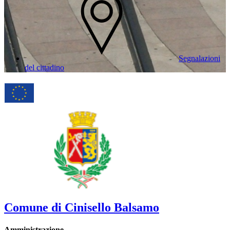
Segnalazioni
del cittadino
Comune di Cinisello Balsamo
Amministrazione