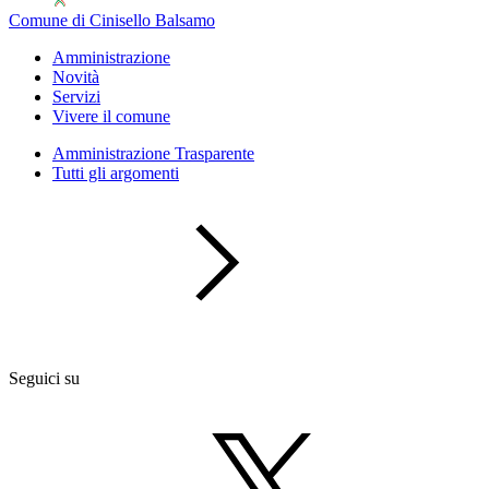
Comune di Cinisello Balsamo
Amministrazione
Novità
Servizi
Vivere il comune
Amministrazione Trasparente
Tutti gli argomenti
Seguici su