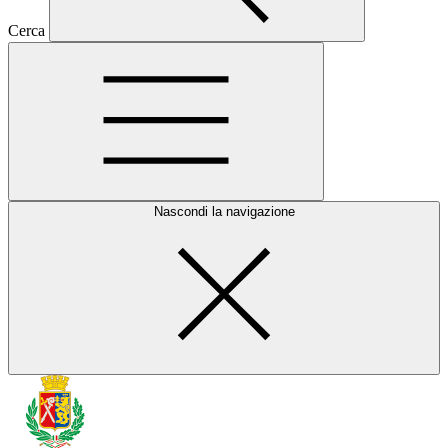
Cerca
Nascondi la navigazione