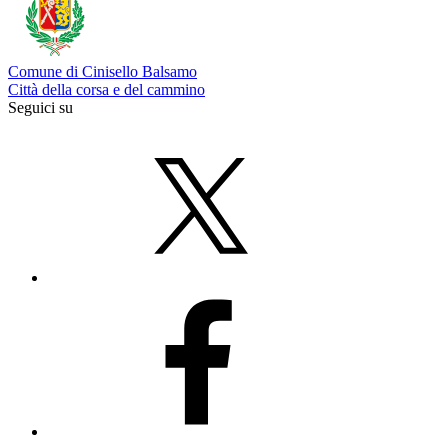
Comune di Cinisello Balsamo
Città della corsa e del cammino
Seguici su