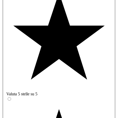
Valuta 5 stelle su 5