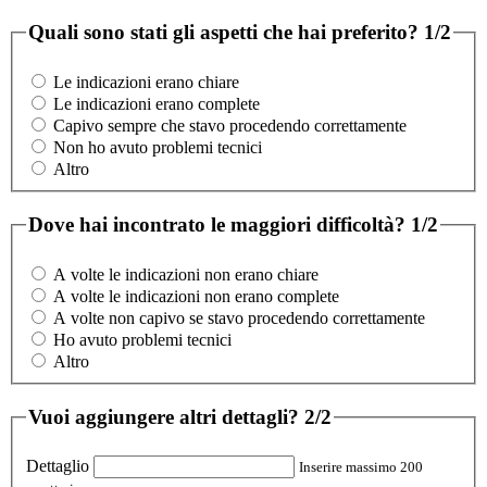
Quali sono stati gli aspetti che hai preferito?
1/2
Le indicazioni erano chiare
Le indicazioni erano complete
Capivo sempre che stavo procedendo correttamente
Non ho avuto problemi tecnici
Altro
Dove hai incontrato le maggiori difficoltà?
1/2
A volte le indicazioni non erano chiare
A volte le indicazioni non erano complete
A volte non capivo se stavo procedendo correttamente
Ho avuto problemi tecnici
Altro
Vuoi aggiungere altri dettagli?
2/2
Dettaglio
Inserire massimo 200