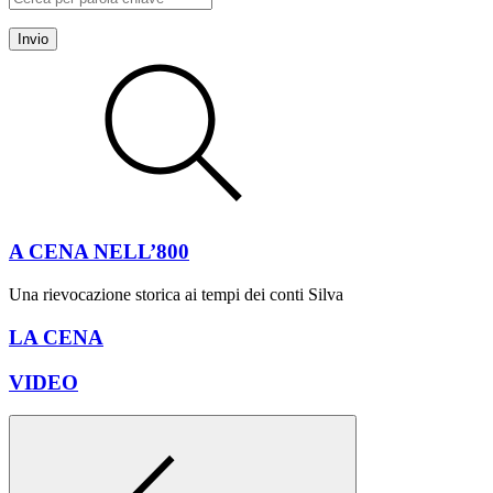
Invio
A CENA NELL’800
Una rievocazione storica ai tempi dei conti Silva
LA CENA
VIDEO