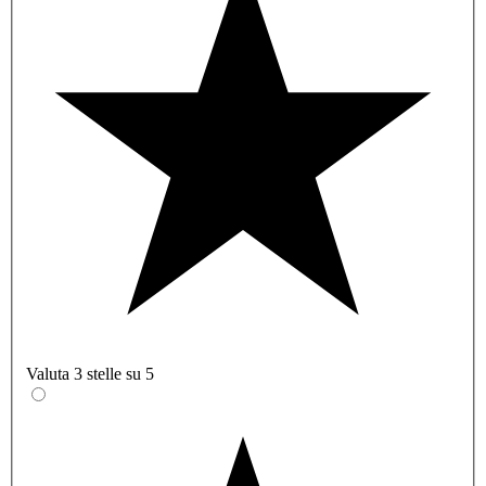
Valuta 3 stelle su 5