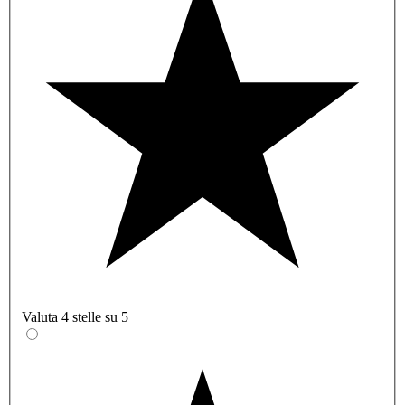
Valuta 4 stelle su 5