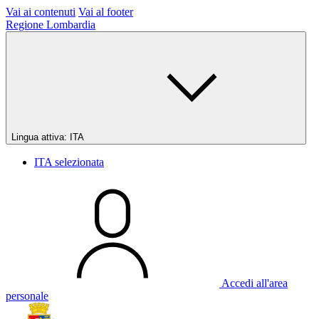
Vai ai contenuti
Vai al footer
Regione Lombardia
Lingua attiva:
ITA
ITA
selezionata
Accedi all'area
personale