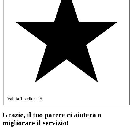
Valuta 1 stelle su 5
Grazie, il tuo parere ci aiuterà a
migliorare il servizio!