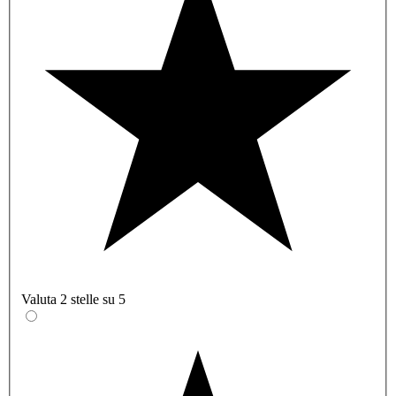
Valuta 2 stelle su 5