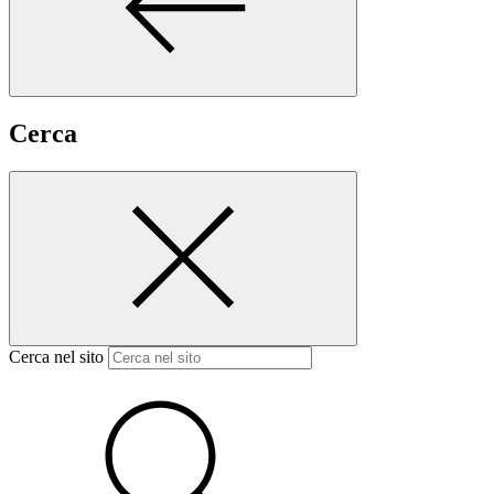
Cerca
Cerca nel sito