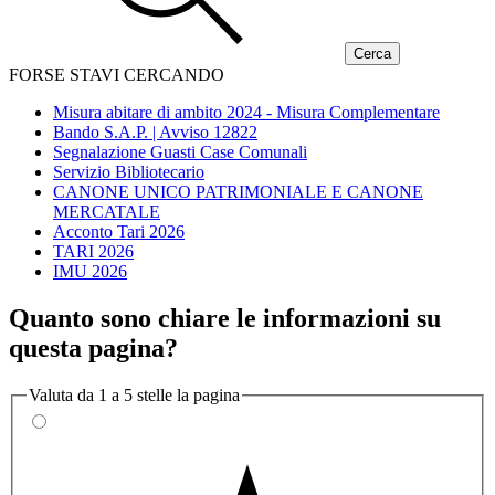
FORSE STAVI CERCANDO
Misura abitare di ambito 2024 - Misura Complementare
Bando S.A.P. | Avviso 12822
Segnalazione Guasti Case Comunali
Servizio Bibliotecario
CANONE UNICO PATRIMONIALE E CANONE
MERCATALE
Acconto Tari 2026
TARI 2026
IMU 2026
Quanto sono chiare le informazioni su
questa pagina?
Valuta da 1 a 5 stelle la pagina