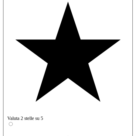
Valuta 2 stelle su 5