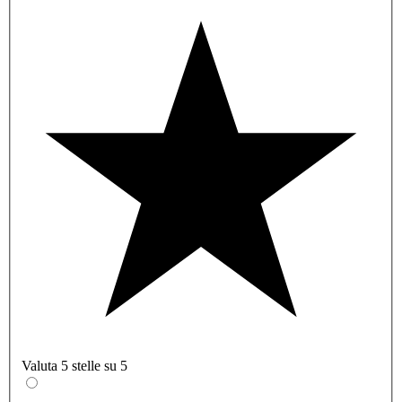
Valuta 5 stelle su 5