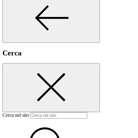
Cerca
Cerca nel sito