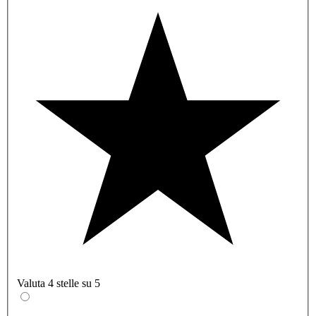
Valuta 4 stelle su 5