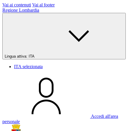
Vai ai contenuti
Vai al footer
Regione Lombardia
Lingua attiva:
ITA
ITA
selezionata
Accedi all'area
personale