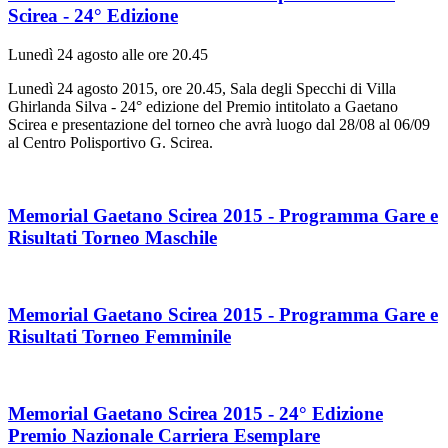
Scirea - 24° Edizione
Lunedì 24 agosto alle ore 20.45
Lunedì 24 agosto 2015, ore 20.45, Sala degli Specchi di Villa
Ghirlanda Silva - 24° edizione del Premio intitolato a Gaetano
Scirea e presentazione del torneo che avrà luogo dal 28/08 al 06/09
al Centro Polisportivo G. Scirea.
Memorial Gaetano Scirea 2015 - Programma Gare e
Risultati Torneo Maschile
Memorial Gaetano Scirea 2015 - Programma Gare e
Risultati Torneo Femminile
Memorial Gaetano Scirea 2015 - 24° Edizione
Premio Nazionale Carriera Esemplare