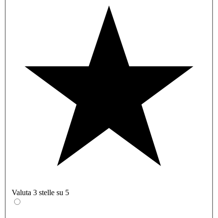
Valuta 3 stelle su 5