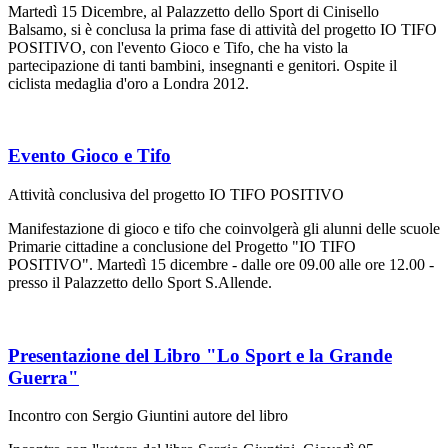
Martedì 15 Dicembre, al Palazzetto dello Sport di Cinisello
Balsamo, si è conclusa la prima fase di attività del progetto IO TIFO
POSITIVO, con l'evento Gioco e Tifo, che ha visto la
partecipazione di tanti bambini, insegnanti e genitori. Ospite il
ciclista medaglia d'oro a Londra 2012.
Evento Gioco e Tifo
Attività conclusiva del progetto IO TIFO POSITIVO
Manifestazione di gioco e tifo che coinvolgerà gli alunni delle scuole
Primarie cittadine a conclusione del Progetto "IO TIFO
POSITIVO". Martedì 15 dicembre - dalle ore 09.00 alle ore 12.00 -
presso il Palazzetto dello Sport S.Allende.
Presentazione del Libro "Lo Sport e la Grande
Guerra"
Incontro con Sergio Giuntini autore del libro