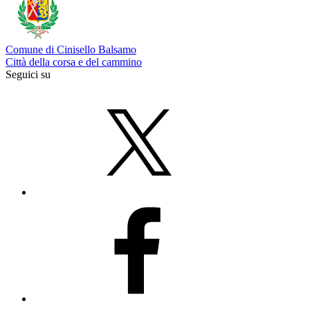
Comune di Cinisello Balsamo
Città della corsa e del cammino
Seguici su