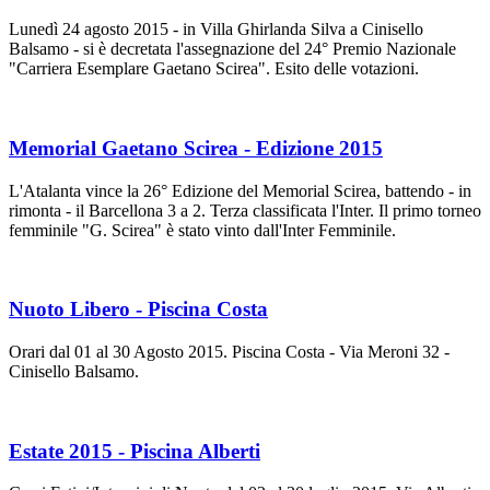
Lunedì 24 agosto 2015 - in Villa Ghirlanda Silva a Cinisello
Balsamo - si è decretata l'assegnazione del 24° Premio Nazionale
"Carriera Esemplare Gaetano Scirea". Esito delle votazioni.
Memorial Gaetano Scirea - Edizione 2015
L'Atalanta vince la 26° Edizione del Memorial Scirea, battendo - in
rimonta - il Barcellona 3 a 2. Terza classificata l'Inter. Il primo torneo
femminile "G. Scirea" è stato vinto dall'Inter Femminile.
Nuoto Libero - Piscina Costa
Orari dal 01 al 30 Agosto 2015. Piscina Costa - Via Meroni 32 -
Cinisello Balsamo.
Estate 2015 - Piscina Alberti