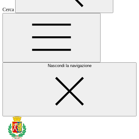
Cerca
Nascondi la navigazione