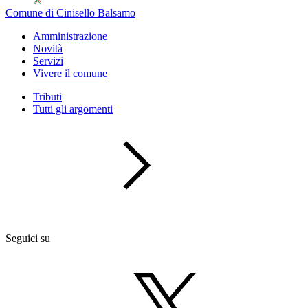
Comune di Cinisello Balsamo
Amministrazione
Novità
Servizi
Vivere il comune
Tributi
Tutti gli argomenti
Seguici su