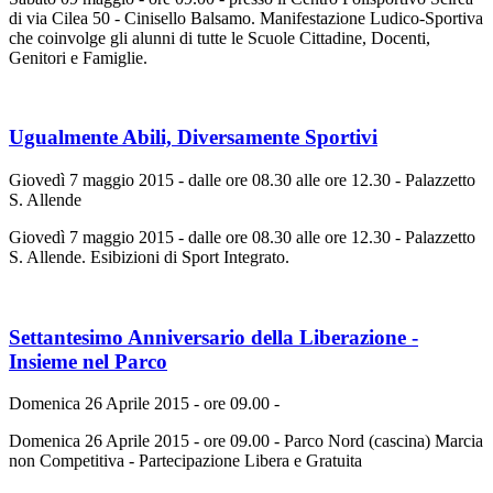
di via Cilea 50 - Cinisello Balsamo. Manifestazione Ludico-Sportiva
che coinvolge gli alunni di tutte le Scuole Cittadine, Docenti,
Genitori e Famiglie.
Ugualmente Abili, Diversamente Sportivi
Giovedì 7 maggio 2015 - dalle ore 08.30 alle ore 12.30 - Palazzetto
S. Allende
Giovedì 7 maggio 2015 - dalle ore 08.30 alle ore 12.30 - Palazzetto
S. Allende. Esibizioni di Sport Integrato.
Settantesimo Anniversario della Liberazione -
Insieme nel Parco
Domenica 26 Aprile 2015 - ore 09.00 -
Domenica 26 Aprile 2015 - ore 09.00 - Parco Nord (cascina) Marcia
non Competitiva - Partecipazione Libera e Gratuita