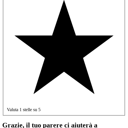
Valuta 1 stelle su 5
Grazie, il tuo parere ci aiuterà a