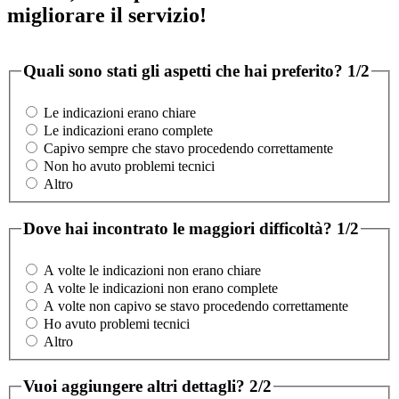
migliorare il servizio!
Quali sono stati gli aspetti che hai preferito?
1/2
Le indicazioni erano chiare
Le indicazioni erano complete
Capivo sempre che stavo procedendo correttamente
Non ho avuto problemi tecnici
Altro
Dove hai incontrato le maggiori difficoltà?
1/2
A volte le indicazioni non erano chiare
A volte le indicazioni non erano complete
A volte non capivo se stavo procedendo correttamente
Ho avuto problemi tecnici
Altro
Vuoi aggiungere altri dettagli?
2/2