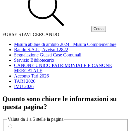
FORSE STAVI CERCANDO
Misura abitare di ambito 2024 - Misura Complementare
Bando S.A.P. | Avviso 12822
Segnalazione Guasti Case Comunali
Servizio Bibliotecario
CANONE UNICO PATRIMONIALE E CANONE
MERCATALE
Acconto Tari 2026
TARI 2026
IMU 2026
Quanto sono chiare le informazioni su
questa pagina?
Valuta da 1 a 5 stelle la pagina