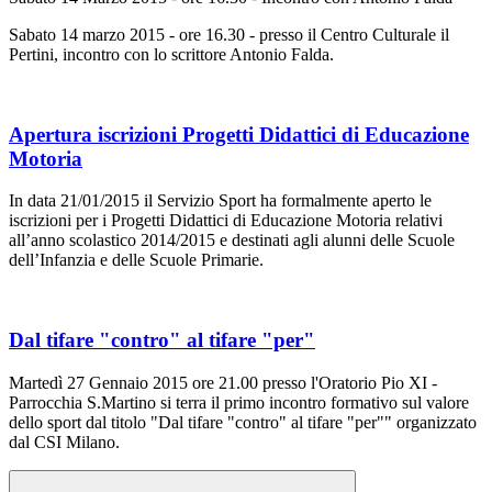
Sabato 14 marzo 2015 - ore 16.30 - presso il Centro Culturale il
Pertini, incontro con lo scrittore Antonio Falda.
Apertura iscrizioni Progetti Didattici di Educazione
Motoria
In data 21/01/2015 il Servizio Sport ha formalmente aperto le
iscrizioni per i Progetti Didattici di Educazione Motoria relativi
all’anno scolastico 2014/2015 e destinati agli alunni delle Scuole
dell’Infanzia e delle Scuole Primarie.
Dal tifare "contro" al tifare "per"
Martedì 27 Gennaio 2015 ore 21.00 presso l'Oratorio Pio XI -
Parrocchia S.Martino si terra il primo incontro formativo sul valore
dello sport dal titolo "Dal tifare "contro" al tifare "per"" organizzato
dal CSI Milano.