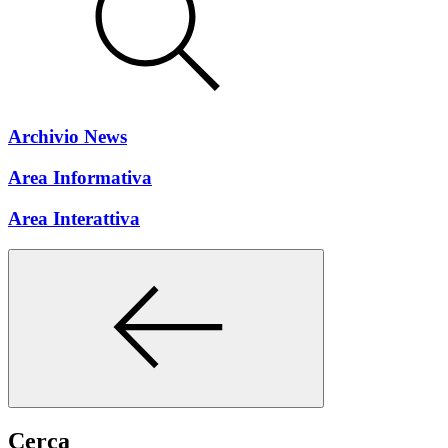
Archivio News
Area Informativa
Area Interattiva
Cerca