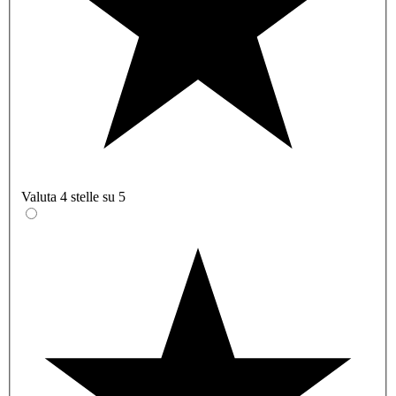
Valuta 4 stelle su 5