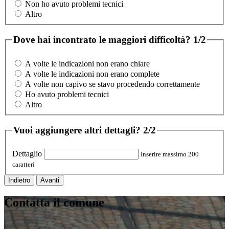
Non ho avuto problemi tecnici
Altro
Dove hai incontrato le maggiori difficoltà?
1/2
A volte le indicazioni non erano chiare
A volte le indicazioni non erano complete
A volte non capivo se stavo procedendo correttamente
Ho avuto problemi tecnici
Altro
Vuoi aggiungere altri dettagli?
2/2
Dettaglio
Inserire massimo 200
caratteri
Indietro
Avanti
Contatta il comune