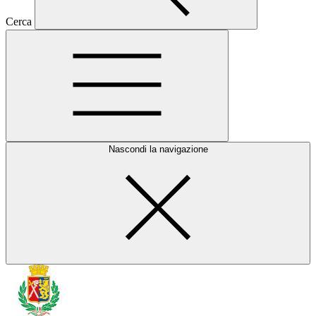
Cerca
Nascondi la navigazione