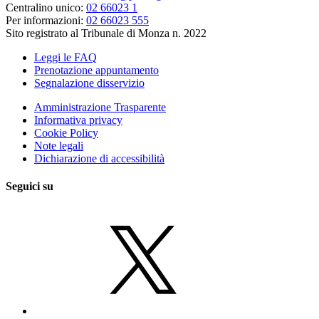
Centralino unico:
02 66023 1
Per informazioni:
02 66023 555
Sito registrato al Tribunale di Monza n. 2022
Leggi le FAQ
Prenotazione appuntamento
Segnalazione disservizio
Amministrazione Trasparente
Informativa privacy
Cookie Policy
Note legali
Dichiarazione di accessibilità
Seguici su