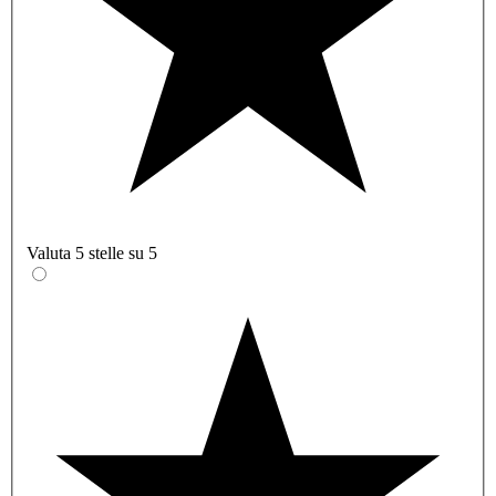
Valuta 5 stelle su 5