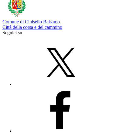
Comune di Cinisello Balsamo
Città della corsa e del cammino
Seguici su