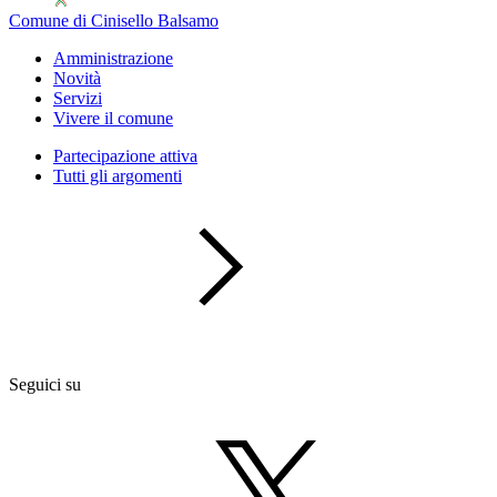
Comune di Cinisello Balsamo
Amministrazione
Novità
Servizi
Vivere il comune
Partecipazione attiva
Tutti gli argomenti
Seguici su