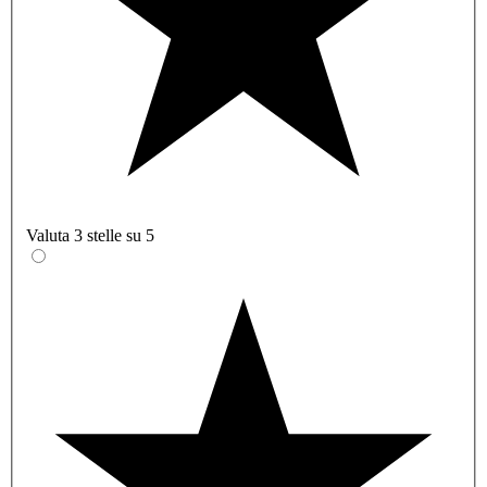
Valuta 3 stelle su 5