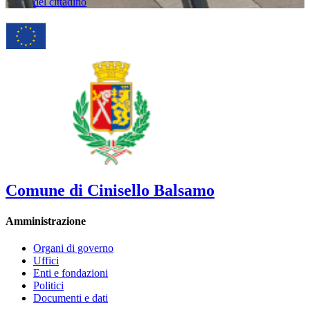
del cittadino
Comune di Cinisello Balsamo
Amministrazione
Organi di governo
Uffici
Enti e fondazioni
Politici
Documenti e dati