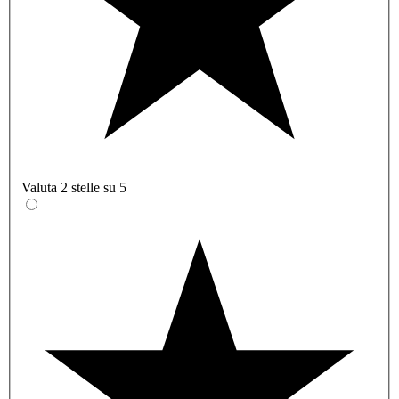
Valuta 2 stelle su 5