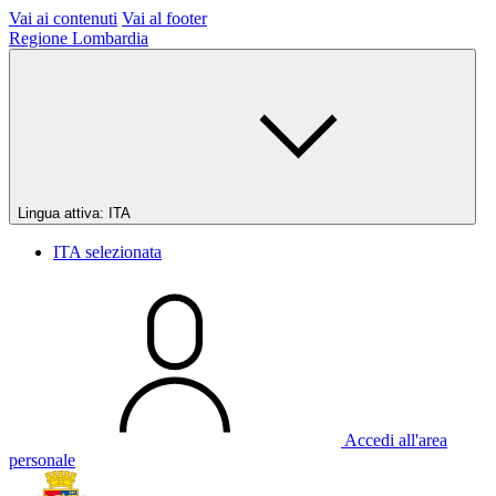
Vai ai contenuti
Vai al footer
Regione Lombardia
Lingua attiva:
ITA
ITA
selezionata
Accedi all'area
personale