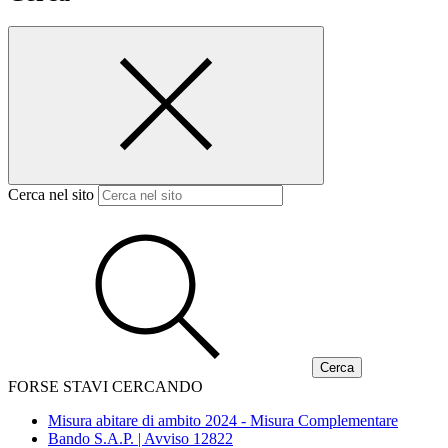
Cerca nel sito
FORSE STAVI CERCANDO
Misura abitare di ambito 2024 - Misura Complementare
Bando S.A.P. | Avviso 12822