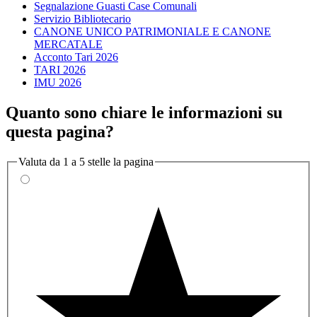
Segnalazione Guasti Case Comunali
Servizio Bibliotecario
CANONE UNICO PATRIMONIALE E CANONE
MERCATALE
Acconto Tari 2026
TARI 2026
IMU 2026
Quanto sono chiare le informazioni su
questa pagina?
Valuta da 1 a 5 stelle la pagina