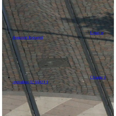
Leggi le
domande frequenti
Chiama il
centralino 02 66023 1