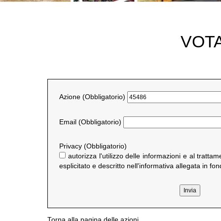
VOTA
Azione
(Obbligatorio)
Email
(Obbligatorio)
Privacy
(Obbligatorio)
autorizza l'utilizzo delle informazioni e al tratt
esplicitato e descritto nell'informativa allegata in fo
Torna alla pagina delle azioni