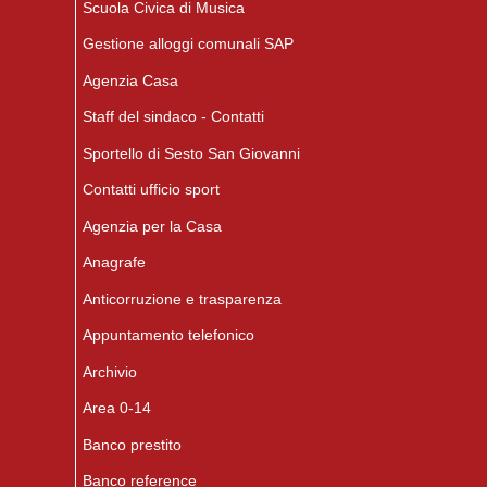
Scuola Civica di Musica
Gestione alloggi comunali SAP
Agenzia Casa
Staff del sindaco - Contatti
Sportello di Sesto San Giovanni
Contatti ufficio sport
Agenzia per la Casa
Anagrafe
Anticorruzione e trasparenza
Appuntamento telefonico
Archivio
Area 0-14
Banco prestito
Banco reference