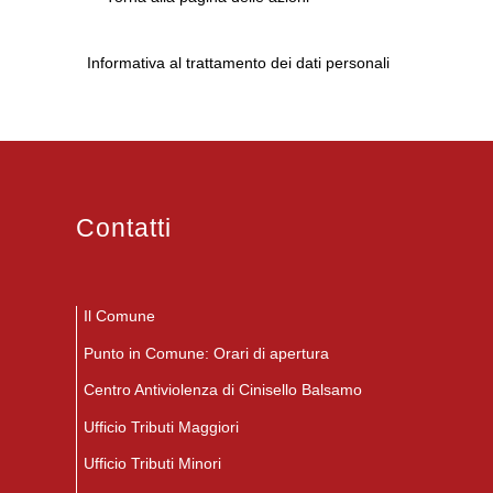
Informativa al trattamento dei dati personali
Contatti
Il Comune
Punto in Comune: Orari di apertura
Centro Antiviolenza di Cinisello Balsamo
Ufficio Tributi Maggiori
Ufficio Tributi Minori