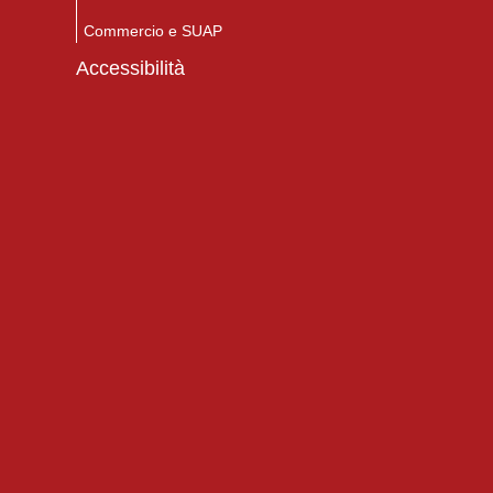
Commercio e SUAP
Accessibilità