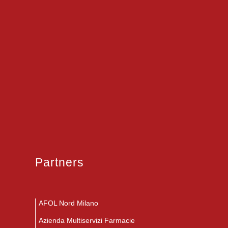
Partners
AFOL Nord Milano
Azienda Multiservizi Farmacie