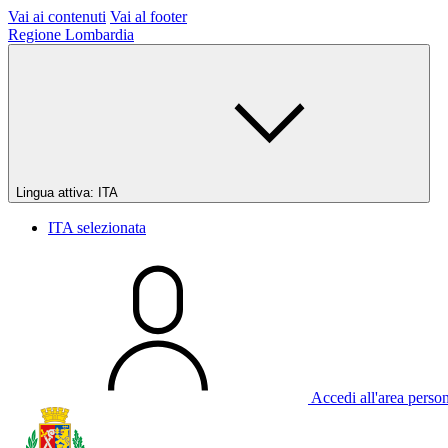
Vai ai contenuti
Vai al footer
Regione Lombardia
Lingua attiva:
ITA
ITA
selezionata
Accedi all'area perso