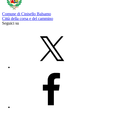
Comune di Cinisello Balsamo
Città della corsa e del cammino
Seguici su