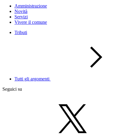
Amministrazione
Novità
Servizi
Vivere il comune
Tributi
Tutti gli argomenti
Seguici su