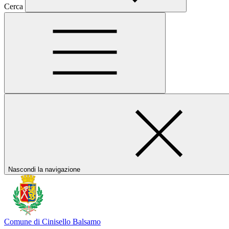
Cerca
Nascondi la navigazione
Comune di Cinisello Balsamo