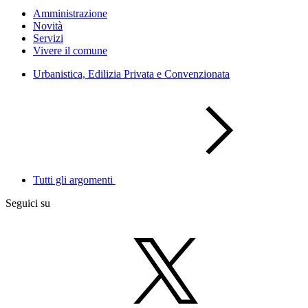
Amministrazione
Novità
Servizi
Vivere il comune
Urbanistica, Edilizia Privata e Convenzionata
Tutti gli argomenti
Seguici su