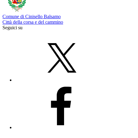
Comune di Cinisello Balsamo
Città della corsa e del cammino
Seguici su