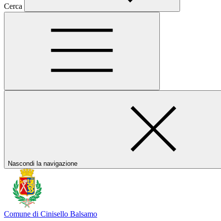
Cerca
Nascondi la navigazione
Comune di Cinisello Balsamo