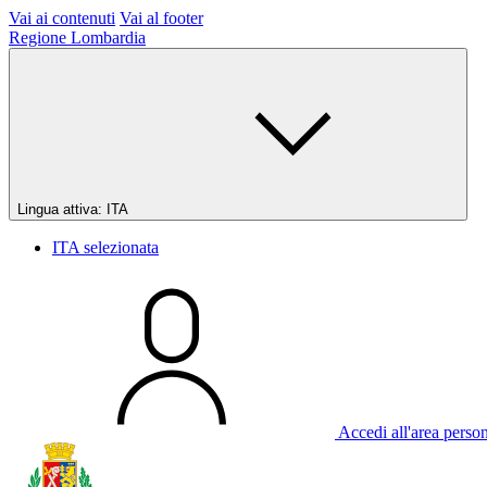
Vai ai contenuti
Vai al footer
Regione Lombardia
Lingua attiva:
ITA
ITA
selezionata
Accedi all'area perso