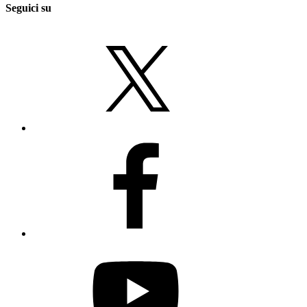
Seguici su