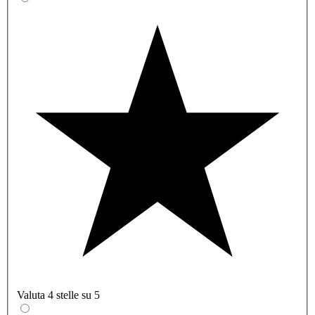
Valuta 4 stelle su 5