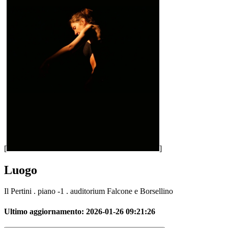
[
]
Luogo
Il Pertini . piano -1 . auditorium Falcone e Borsellino
Ultimo aggiornamento:
2026-01-26 09:21:26