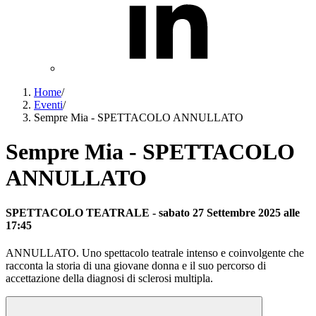
Home
/
Eventi
/
Sempre Mia - SPETTACOLO ANNULLATO
Sempre Mia - SPETTACOLO
ANNULLATO
SPETTACOLO TEATRALE
-
sabato
27
Settembre
2025
alle
17:45
ANNULLATO. Uno spettacolo teatrale intenso e coinvolgente che
racconta la storia di una giovane donna e il suo percorso di
accettazione della diagnosi di sclerosi multipla.