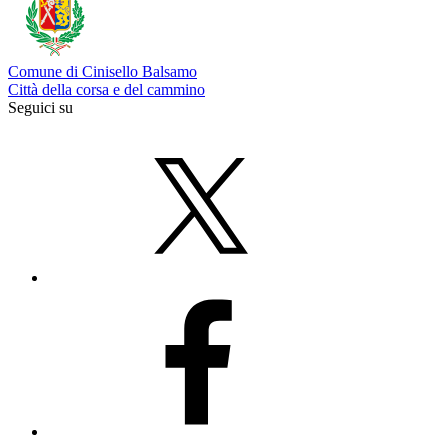
Comune di Cinisello Balsamo
Città della corsa e del cammino
Seguici su