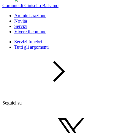
Comune di Cinisello Balsamo
Amministrazione
Novità
Servizi
Vivere il comune
Servizi funebri
Tutti gli argomenti
Seguici su