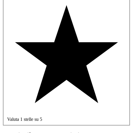
Valuta 1 stelle su 5