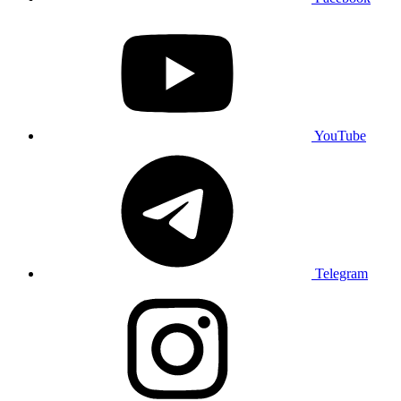
YouTube
Telegram