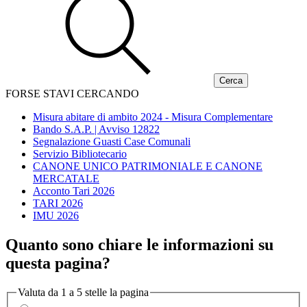
FORSE STAVI CERCANDO
Misura abitare di ambito 2024 - Misura Complementare
Bando S.A.P. | Avviso 12822
Segnalazione Guasti Case Comunali
Servizio Bibliotecario
CANONE UNICO PATRIMONIALE E CANONE
MERCATALE
Acconto Tari 2026
TARI 2026
IMU 2026
Quanto sono chiare le informazioni su
questa pagina?
Valuta da 1 a 5 stelle la pagina