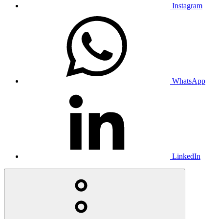
Instagram
WhatsApp
LinkedIn