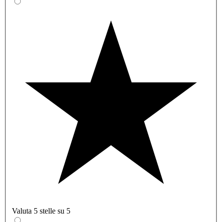
Valuta 5 stelle su 5