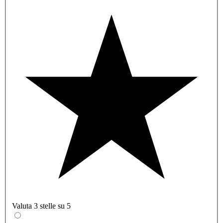
Valuta 3 stelle su 5