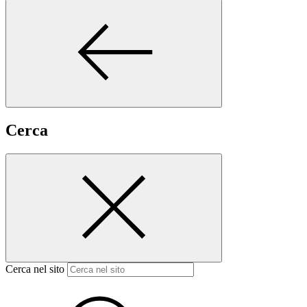
Cerca
Cerca nel sito