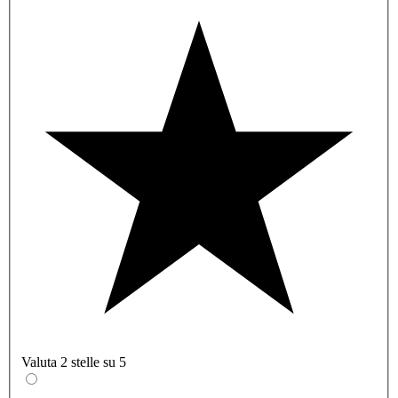
Valuta 2 stelle su 5