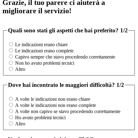
Grazie, il tuo parere ci aiuterà a
migliorare il servizio!
Quali sono stati gli aspetti che hai preferito?
1/2
Le indicazioni erano chiare
Le indicazioni erano complete
Capivo sempre che stavo procedendo correttamente
Non ho avuto problemi tecnici
Altro
Dove hai incontrato le maggiori difficoltà?
1/2
A volte le indicazioni non erano chiare
A volte le indicazioni non erano complete
A volte non capivo se stavo procedendo correttamente
Ho avuto problemi tecnici
Altro