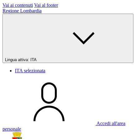
Vai ai contenuti
Vai al footer
Regione Lombardia
Lingua attiva:
ITA
ITA
selezionata
Accedi all'area
personale