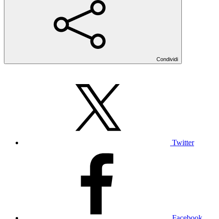
Condividi
Twitter
Facebook