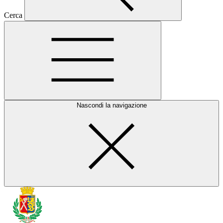
Cerca
Nascondi la navigazione