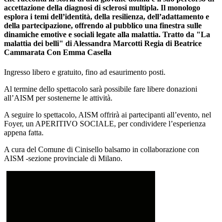
accettazione della diagnosi di sclerosi multipla. Il monologo
esplora i temi dell’identità, della resilienza, dell’adattamento e
della partecipazione, offrendo al pubblico una finestra sulle
dinamiche emotive e sociali legate alla malattia. Tratto da "La
malattia dei belli" di Alessandra Marcotti Regia di Beatrice
Cammarata Con Emma Casella
Ingresso libero e gratuito, fino ad esaurimento posti.
Al termine dello spettacolo sarà possibile fare libere donazioni
all’AISM per sostenerne le attività.
A seguire lo spettacolo, AISM offrirà ai partecipanti all’evento, nel
Foyer, un APERITIVO SOCIALE, per condividere l’esperienza
appena fatta.
A cura del Comune di Cinisello balsamo in collaborazione con
AISM -sezione provinciale di Milano.