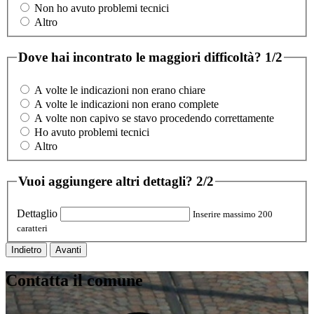
Non ho avuto problemi tecnici
Altro
Dove hai incontrato le maggiori difficoltà?
1/2
A volte le indicazioni non erano chiare
A volte le indicazioni non erano complete
A volte non capivo se stavo procedendo correttamente
Ho avuto problemi tecnici
Altro
Vuoi aggiungere altri dettagli?
2/2
Dettaglio
Inserire massimo 200
caratteri
Indietro
Avanti
Contatta il comune