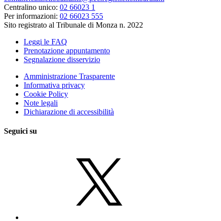
Centralino unico:
02 66023 1
Per informazioni:
02 66023 555
Sito registrato al Tribunale di Monza n. 2022
Leggi le FAQ
Prenotazione appuntamento
Segnalazione disservizio
Amministrazione Trasparente
Informativa privacy
Cookie Policy
Note legali
Dichiarazione di accessibilità
Seguici su