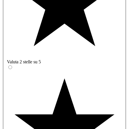
Valuta 2 stelle su 5