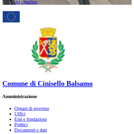
del cittadino
Comune di Cinisello Balsamo
Amministrazione
Organi di governo
Uffici
Enti e fondazioni
Politici
Documenti e dati