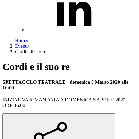
Home
/
Eventi
/
Cordi e il suo re
Cordi e il suo re
SPETTACOLO TEATRALE
-
domenica
8
Marzo
2020
alle
16:00
INIZIATIVA RIMANDATA A DOMENICA 5 APRILE 2020.
ORE 16.00