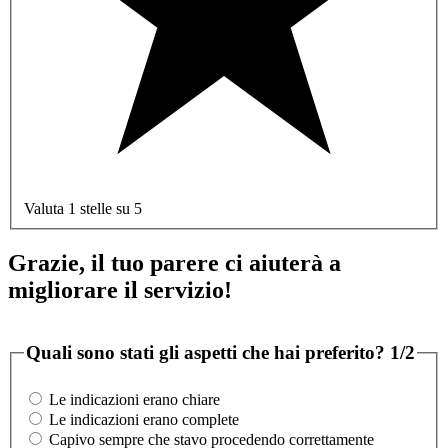
Valuta 1 stelle su 5
Grazie, il tuo parere ci aiuterà a
migliorare il servizio!
Quali sono stati gli aspetti che hai preferito?
1/2
Le indicazioni erano chiare
Le indicazioni erano complete
Capivo sempre che stavo procedendo correttamente