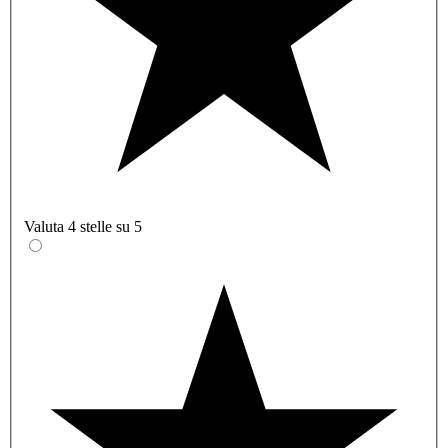
Valuta 4 stelle su 5