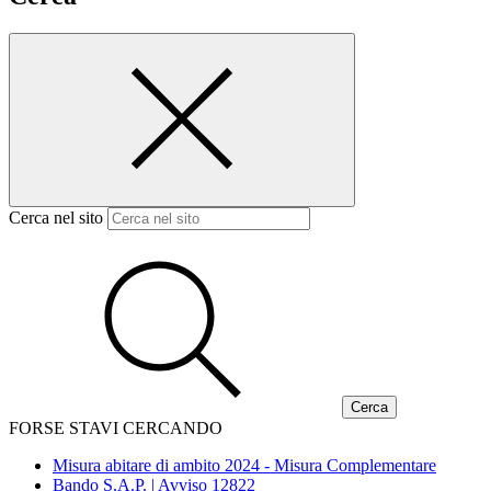
Cerca nel sito
FORSE STAVI CERCANDO
Misura abitare di ambito 2024 - Misura Complementare
Bando S.A.P. | Avviso 12822