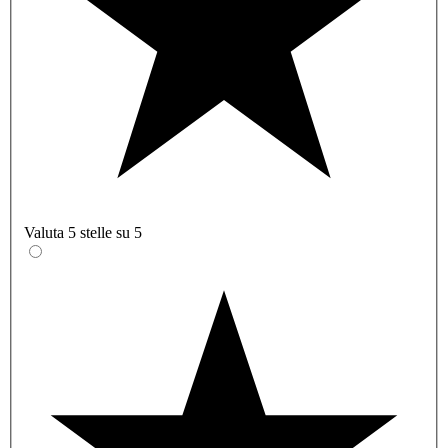
Valuta 5 stelle su 5