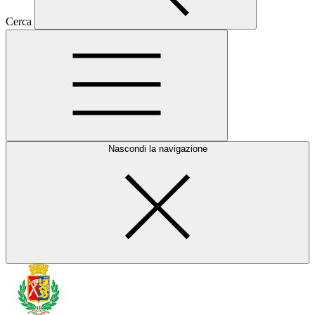
Cerca
Nascondi la navigazione