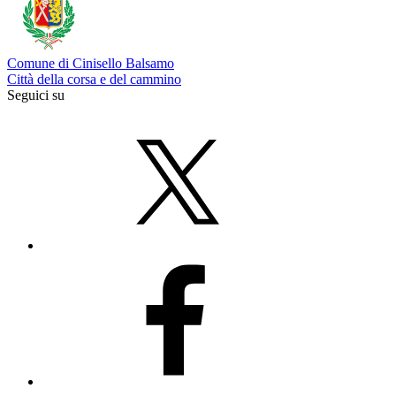
Comune di Cinisello Balsamo
Città della corsa e del cammino
Seguici su