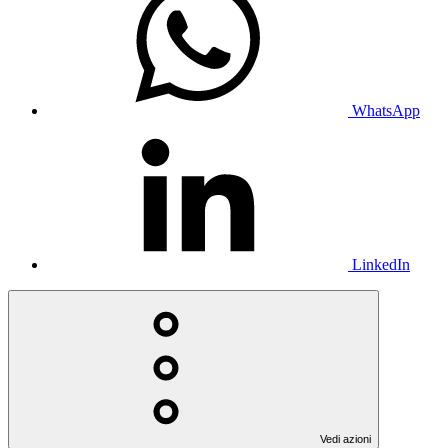
WhatsApp
LinkedIn
Vedi azioni