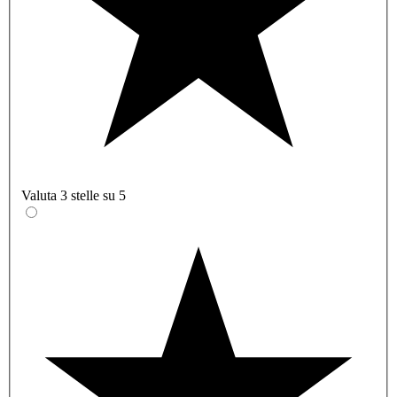
Valuta 3 stelle su 5