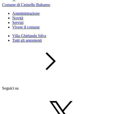
Comune di Cinisello Balsamo
Amministrazione
Novità
Servizi
Vivere il comune
Villa Ghirlanda Silva
Tutti gli argomenti
Seguici su