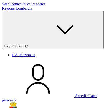
Vai ai contenuti
Vai al footer
Regione Lombardia
Lingua attiva:
ITA
ITA
selezionata
Accedi all'area
personale