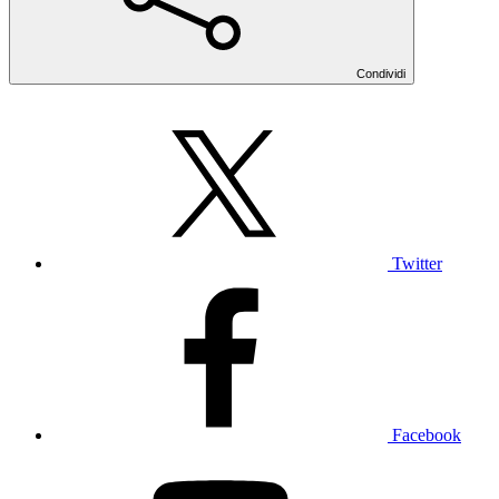
Condividi
Twitter
Facebook