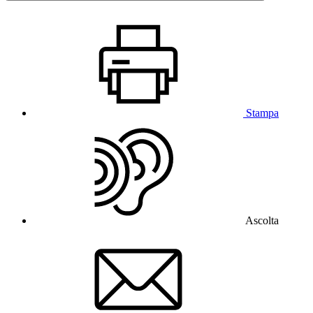
Stampa
Ascolta