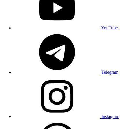
YouTube
Telegram
Instagram