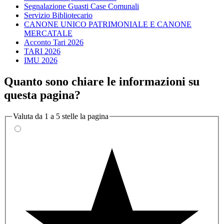
Segnalazione Guasti Case Comunali
Servizio Bibliotecario
CANONE UNICO PATRIMONIALE E CANONE
MERCATALE
Acconto Tari 2026
TARI 2026
IMU 2026
Quanto sono chiare le informazioni su
questa pagina?
Valuta da 1 a 5 stelle la pagina