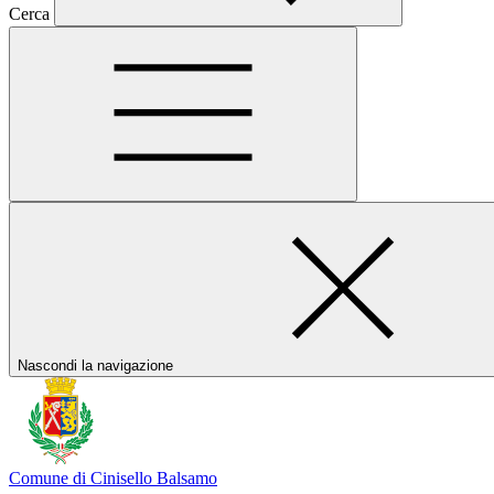
Cerca
Nascondi la navigazione
Comune di Cinisello Balsamo