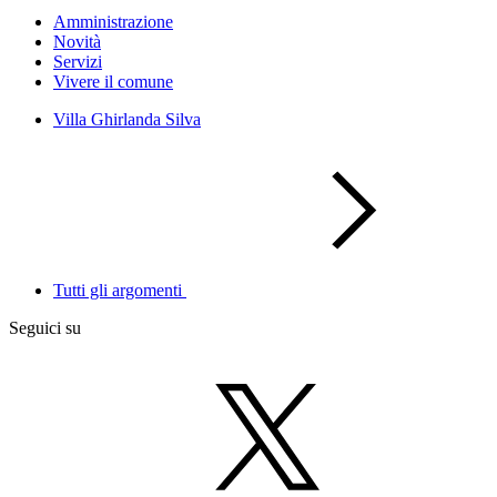
Amministrazione
Novità
Servizi
Vivere il comune
Villa Ghirlanda Silva
Tutti gli argomenti
Seguici su