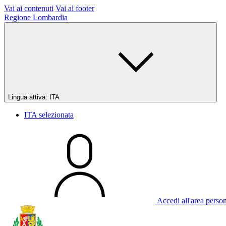
Vai ai contenuti
Vai al footer
Regione Lombardia
Lingua attiva:
ITA
ITA
selezionata
Accedi all'area perso