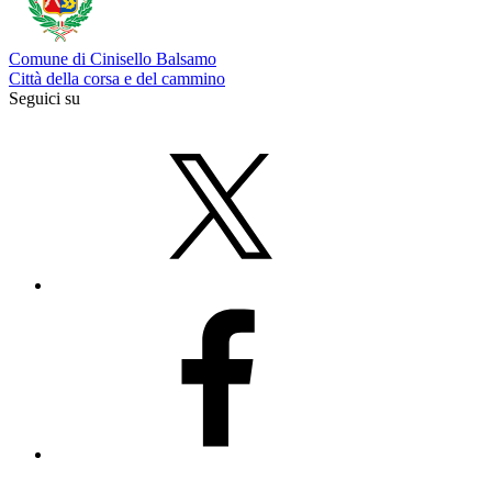
Comune di Cinisello Balsamo
Città della corsa e del cammino
Seguici su