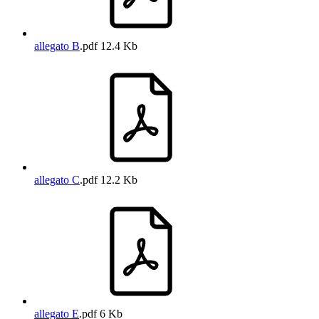
allegato B
.pdf
12.4 Kb
allegato C
.pdf
12.2 Kb
allegato E
.pdf
6 Kb