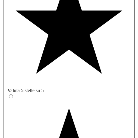
Valuta 5 stelle su 5