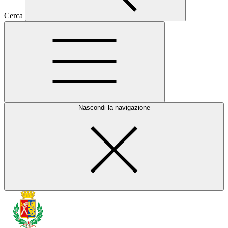
Cerca
Nascondi la navigazione