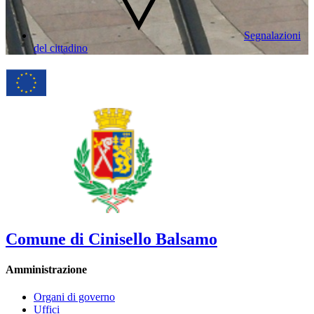
Segnalazioni
del cittadino
Comune di Cinisello Balsamo
Amministrazione
Organi di governo
Uffici