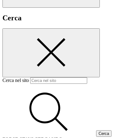
Cerca
Cerca nel sito