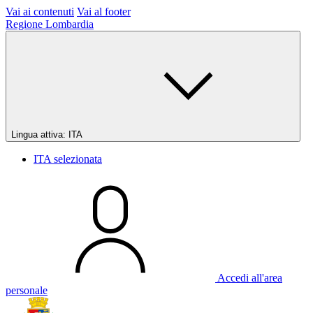
Vai ai contenuti
Vai al footer
Regione Lombardia
Lingua attiva:
ITA
ITA
selezionata
Accedi all'area
personale