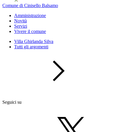
Comune di Cinisello Balsamo
Amministrazione
Novità
Servizi
Vivere il comune
Villa Ghirlanda Silva
Tutti gli argomenti
Seguici su