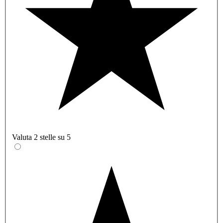
Valuta 2 stelle su 5