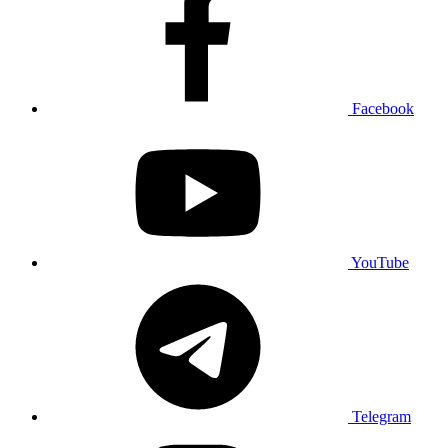
Facebook
YouTube
Telegram