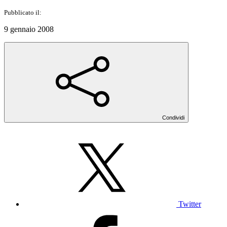
Pubblicato il:
9 gennaio 2008
Condividi
Twitter