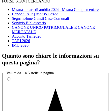
FORSE STAVI CERCANDO
Misura abitare di ambito 2024 - Misura Complementare
Bando S.A.P. | Avviso 12822
Segnalazione Guasti Case Comunali
Servizio Bibliotecario
CANONE UNICO PATRIMONIALE E CANONE
MERCATALE
Acconto Tari 2026
TARI 2026
IMU 2026
Quanto sono chiare le informazioni su
questa pagina?
Valuta da 1 a 5 stelle la pagina