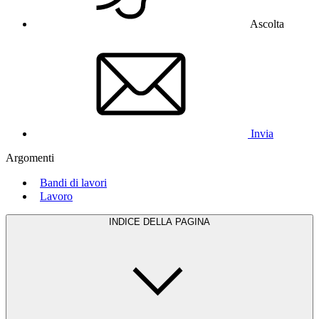
Ascolta
Invia
Argomenti
Bandi di lavori
Lavoro
INDICE DELLA PAGINA