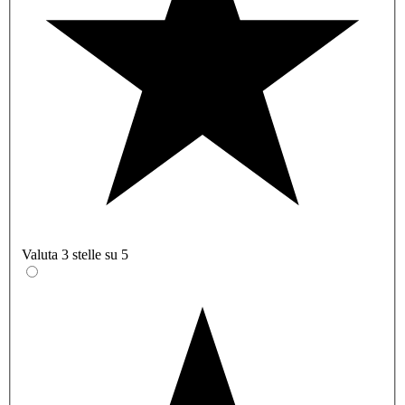
Valuta 3 stelle su 5