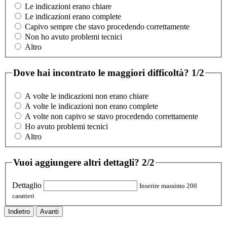
Le indicazioni erano chiare
Le indicazioni erano complete
Capivo sempre che stavo procedendo correttamente
Non ho avuto problemi tecnici
Altro
Dove hai incontrato le maggiori difficoltà?
1/2
A volte le indicazioni non erano chiare
A volte le indicazioni non erano complete
A volte non capivo se stavo procedendo correttamente
Ho avuto problemi tecnici
Altro
Vuoi aggiungere altri dettagli?
2/2
Dettaglio
Inserire massimo 200
caratteri
Indietro
Avanti