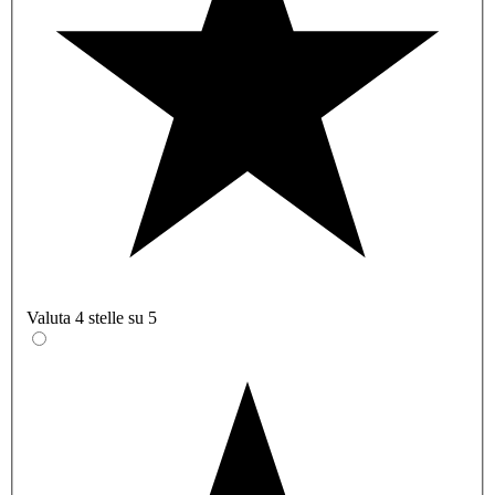
Valuta 4 stelle su 5