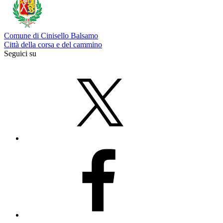
Comune di Cinisello Balsamo
Città della corsa e del cammino
Seguici su