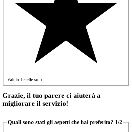
Valuta 1 stelle su 5
Grazie, il tuo parere ci aiuterà a
migliorare il servizio!
Quali sono stati gli aspetti che hai preferito?
1/2