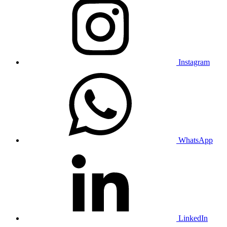
Instagram
WhatsApp
LinkedIn