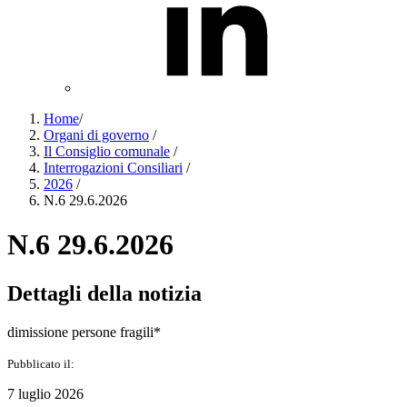
Home
/
Organi di governo
/
Il Consiglio comunale
/
Interrogazioni Consiliari
/
2026
/
N.6 29.6.2026
N.6 29.6.2026
Dettagli della notizia
dimissione persone fragili*
Pubblicato il:
7 luglio 2026