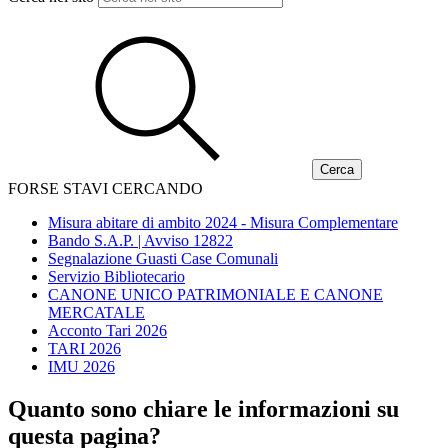
FORSE STAVI CERCANDO
Misura abitare di ambito 2024 - Misura Complementare
Bando S.A.P. | Avviso 12822
Segnalazione Guasti Case Comunali
Servizio Bibliotecario
CANONE UNICO PATRIMONIALE E CANONE
MERCATALE
Acconto Tari 2026
TARI 2026
IMU 2026
Quanto sono chiare le informazioni su
questa pagina?