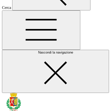
Cerca
Nascondi la navigazione