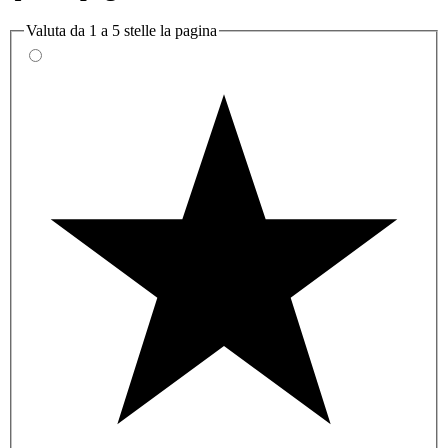
Valuta da 1 a 5 stelle la pagina