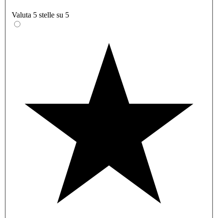
Valuta 5 stelle su 5