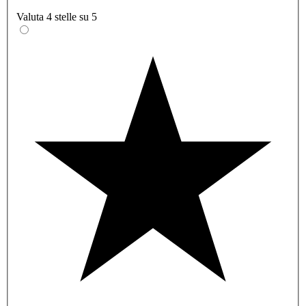
Valuta 4 stelle su 5