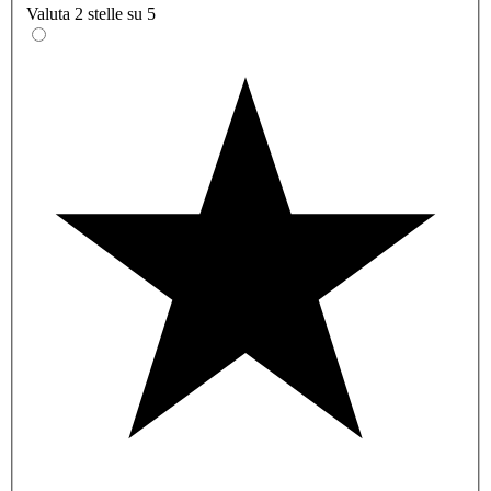
Valuta 2 stelle su 5