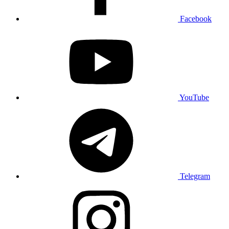
Facebook
YouTube
Telegram