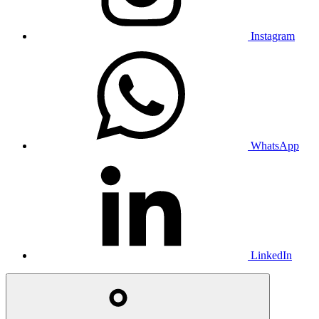
Instagram
WhatsApp
LinkedIn