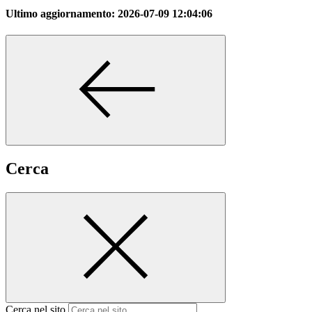
Ultimo aggiornamento:
2026-07-09 12:04:06
Cerca
Cerca nel sito