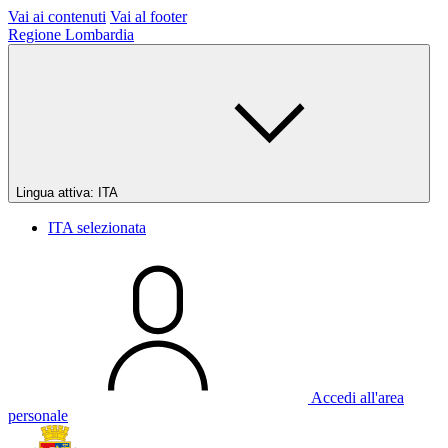
Vai ai contenuti
Vai al footer
Regione Lombardia
Lingua attiva:
ITA
ITA
selezionata
Accedi all'area
personale