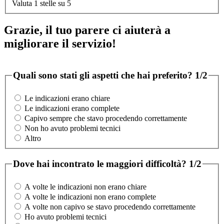
Valuta 1 stelle su 5
Grazie, il tuo parere ci aiuterà a
migliorare il servizio!
Quali sono stati gli aspetti che hai preferito?
1/2
Le indicazioni erano chiare
Le indicazioni erano complete
Capivo sempre che stavo procedendo correttamente
Non ho avuto problemi tecnici
Altro
Dove hai incontrato le maggiori difficoltà?
1/2
A volte le indicazioni non erano chiare
A volte le indicazioni non erano complete
A volte non capivo se stavo procedendo correttamente
Ho avuto problemi tecnici