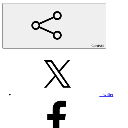
Condividi
Twitter