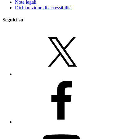
Note legali
Dichiarazione di accessibilità
Seguici su