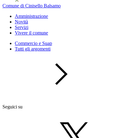
Comune di Cinisello Balsamo
Amministrazione
Novità
Servizi
Vivere il comune
Commercio e Suap
Tutti gli argomenti
Seguici su