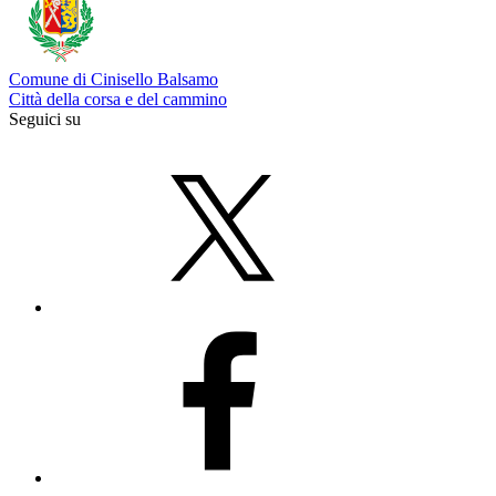
Comune di Cinisello Balsamo
Città della corsa e del cammino
Seguici su