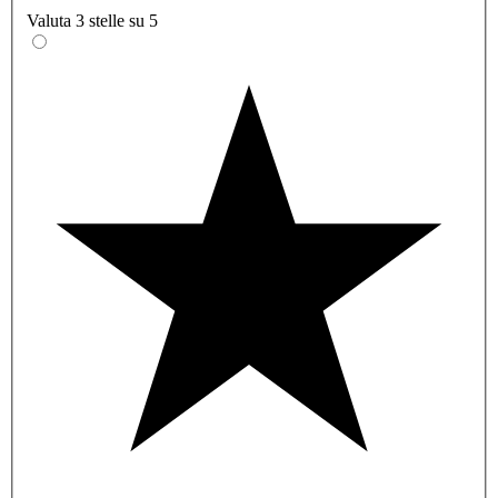
Valuta 3 stelle su 5