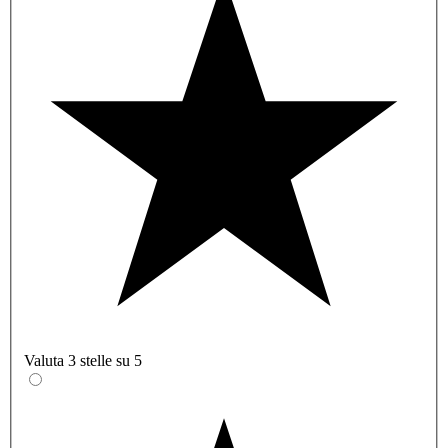
Valuta 3 stelle su 5