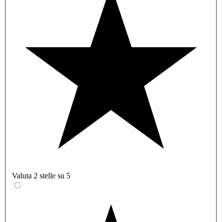
Valuta 2 stelle su 5