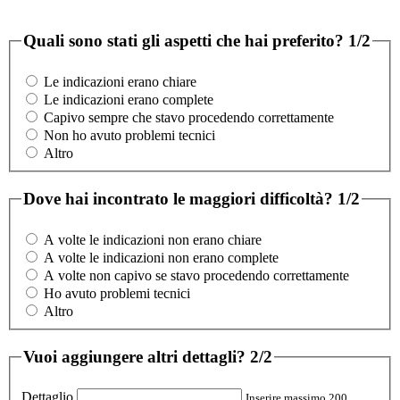
Quali sono stati gli aspetti che hai preferito?
1/2
Le indicazioni erano chiare
Le indicazioni erano complete
Capivo sempre che stavo procedendo correttamente
Non ho avuto problemi tecnici
Altro
Dove hai incontrato le maggiori difficoltà?
1/2
A volte le indicazioni non erano chiare
A volte le indicazioni non erano complete
A volte non capivo se stavo procedendo correttamente
Ho avuto problemi tecnici
Altro
Vuoi aggiungere altri dettagli?
2/2
Dettaglio
Inserire massimo 200