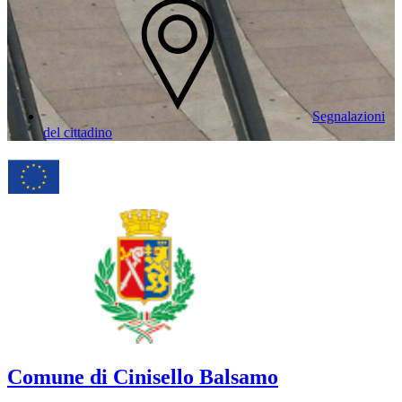
Segnalazioni
del cittadino
Comune di Cinisello Balsamo