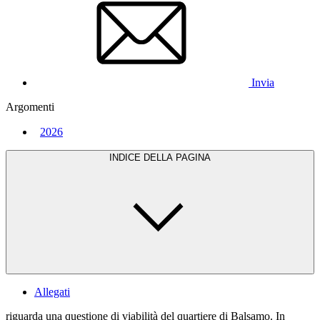
Invia
Argomenti
2026
INDICE DELLA PAGINA
Allegati
riguarda una questione di viabilità del quartiere di Balsamo. In