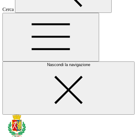
Cerca
Nascondi la navigazione