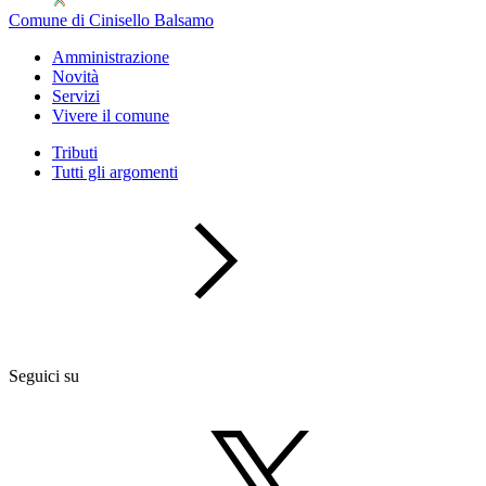
Comune di Cinisello Balsamo
Amministrazione
Novità
Servizi
Vivere il comune
Tributi
Tutti gli argomenti
Seguici su