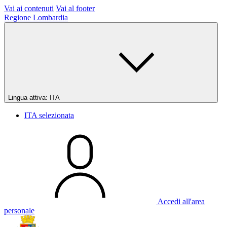
Vai ai contenuti
Vai al footer
Regione Lombardia
Lingua attiva:
ITA
ITA
selezionata
Accedi all'area
personale