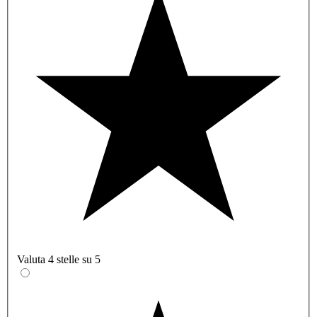
Valuta 4 stelle su 5