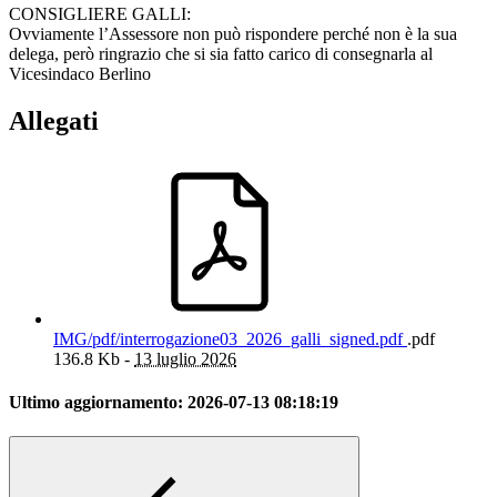
CONSIGLIERE GALLI:
Ovviamente l’Assessore non può rispondere perché non è la sua
delega, però ringrazio che si sia fatto carico di consegnarla al
Vicesindaco Berlino
Allegati
IMG/pdf/interrogazione03_2026_galli_signed.pdf
.pdf
136.8 Kb -
13 luglio 2026
Ultimo aggiornamento:
2026-07-13 08:18:19