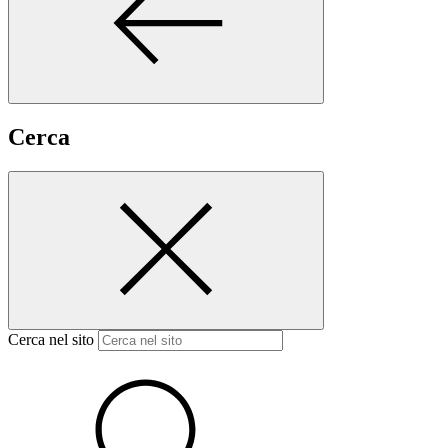
Cerca
Cerca nel sito