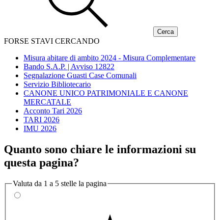
FORSE STAVI CERCANDO
Misura abitare di ambito 2024 - Misura Complementare
Bando S.A.P. | Avviso 12822
Segnalazione Guasti Case Comunali
Servizio Bibliotecario
CANONE UNICO PATRIMONIALE E CANONE
MERCATALE
Acconto Tari 2026
TARI 2026
IMU 2026
Quanto sono chiare le informazioni su
questa pagina?
Valuta da 1 a 5 stelle la pagina