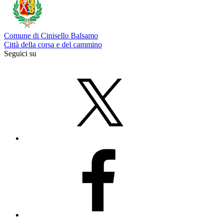
Comune di Cinisello Balsamo
Città della corsa e del cammino
Seguici su