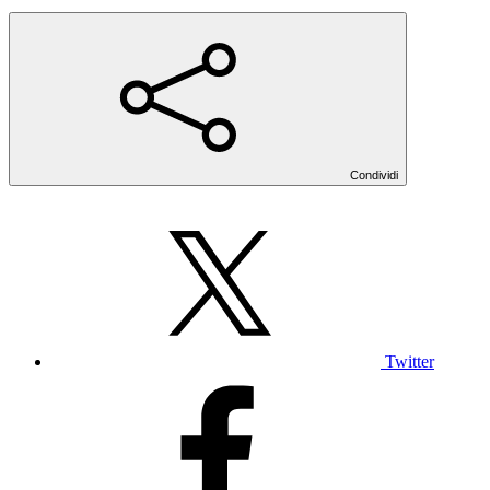
Condividi
Twitter