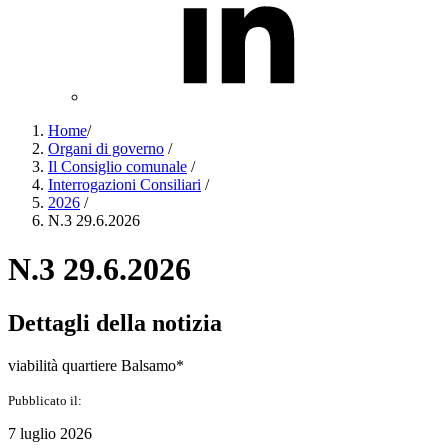
Home
/
Organi di governo
/
Il Consiglio comunale
/
Interrogazioni Consiliari
/
2026
/
N.3 29.6.2026
N.3 29.6.2026
Dettagli della notizia
viabilità quartiere Balsamo*
Pubblicato il:
7 luglio 2026