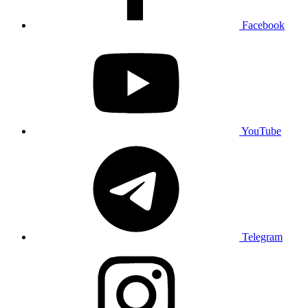
Facebook
YouTube
Telegram