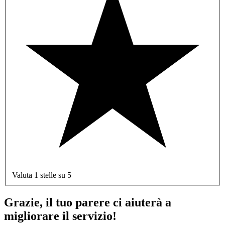
Valuta 1 stelle su 5
Grazie, il tuo parere ci aiuterà a
migliorare il servizio!