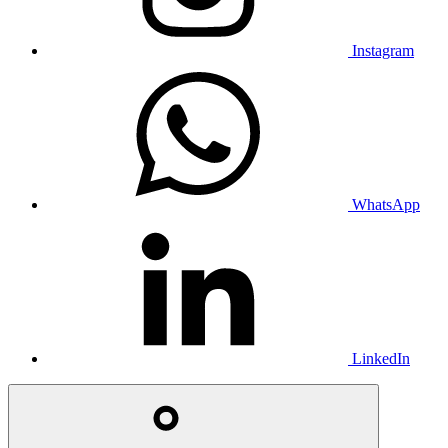
Instagram
WhatsApp
LinkedIn