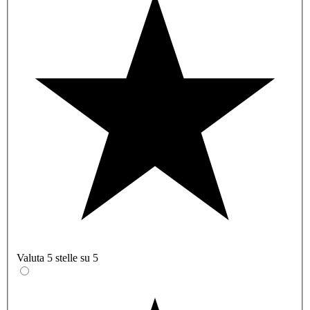
Valuta 5 stelle su 5