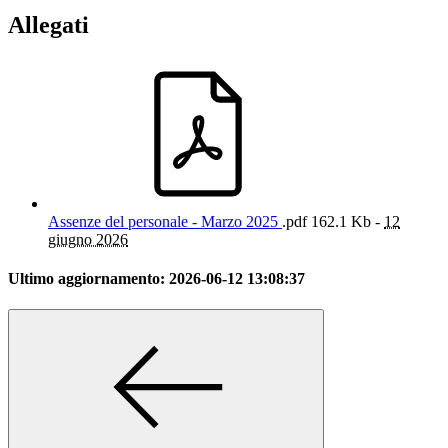
Allegati
Assenze del personale - Marzo 2025
.pdf
162.1 Kb -
12
giugno 2026
Ultimo aggiornamento:
2026-06-12 13:08:37