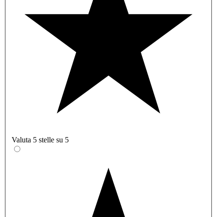
Valuta 5 stelle su 5