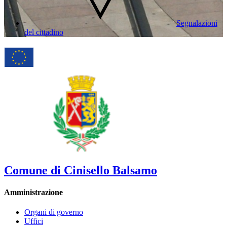
Segnalazioni
del cittadino
Comune di Cinisello Balsamo
Amministrazione
Organi di governo
Uffici