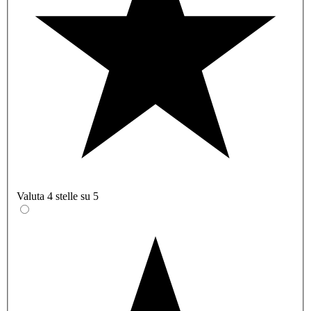
Valuta 4 stelle su 5