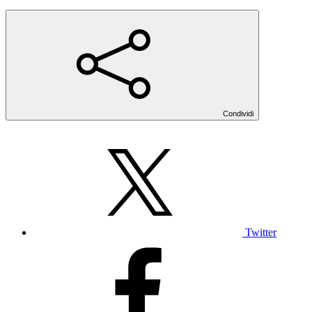
Condividi
Twitter