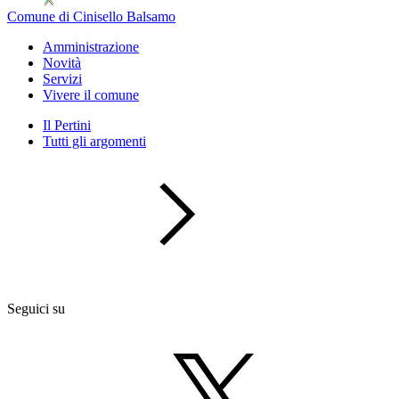
Comune di Cinisello Balsamo
Amministrazione
Novità
Servizi
Vivere il comune
Il Pertini
Tutti gli argomenti
Seguici su