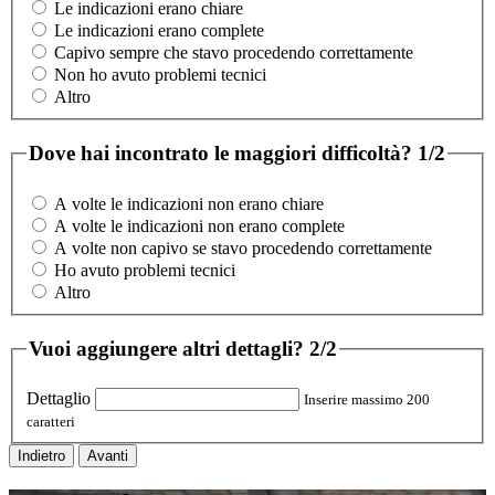
Le indicazioni erano chiare
Le indicazioni erano complete
Capivo sempre che stavo procedendo correttamente
Non ho avuto problemi tecnici
Altro
Dove hai incontrato le maggiori difficoltà?
1/2
A volte le indicazioni non erano chiare
A volte le indicazioni non erano complete
A volte non capivo se stavo procedendo correttamente
Ho avuto problemi tecnici
Altro
Vuoi aggiungere altri dettagli?
2/2
Dettaglio
Inserire massimo 200
caratteri
Indietro
Avanti