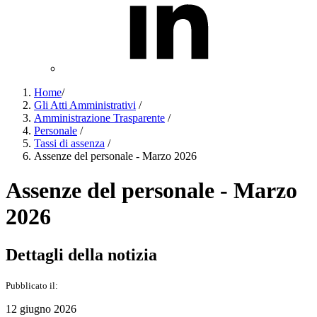
Home
/
Gli Atti Amministrativi
/
Amministrazione Trasparente
/
Personale
/
Tassi di assenza
/
Assenze del personale - Marzo 2026
Assenze del personale - Marzo
2026
Dettagli della notizia
Pubblicato il:
12 giugno 2026