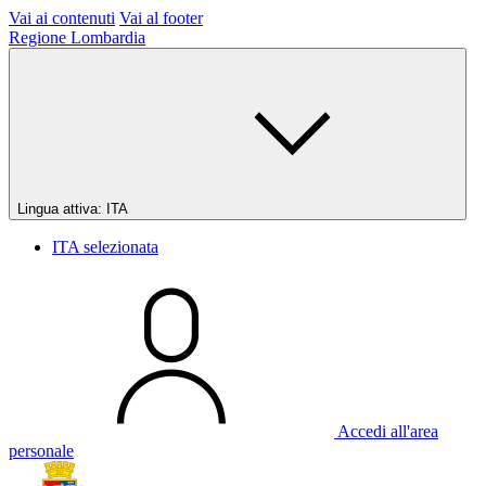
Vai ai contenuti
Vai al footer
Regione Lombardia
Lingua attiva:
ITA
ITA
selezionata
Accedi all'area
personale