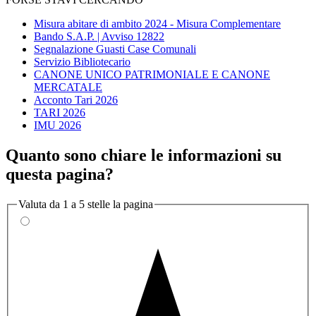
Misura abitare di ambito 2024 - Misura Complementare
Bando S.A.P. | Avviso 12822
Segnalazione Guasti Case Comunali
Servizio Bibliotecario
CANONE UNICO PATRIMONIALE E CANONE
MERCATALE
Acconto Tari 2026
TARI 2026
IMU 2026
Quanto sono chiare le informazioni su
questa pagina?
Valuta da 1 a 5 stelle la pagina