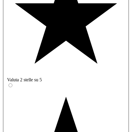
Valuta 2 stelle su 5