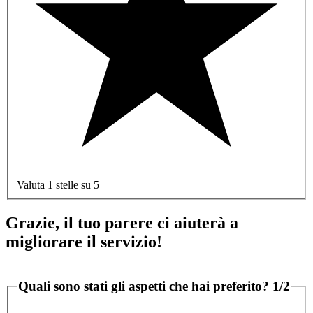
Valuta 1 stelle su 5
Grazie, il tuo parere ci aiuterà a
migliorare il servizio!
Quali sono stati gli aspetti che hai preferito?
1/2