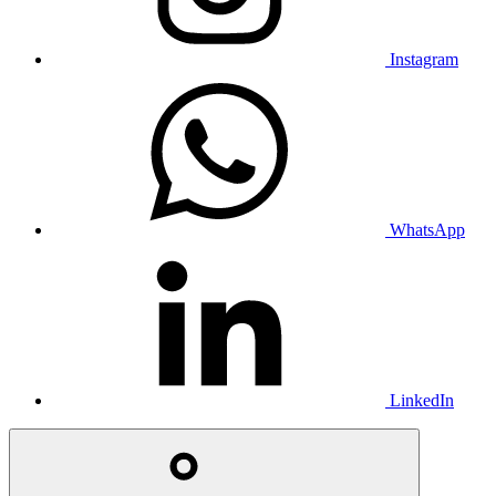
Instagram
WhatsApp
LinkedIn