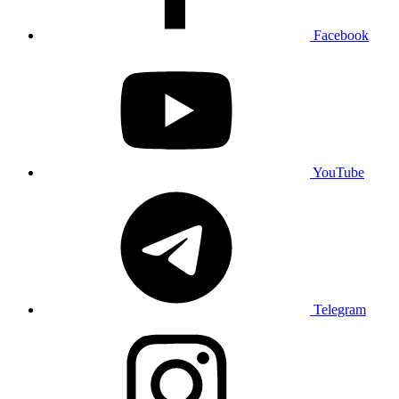
Facebook
YouTube
Telegram