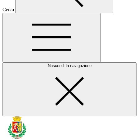
Cerca
Nascondi la navigazione