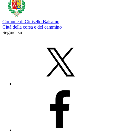
Comune di Cinisello Balsamo
Città della corsa e del cammino
Seguici su