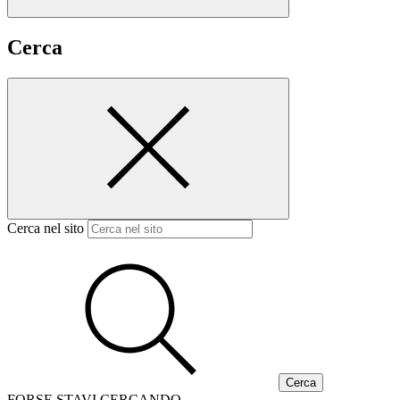
Cerca
Cerca nel sito
FORSE STAVI CERCANDO