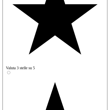
Valuta 3 stelle su 5