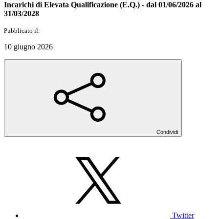
Incarichi di Elevata Qualificazione (E.Q.) - dal 01/06/2026 al
31/03/2028
Pubblicato il:
10 giugno 2026
Condividi
Twitter