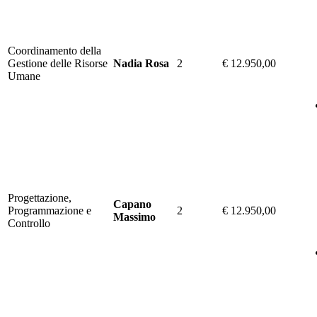
Coordinamento della
Gestione delle Risorse
Nadia Rosa
2
€ 12.950,00
Umane
Progettazione,
Capano
Programmazione e
2
€ 12.950,00
Massimo
Controllo