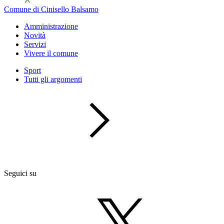
Comune di Cinisello Balsamo
Amministrazione
Novità
Servizi
Vivere il comune
Sport
Tutti gli argomenti
Seguici su