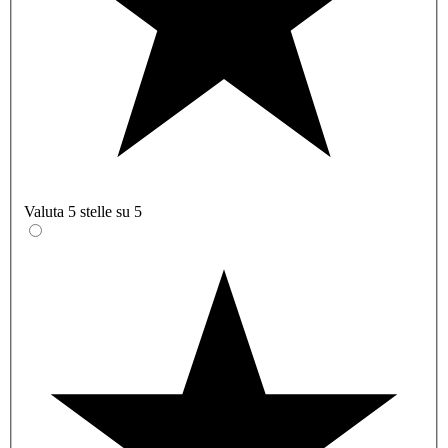
Valuta 5 stelle su 5