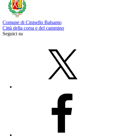
Comune di Cinisello Balsamo
Città della corsa e del cammino
Seguici su