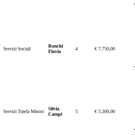
Ronchi
Servizi Sociali
4
€ 7.750,00
Flavia
Silvia
Servizi Tutela Minori
5
€ 5.200,00
Campi