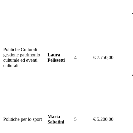
Politiche Culturali
gestione patrimonio
Laura
4
€ 7.750,00
culturale ed eventi
Pelissetti
culturali
Maria
Politiche per lo sport
5
€ 5.200,00
Sabatini