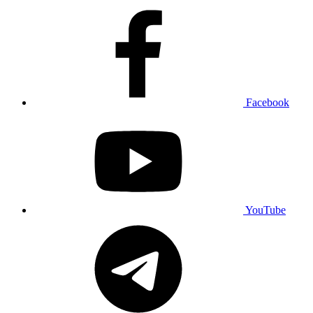
Facebook
YouTube