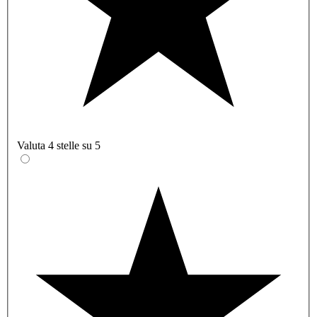
Valuta 4 stelle su 5