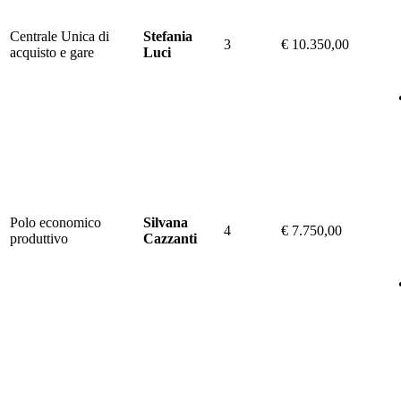
Centrale Unica di
Stefania
3
€ 10.350,00
acquisto e gare
Luci
Polo economico
Silvana
4
€ 7.750,00
produttivo
Cazzanti