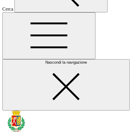
Cerca
Nascondi la navigazione