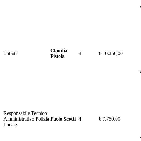
Claudia
Tributi
3
€ 10.350,00
Pistoia
Responsabile Tecnico
Amministrativo Polizia
Paolo Scotti
4
€ 7.750,00
Locale