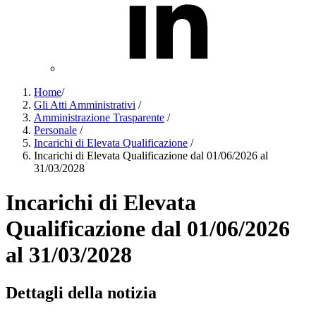
Home
/
Gli Atti Amministrativi
/
Amministrazione Trasparente
/
Personale
/
Incarichi di Elevata Qualificazione
/
Incarichi di Elevata Qualificazione dal 01/06/2026 al
31/03/2028
Incarichi di Elevata
Qualificazione dal 01/06/2026
al 31/03/2028
Dettagli della notizia