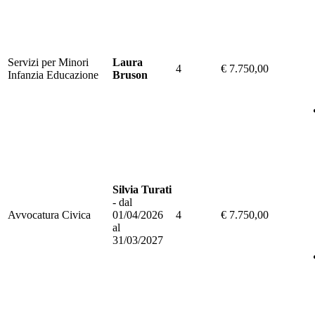
Servizi per Minori
Laura
4
€ 7.750,00
Infanzia Educazione
Bruson
Silvia Turati
- dal
Avvocatura Civica
01/04/2026
4
€ 7.750,00
al
31/03/2027