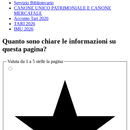
Servizio Bibliotecario
CANONE UNICO PATRIMONIALE E CANONE
MERCATALE
Acconto Tari 2026
TARI 2026
IMU 2026
Quanto sono chiare le informazioni su
questa pagina?
Valuta da 1 a 5 stelle la pagina