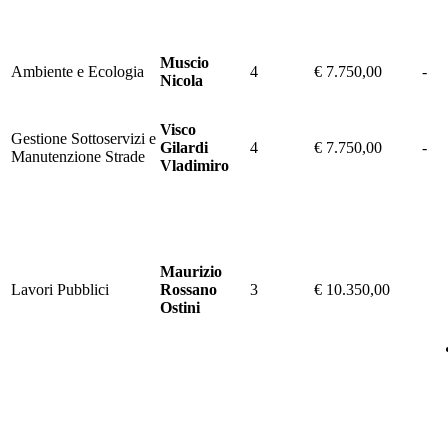
Muscio
Ambiente e Ecologia
4
€ 7.750,00
-
Nicola
Visco
Gestione Sottoservizi e
Gilardi
4
€ 7.750,00
-
Manutenzione Strade
Vladimiro
Maurizio
Lavori Pubblici
Rossano
3
€ 10.350,00
Ostini