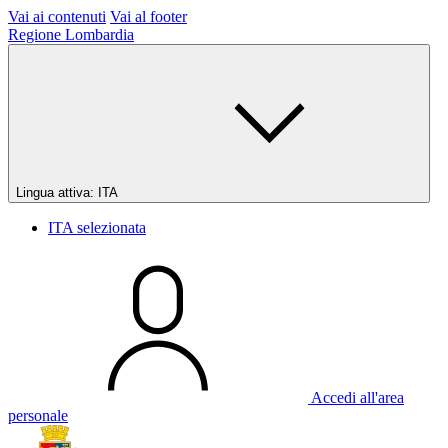
Vai ai contenuti
Vai al footer
Regione Lombardia
Lingua attiva:
ITA
ITA
selezionata
Accedi all'area
personale