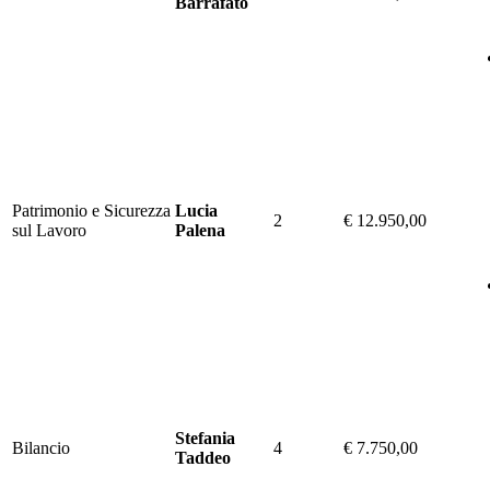
Barrafato
Patrimonio e Sicurezza
Lucia
2
€ 12.950,00
sul Lavoro
Palena
Stefania
Bilancio
4
€ 7.750,00
Taddeo