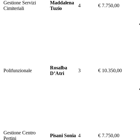
Gestione Servizi
Maddalena
4
€ 7.750,00
Cimiteriali
Tuzio
Rosalba
Polifunzionale
3
€ 10.350,00
D’Atri
Gestione Centro
Pisani Sonia
4
€ 7.750,00
Pertini