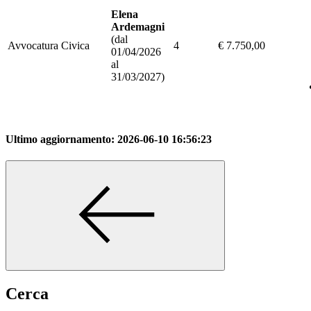
Elena
Ardemagni
(dal
Avvocatura Civica
4
€ 7.750,00
01/04/2026
al
31/03/2027)
Ultimo aggiornamento:
2026-06-10 16:56:23
Cerca