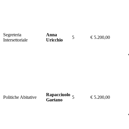
Segreteria
Anna
5
€ 5.200,00
Intersettoriale
Uricchio
Rapacciuolo
Politiche Abitative
5
€ 5.200,00
Gaetano