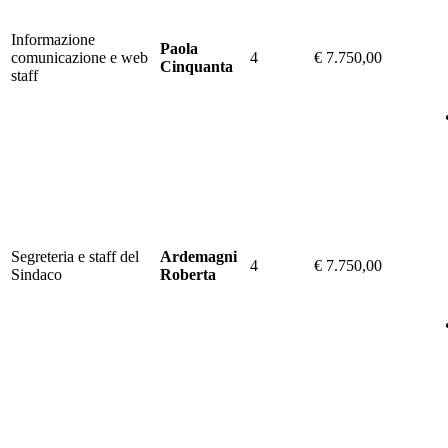
Informazione
Paola
comunicazione e web
4
€ 7.750,00
Cinquanta
staff
Segreteria e staff del
Ardemagni
4
€ 7.750,00
Sindaco
Roberta