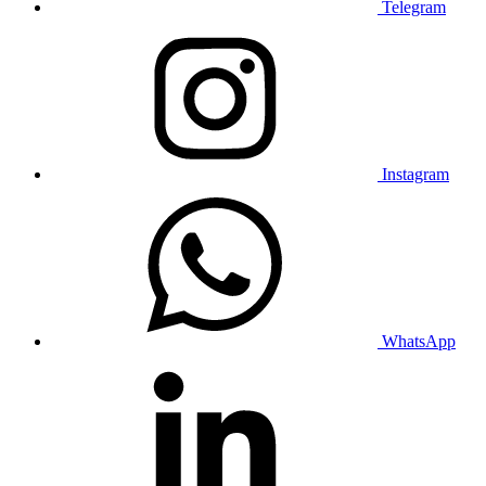
Telegram
Instagram
WhatsApp