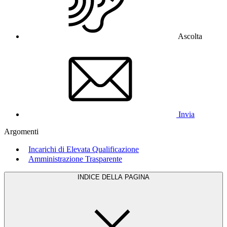
Ascolta
Invia
Argomenti
Incarichi di Elevata Qualificazione
Amministrazione Trasparente
INDICE DELLA PAGINA