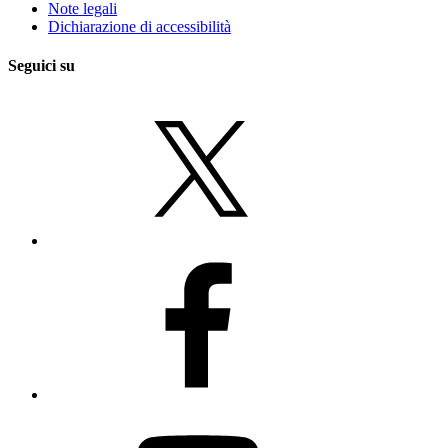
Note legali
Dichiarazione di accessibilità
Seguici su