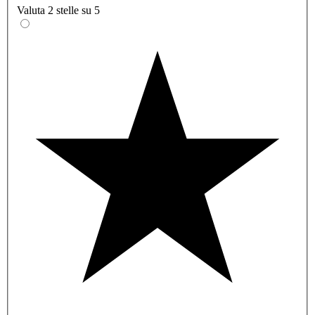
Valuta 2 stelle su 5