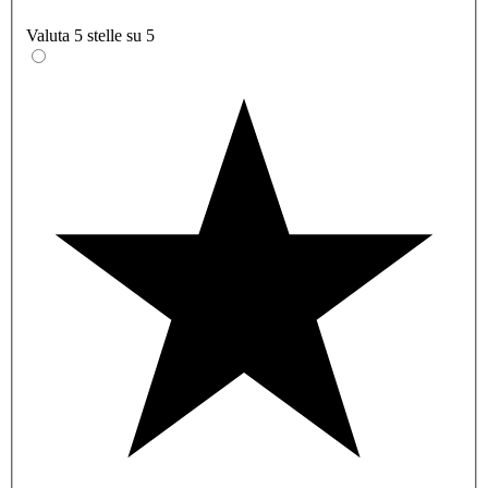
Valuta 5 stelle su 5