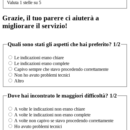
Valuta 1 stelle su 5
Grazie, il tuo parere ci aiuterà a
migliorare il servizio!
Quali sono stati gli aspetti che hai preferito?
1/2
Le indicazioni erano chiare
Le indicazioni erano complete
Capivo sempre che stavo procedendo correttamente
Non ho avuto problemi tecnici
Altro
Dove hai incontrato le maggiori difficoltà?
1/2
A volte le indicazioni non erano chiare
A volte le indicazioni non erano complete
A volte non capivo se stavo procedendo correttamente
Ho avuto problemi tecnici