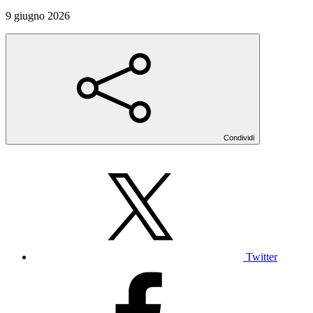
9 giugno 2026
Condividi
Twitter