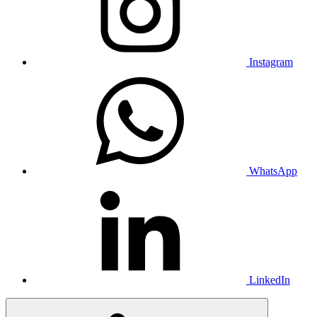
Instagram
WhatsApp
LinkedIn