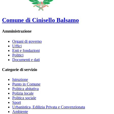
Comune di Cinisello Balsamo
Amministrazione
Organi di governo
Uffici
Enti e fondazioni
Politici
Documenti e dati
Categorie di servizio
Istruzione
Punto in Comune
Politica abitativa
Polizia locale
Politica sociale
Sport
Urbanistica, Edilizia Privata e Convenzionata
Ambiente