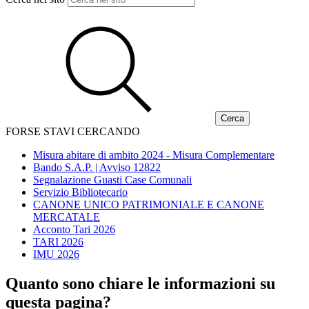
FORSE STAVI CERCANDO
Misura abitare di ambito 2024 - Misura Complementare
Bando S.A.P. | Avviso 12822
Segnalazione Guasti Case Comunali
Servizio Bibliotecario
CANONE UNICO PATRIMONIALE E CANONE
MERCATALE
Acconto Tari 2026
TARI 2026
IMU 2026
Quanto sono chiare le informazioni su
questa pagina?