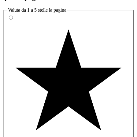
Valuta da 1 a 5 stelle la pagina