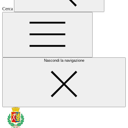
Cerca
Nascondi la navigazione