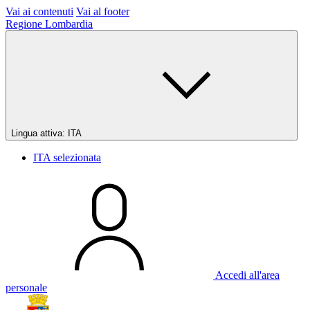
Vai ai contenuti
Vai al footer
Regione Lombardia
Lingua attiva:
ITA
ITA
selezionata
Accedi all'area
personale