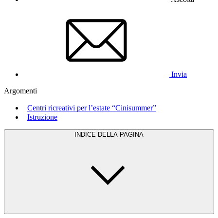
Invia
Argomenti
Centri ricreativi per l’estate “Cinisummer”
Istruzione
INDICE DELLA PAGINA