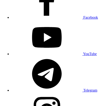
Facebook
YouTube
Telegram