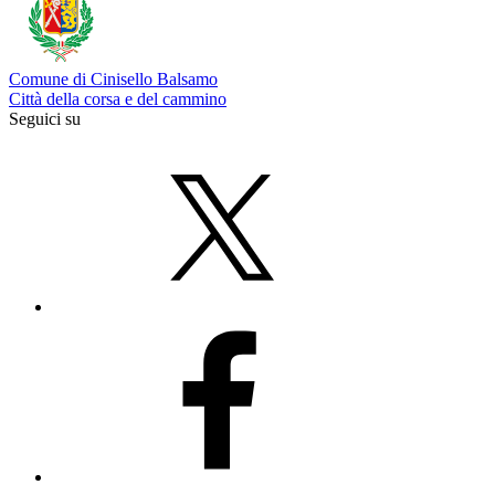
Comune di Cinisello Balsamo
Città della corsa e del cammino
Seguici su