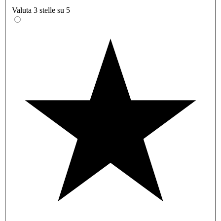
Valuta 3 stelle su 5