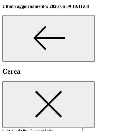
Ultimo aggiornamento:
2026-06-09 10:11:08
Cerca
Cerca nel sito