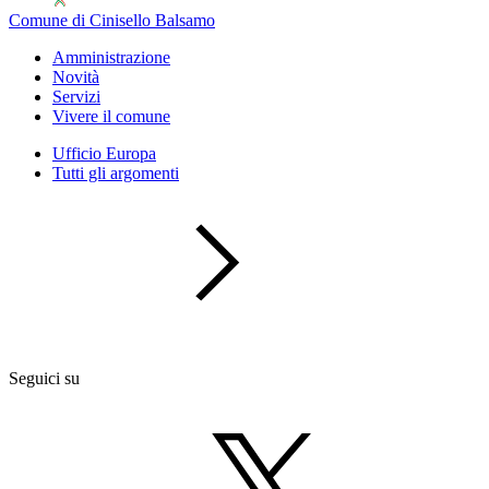
Comune di Cinisello Balsamo
Amministrazione
Novità
Servizi
Vivere il comune
Ufficio Europa
Tutti gli argomenti
Seguici su