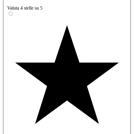
Valuta 4 stelle su 5