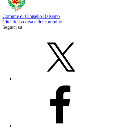
Comune di Cinisello Balsamo
Città della corsa e del cammino
Seguici su