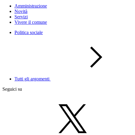
Amministrazione
Novità
Servizi
Vivere il comune
Politica sociale
Tutti gli argomenti
Seguici su