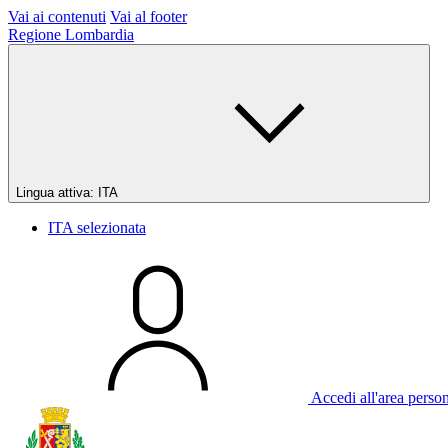
Vai ai contenuti
Vai al footer
Regione Lombardia
Lingua attiva:
ITA
ITA
selezionata
Accedi all'area perso