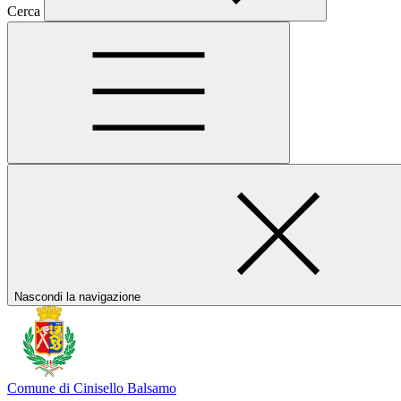
Cerca
Nascondi la navigazione
Comune di Cinisello Balsamo