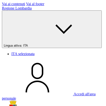
Vai ai contenuti
Vai al footer
Regione Lombardia
Lingua attiva:
ITA
ITA
selezionata
Accedi all'area
personale