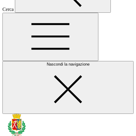
Cerca
Nascondi la navigazione