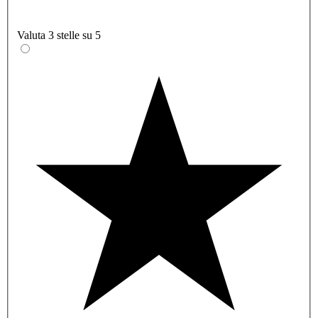
Valuta 3 stelle su 5