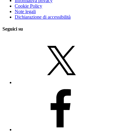
Informativa privacy
Cookie Policy
Note legali
Dichiarazione di accessibilità
Seguici su