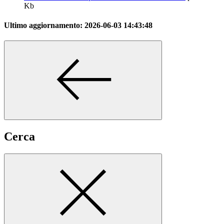
Kb
Ultimo aggiornamento:
2026-06-03 14:43:48
Cerca