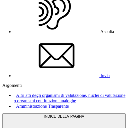
Ascolta
Invia
Argomenti
Altri atti degli organismi di valutazione, nuclei di valutazione
o organismi con funzioni analoghe
Amministrazione Trasparente
INDICE DELLA PAGINA