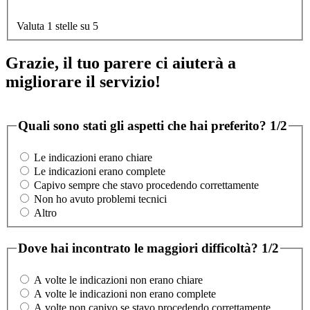
Valuta 1 stelle su 5
Grazie, il tuo parere ci aiuterà a
migliorare il servizio!
Quali sono stati gli aspetti che hai preferito?
1/2
Le indicazioni erano chiare
Le indicazioni erano complete
Capivo sempre che stavo procedendo correttamente
Non ho avuto problemi tecnici
Altro
Dove hai incontrato le maggiori difficoltà?
1/2
A volte le indicazioni non erano chiare
A volte le indicazioni non erano complete
A volte non capivo se stavo procedendo correttamente