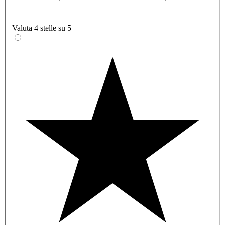
Valuta 4 stelle su 5