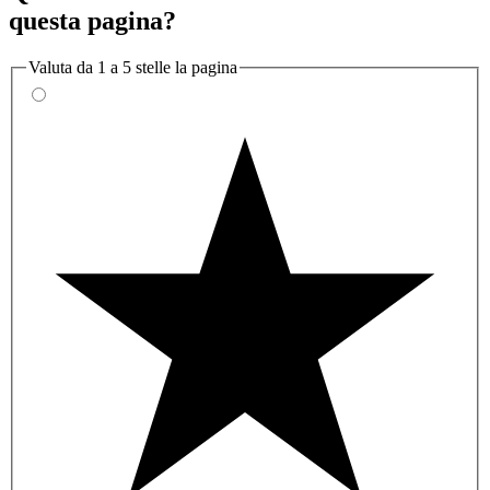
questa pagina?
Valuta da 1 a 5 stelle la pagina