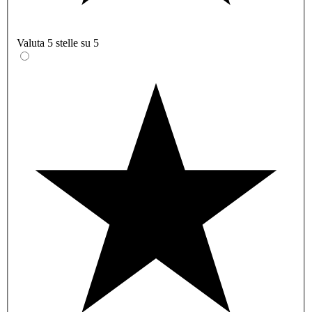
Valuta 5 stelle su 5