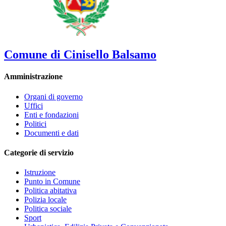
Comune di Cinisello Balsamo
Amministrazione
Organi di governo
Uffici
Enti e fondazioni
Politici
Documenti e dati
Categorie di servizio
Istruzione
Punto in Comune
Politica abitativa
Polizia locale
Politica sociale
Sport