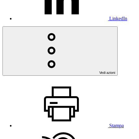
LinkedIn
Vedi azioni
Stampa