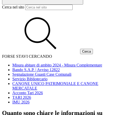
Cerca nel sito
FORSE STAVI CERCANDO
Misura abitare di ambito 2024 - Misura Complementare
Bando S.A.P. | Avviso 12822
Segnalazione Guasti Case Comunali
Servizio Bibliotecario
CANONE UNICO PATRIMONIALE E CANONE
MERCATALE
Acconto Tari 2026
TARI 2026
IMU 2026
Quanto sono chiare le informazioni su