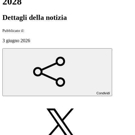
2028
Dettagli della notizia
Pubblicato il:
3 giugno 2026
Condividi