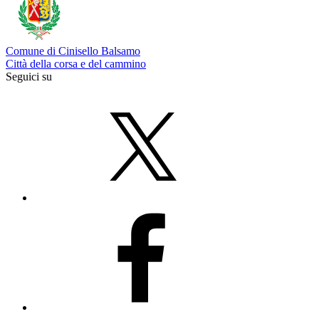
Comune di Cinisello Balsamo
Città della corsa e del cammino
Seguici su