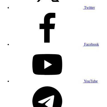
Twitter
Facebook
YouTube