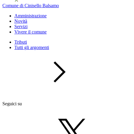
Comune di Cinisello Balsamo
Amministrazione
Novità
Servizi
Vivere il comune
Tributi
Tutti gli argomenti
Seguici su