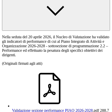
Nella seduta del 20 aprile 2026, il Nucleo di Valutazione ha validato
gli indicatori di performance di cui al Piano Integrato di Attività e
Organizzazione 2026-2028 - sottosezione di programmazione 2.2 –
Performance ed effettuato la pesatura degli specifici obiettivi dei
dirigenti.
(Originali firmati agli atti)
Validazione sezione performance PIAO 2026-2028
.pdf
288.7