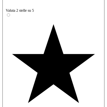
Valuta 2 stelle su 5