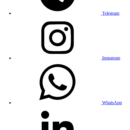
Telegram
Instagram
WhatsApp