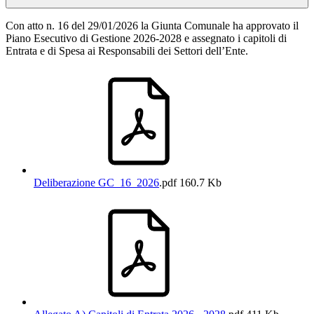
Con atto n. 16 del 29/01/2026 la Giunta Comunale ha approvato il
Piano Esecutivo di Gestione 2026-2028 e assegnato i capitoli di
Entrata e di Spesa ai Responsabili dei Settori dell’Ente.
Deliberazione GC_16_2026
.pdf
160.7 Kb