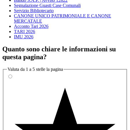
Bando S.A.P. | Avviso 12822
Segnalazione Guasti Case Comunali
Servizio Bibliotecario
CANONE UNICO PATRIMONIALE E CANONE
MERCATALE
Acconto Tari 2026
TARI 2026
IMU 2026
Quanto sono chiare le informazioni su
questa pagina?
Valuta da 1 a 5 stelle la pagina