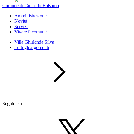
Comune di Cinisello Balsamo
Amministrazione
Novità
Servizi
Vivere il comune
Villa Ghirlanda Silva
Tutti gli argomenti
Seguici su