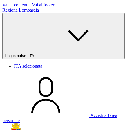
Vai ai contenuti
Vai al footer
Regione Lombardia
Lingua attiva:
ITA
ITA
selezionata
Accedi all'area
personale