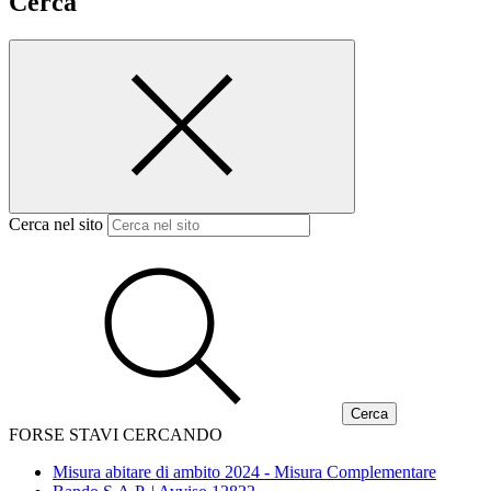
Cerca
Cerca nel sito
FORSE STAVI CERCANDO
Misura abitare di ambito 2024 - Misura Complementare