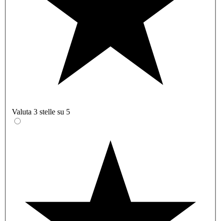
Valuta 3 stelle su 5