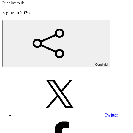
Pubblicato il:
3 giugno 2026
Condividi
Twitter