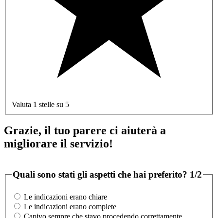
Valuta 1 stelle su 5
Grazie, il tuo parere ci aiuterà a
migliorare il servizio!
Quali sono stati gli aspetti che hai preferito?
1/2
Le indicazioni erano chiare
Le indicazioni erano complete
Capivo sempre che stavo procedendo correttamente