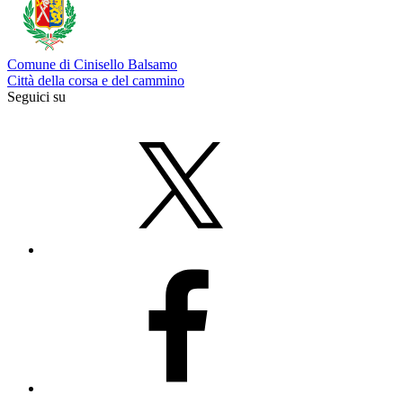
Comune di Cinisello Balsamo
Città della corsa e del cammino
Seguici su