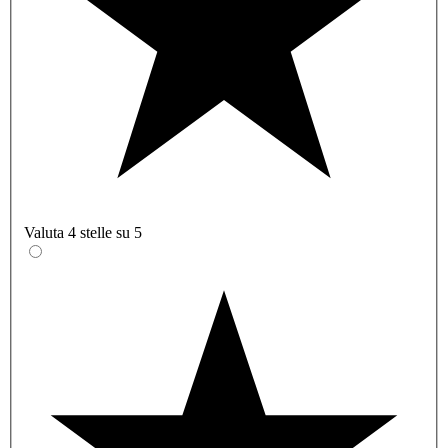
Valuta 4 stelle su 5