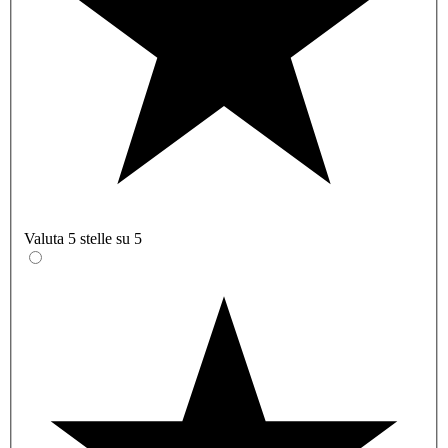
Valuta 5 stelle su 5