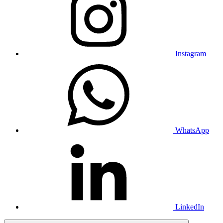
Instagram
WhatsApp
LinkedIn