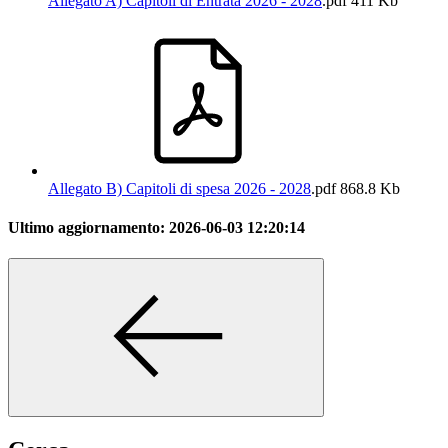
Allegato A) Capitoli di Entrata 2026 - 2028
.pdf
411 Kb
Allegato B) Capitoli di spesa 2026 - 2028
.pdf
868.8 Kb
Ultimo aggiornamento:
2026-06-03 12:20:14