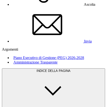
Ascolta
Invia
Argomenti
Piano Esecutivo di Gestione (PEG) 2026-2028
Amministrazione Trasparente
INDICE DELLA PAGINA