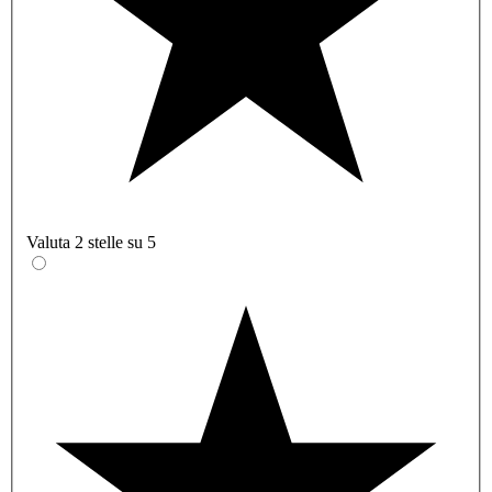
Valuta 2 stelle su 5