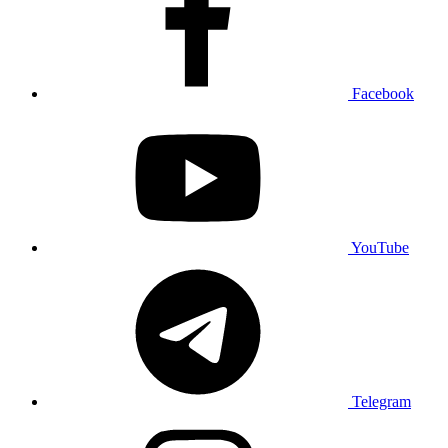
Facebook
YouTube
Telegram