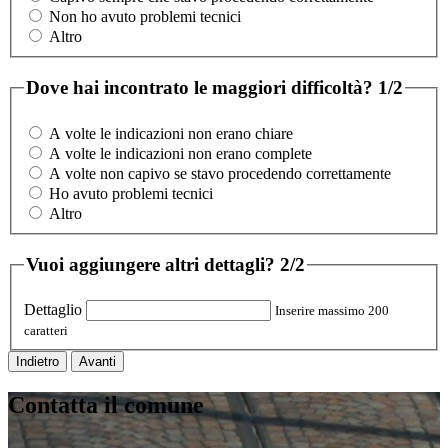
Non ho avuto problemi tecnici
Altro
Dove hai incontrato le maggiori difficoltà?
1/2
A volte le indicazioni non erano chiare
A volte le indicazioni non erano complete
A volte non capivo se stavo procedendo correttamente
Ho avuto problemi tecnici
Altro
Vuoi aggiungere altri dettagli?
2/2
Dettaglio
Inserire massimo 200
caratteri
Indietro
Avanti
Contatta il comune