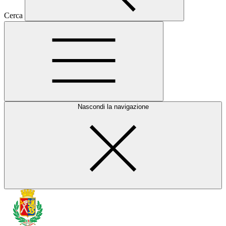
Cerca
Nascondi la navigazione