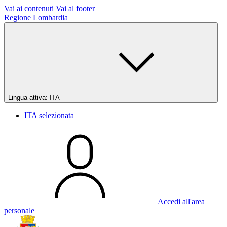
Vai ai contenuti
Vai al footer
Regione Lombardia
Lingua attiva:
ITA
ITA
selezionata
Accedi all'area
personale