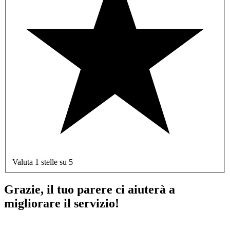
Valuta 1 stelle su 5
Grazie, il tuo parere ci aiuterà a
migliorare il servizio!