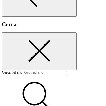
Cerca
Cerca nel sito