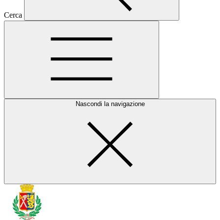
Cerca
Nascondi la navigazione