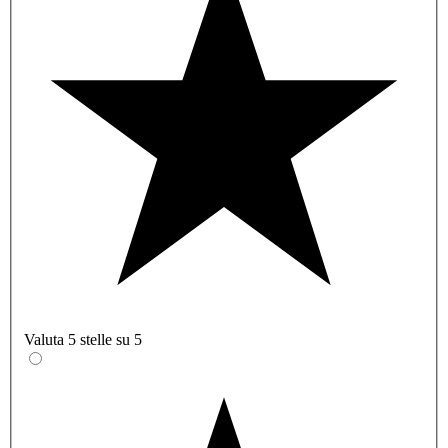
Valuta 5 stelle su 5