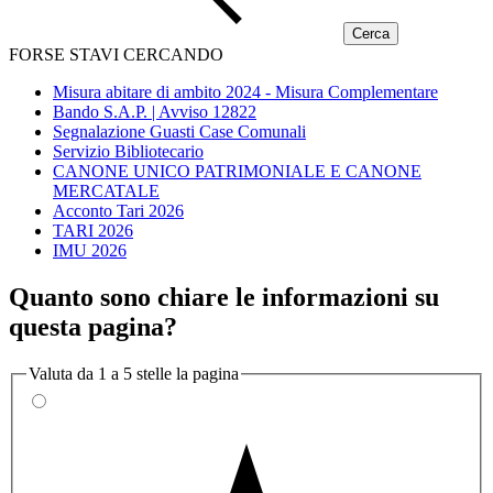
FORSE STAVI CERCANDO
Misura abitare di ambito 2024 - Misura Complementare
Bando S.A.P. | Avviso 12822
Segnalazione Guasti Case Comunali
Servizio Bibliotecario
CANONE UNICO PATRIMONIALE E CANONE
MERCATALE
Acconto Tari 2026
TARI 2026
IMU 2026
Quanto sono chiare le informazioni su
questa pagina?
Valuta da 1 a 5 stelle la pagina