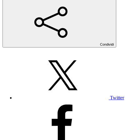
Condividi
Twitter