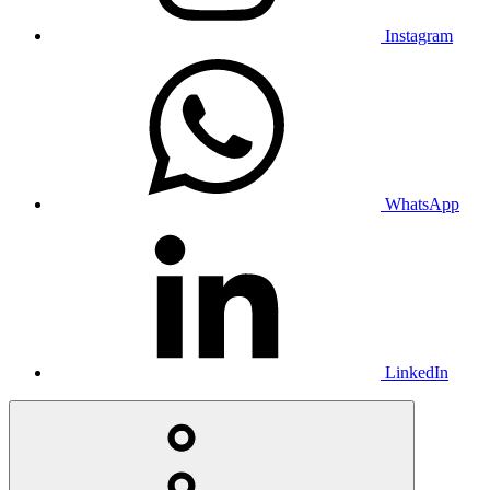
Instagram
WhatsApp
LinkedIn