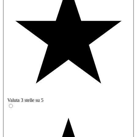
Valuta 3 stelle su 5