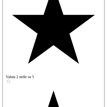
Valuta 2 stelle su 5