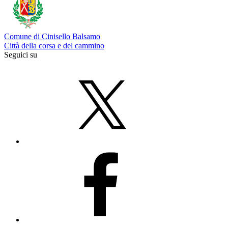
Comune di Cinisello Balsamo
Città della corsa e del cammino
Seguici su