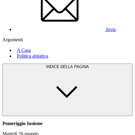
Invia
Argomenti
A Casa
Politica abitativa
INDICE DELLA PAGINA
Pomeriggio Insieme
Martedì 26 maggio