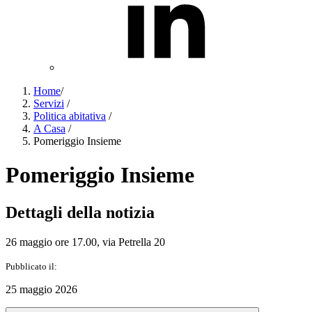
Home
/
Servizi
/
Politica abitativa
/
A Casa
/
Pomeriggio Insieme
Pomeriggio Insieme
Dettagli della notizia
26 maggio ore 17.00, via Petrella 20
Pubblicato il:
25 maggio 2026