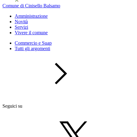
Comune di Cinisello Balsamo
Amministrazione
Novità
Servizi
Vivere il comune
Commercio e Suap
Tutti gli argomenti
Seguici su