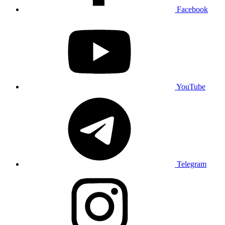
Facebook
YouTube
Telegram