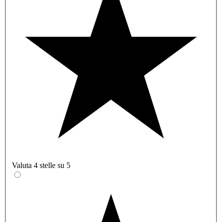
Valuta 4 stelle su 5