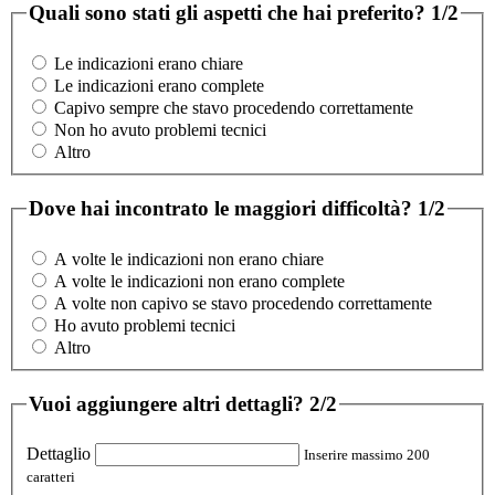
Quali sono stati gli aspetti che hai preferito?
1/2
Le indicazioni erano chiare
Le indicazioni erano complete
Capivo sempre che stavo procedendo correttamente
Non ho avuto problemi tecnici
Altro
Dove hai incontrato le maggiori difficoltà?
1/2
A volte le indicazioni non erano chiare
A volte le indicazioni non erano complete
A volte non capivo se stavo procedendo correttamente
Ho avuto problemi tecnici
Altro
Vuoi aggiungere altri dettagli?
2/2
Dettaglio
Inserire massimo 200
caratteri