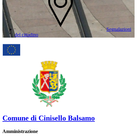
Segnalazioni
del cittadino
Comune di Cinisello Balsamo
Amministrazione