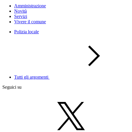
Amministrazione
Novità
Servizi
Vivere il comune
Polizia locale
Tutti gli argomenti
Seguici su