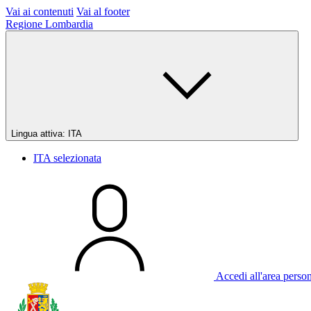
Vai ai contenuti
Vai al footer
Regione Lombardia
Lingua attiva:
ITA
ITA
selezionata
Accedi all'area perso