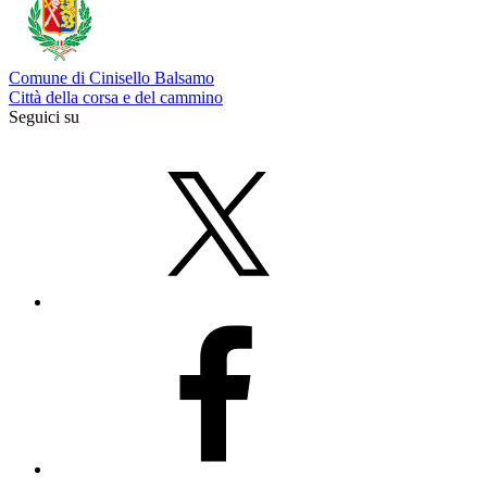
Comune di Cinisello Balsamo
Città della corsa e del cammino
Seguici su