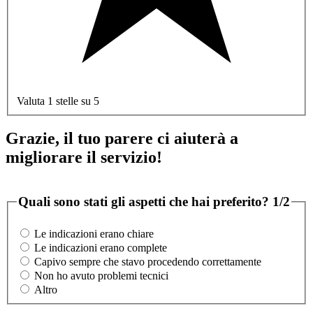
Valuta 1 stelle su 5
Grazie, il tuo parere ci aiuterà a
migliorare il servizio!
Quali sono stati gli aspetti che hai preferito?
1/2
Le indicazioni erano chiare
Le indicazioni erano complete
Capivo sempre che stavo procedendo correttamente
Non ho avuto problemi tecnici
Altro