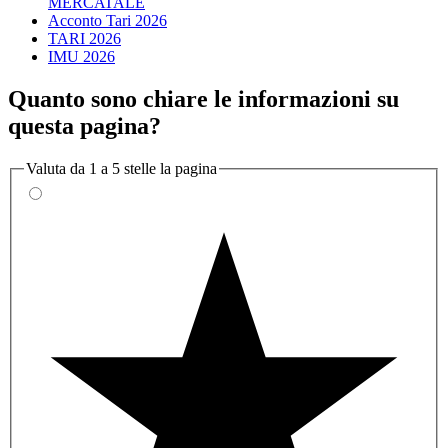
MERCATALE
Acconto Tari 2026
TARI 2026
IMU 2026
Quanto sono chiare le informazioni su
questa pagina?
Valuta da 1 a 5 stelle la pagina