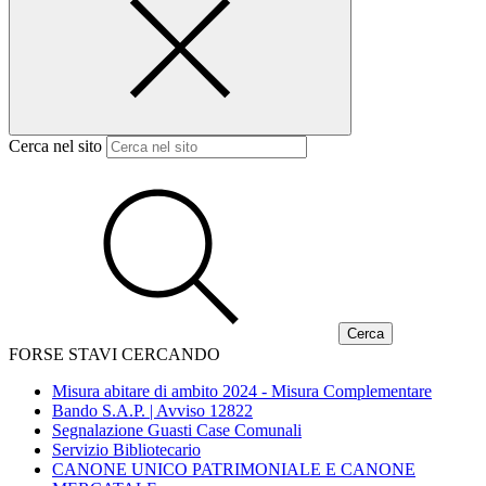
Cerca nel sito
FORSE STAVI CERCANDO
Misura abitare di ambito 2024 - Misura Complementare
Bando S.A.P. | Avviso 12822
Segnalazione Guasti Case Comunali
Servizio Bibliotecario
CANONE UNICO PATRIMONIALE E CANONE