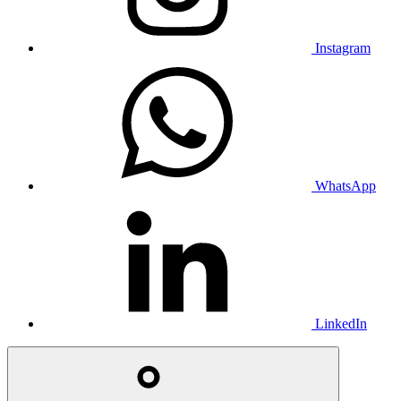
Instagram
WhatsApp
LinkedIn