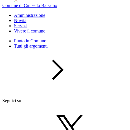
Comune di Cinisello Balsamo
Amministrazione
Novità
Servizi
Vivere il comune
Punto in Comune
Tutti gli argomenti
Seguici su