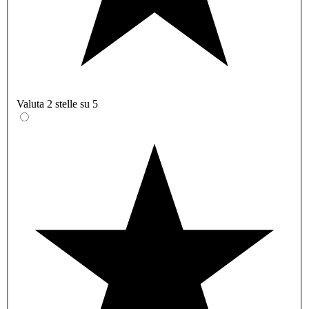
Valuta 2 stelle su 5