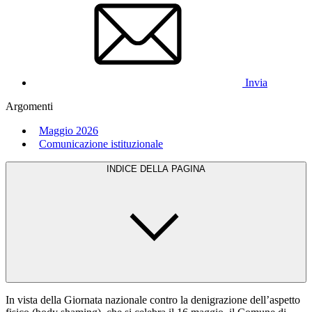
Invia
Argomenti
Maggio 2026
Comunicazione istituzionale
INDICE DELLA PAGINA
In vista della Giornata nazionale contro la denigrazione dell’aspetto