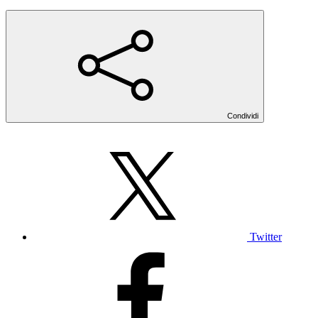
Condividi
Twitter