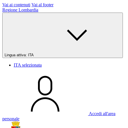
Vai ai contenuti
Vai al footer
Regione Lombardia
Lingua attiva:
ITA
ITA
selezionata
Accedi all'area
personale