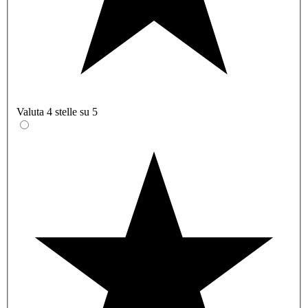
Valuta 4 stelle su 5