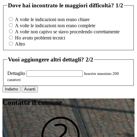
Dove hai incontrato le maggiori difficoltà?
1/2
A volte le indicazioni non erano chiare
A volte le indicazioni non erano complete
A volte non capivo se stavo procedendo correttamente
Ho avuto problemi tecnici
Altro
Vuoi aggiungere altri dettagli?
2/2
Dettaglio
Inserire massimo 200
caratteri
Indietro
Avanti
Contatta il comune