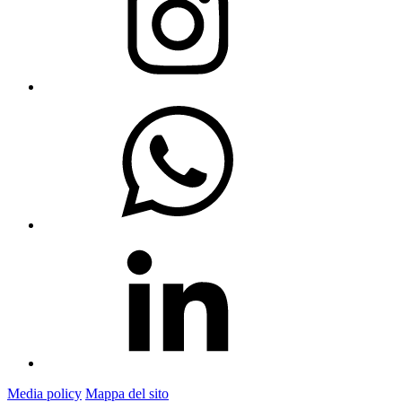
Media policy
Mappa del sito