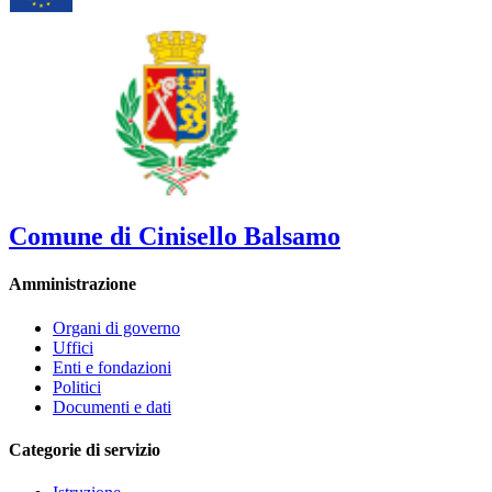
Comune di Cinisello Balsamo
Amministrazione
Organi di governo
Uffici
Enti e fondazioni
Politici
Documenti e dati
Categorie di servizio