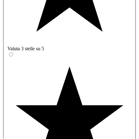
Valuta 3 stelle su 5