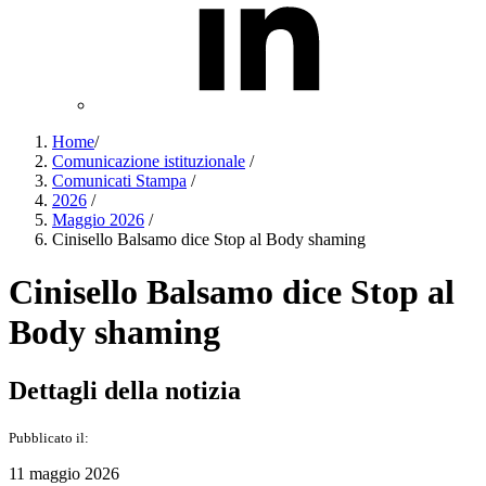
Home
/
Comunicazione istituzionale
/
Comunicati Stampa
/
2026
/
Maggio 2026
/
Cinisello Balsamo dice Stop al Body shaming
Cinisello Balsamo dice Stop al
Body shaming
Dettagli della notizia
Pubblicato il:
11 maggio 2026