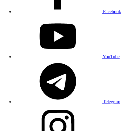
Facebook
YouTube
Telegram