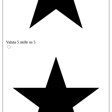
Valuta 5 stelle su 5