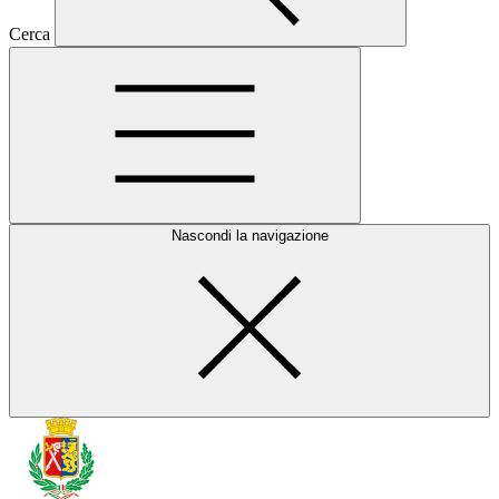
Cerca
Nascondi la navigazione