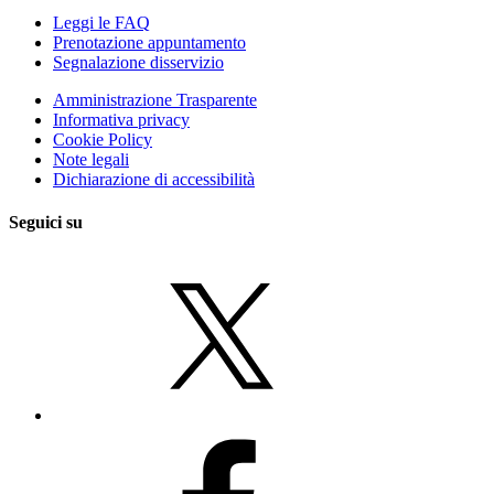
Leggi le FAQ
Prenotazione appuntamento
Segnalazione disservizio
Amministrazione Trasparente
Informativa privacy
Cookie Policy
Note legali
Dichiarazione di accessibilità
Seguici su