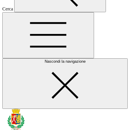
Cerca
Nascondi la navigazione