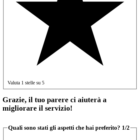
Valuta 1 stelle su 5
Grazie, il tuo parere ci aiuterà a
migliorare il servizio!
Quali sono stati gli aspetti che hai preferito?
1/2