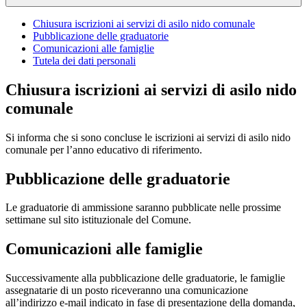
Chiusura iscrizioni ai servizi di asilo nido comunale
Pubblicazione delle graduatorie
Comunicazioni alle famiglie
Tutela dei dati personali
Chiusura iscrizioni ai servizi di asilo nido
comunale
Si informa che si sono concluse le iscrizioni ai servizi di asilo nido
comunale per l’anno educativo di riferimento.
Pubblicazione delle graduatorie
Le graduatorie di ammissione saranno pubblicate nelle prossime
settimane sul sito istituzionale del Comune.
Comunicazioni alle famiglie
Successivamente alla pubblicazione delle graduatorie, le famiglie
assegnatarie di un posto riceveranno una comunicazione
all’indirizzo e-mail indicato in fase di presentazione della domanda,