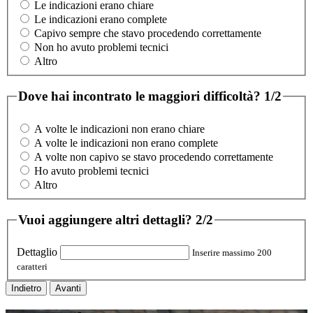
Le indicazioni erano chiare
Le indicazioni erano complete
Capivo sempre che stavo procedendo correttamente
Non ho avuto problemi tecnici
Altro
Dove hai incontrato le maggiori difficoltà?
1/2
A volte le indicazioni non erano chiare
A volte le indicazioni non erano complete
A volte non capivo se stavo procedendo correttamente
Ho avuto problemi tecnici
Altro
Vuoi aggiungere altri dettagli?
2/2
Dettaglio
Inserire massimo 200
caratteri
Indietro
Avanti