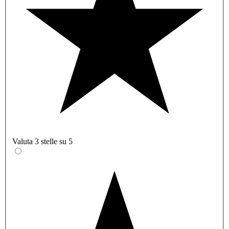
Valuta 3 stelle su 5