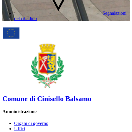
Segnalazioni
del cittadino
Comune di Cinisello Balsamo
Amministrazione
Organi di governo
Uffici