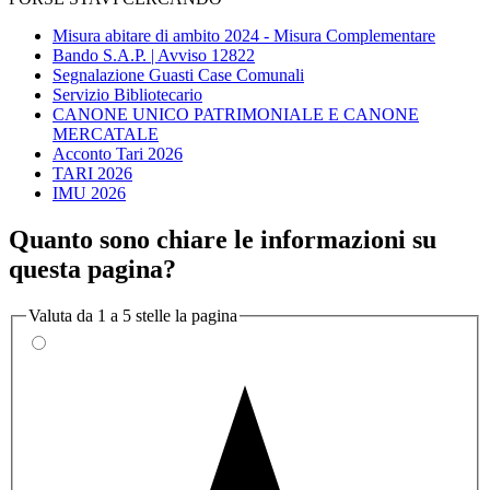
Misura abitare di ambito 2024 - Misura Complementare
Bando S.A.P. | Avviso 12822
Segnalazione Guasti Case Comunali
Servizio Bibliotecario
CANONE UNICO PATRIMONIALE E CANONE
MERCATALE
Acconto Tari 2026
TARI 2026
IMU 2026
Quanto sono chiare le informazioni su
questa pagina?
Valuta da 1 a 5 stelle la pagina