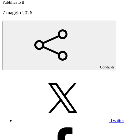
Pubblicato il:
7 maggio 2026
Condividi
Twitter