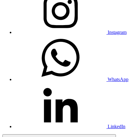
Instagram
WhatsApp
LinkedIn