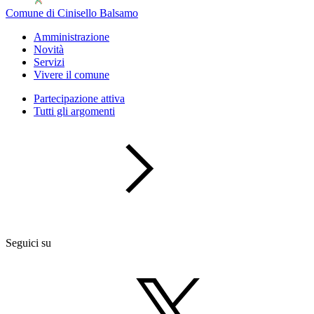
Comune di Cinisello Balsamo
Amministrazione
Novità
Servizi
Vivere il comune
Partecipazione attiva
Tutti gli argomenti
Seguici su