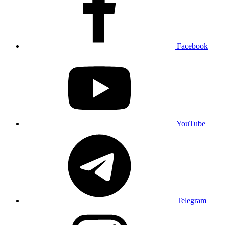
Facebook
YouTube
Telegram