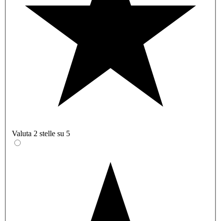
Valuta 2 stelle su 5