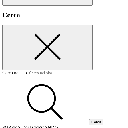
Cerca
Cerca nel sito
FORSE STAVI CERCANDO