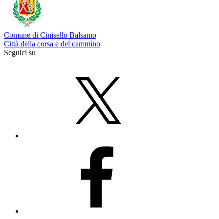
Comune di Cinisello Balsamo
Città della corsa e del cammino
Seguici su