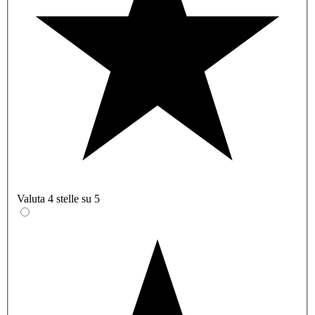
Valuta 4 stelle su 5