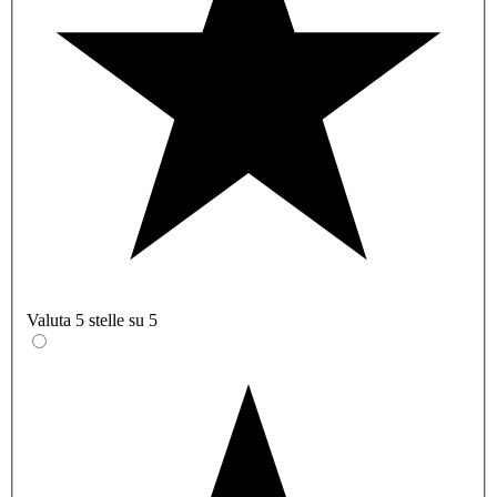
Valuta 5 stelle su 5