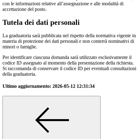
con le informazioni relative all’assegnazione e alle modalità di
accettazione del posto.
Tutela dei dati personali
La graduatoria sarà pubblicata nel rispetto della normativa vigente in
materia di protezione dei dati personali e non conterrà nominativi di
minori o famiglie.
Per identificare ciascuna domanda sarà utilizzato esclusivamente il
codice ID assegnato al momento della presentazione della richiesta.
Si raccomanda di conservare il codice ID per eventuali consultazioni
della graduatoria.
Ultimo aggiornamento:
2026-05-12 12:31:34