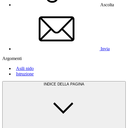
Ascolta
Invia
Argomenti
Asili nido
Istruzione
INDICE DELLA PAGINA