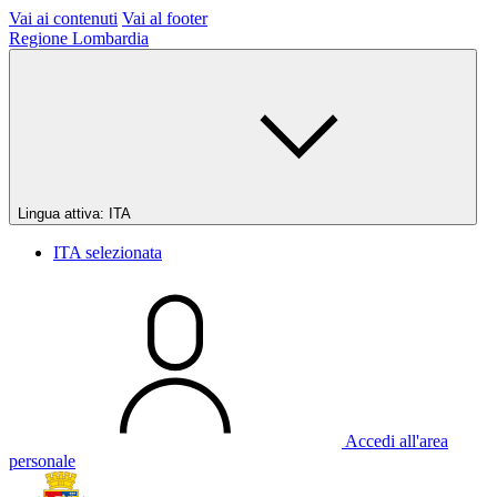
Vai ai contenuti
Vai al footer
Regione Lombardia
Lingua attiva:
ITA
ITA
selezionata
Accedi all'area
personale