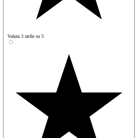
Valuta 3 stelle su 5