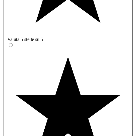
Valuta 5 stelle su 5