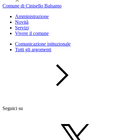
Comune di Cinisello Balsamo
Amministrazione
Novità
Servizi
Vivere il comune
Comunicazione istituzionale
Tutti gli argomenti
Seguici su