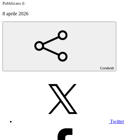
Pubblicato il:
8 aprile 2026
Condividi
Twitter