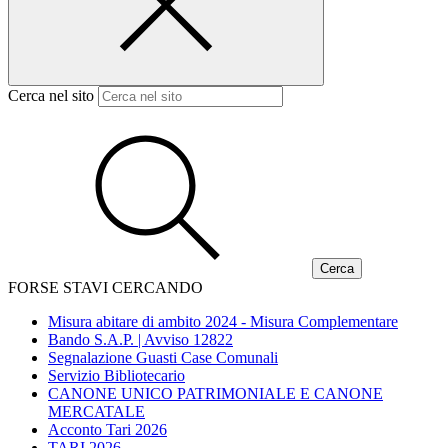
Cerca nel sito
FORSE STAVI CERCANDO
Misura abitare di ambito 2024 - Misura Complementare
Bando S.A.P. | Avviso 12822
Segnalazione Guasti Case Comunali
Servizio Bibliotecario
CANONE UNICO PATRIMONIALE E CANONE
MERCATALE
Acconto Tari 2026
TARI 2026