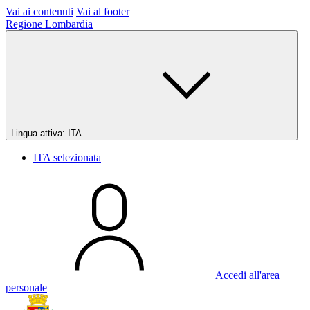
Vai ai contenuti
Vai al footer
Regione Lombardia
Lingua attiva:
ITA
ITA
selezionata
Accedi all'area
personale