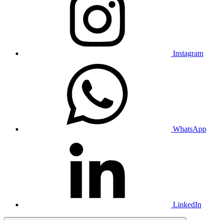
Instagram
WhatsApp
LinkedIn