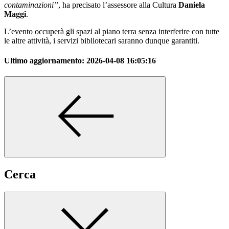
contaminazioni”
, ha precisato l’assessore alla Cultura
Daniela
Maggi
.
L’evento occuperà gli spazi al piano terra senza interferire con tutte
le altre attività, i servizi bibliotecari saranno dunque garantiti.
Ultimo aggiornamento:
2026-04-08 16:05:16
Cerca