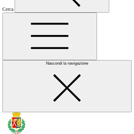
Cerca
Nascondi la navigazione