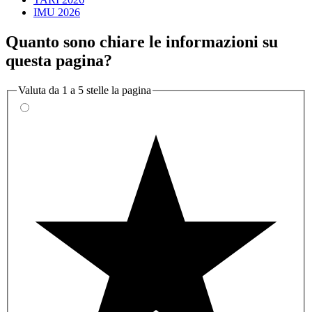
IMU 2026
Quanto sono chiare le informazioni su
questa pagina?
Valuta da 1 a 5 stelle la pagina