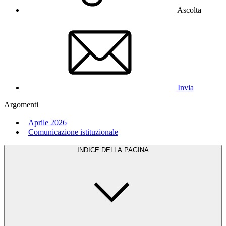
Ascolta
Invia
Argomenti
Aprile 2026
Comunicazione istituzionale
INDICE DELLA PAGINA