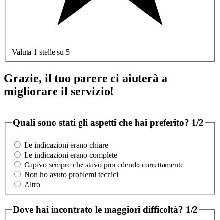
Valuta 1 stelle su 5
Grazie, il tuo parere ci aiuterà a
migliorare il servizio!
Quali sono stati gli aspetti che hai preferito?
1/2
Le indicazioni erano chiare
Le indicazioni erano complete
Capivo sempre che stavo procedendo correttamente
Non ho avuto problemi tecnici
Altro
Dove hai incontrato le maggiori difficoltà?
1/2