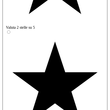
Valuta 2 stelle su 5