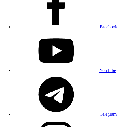
Facebook
YouTube
Telegram