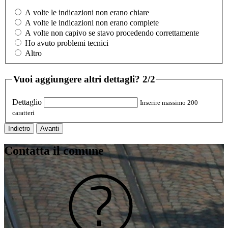
A volte le indicazioni non erano chiare
A volte le indicazioni non erano complete
A volte non capivo se stavo procedendo correttamente
Ho avuto problemi tecnici
Altro
Vuoi aggiungere altri dettagli?
2/2
Dettaglio
Inserire massimo 200
caratteri
Indietro
Avanti
Contatta il comune