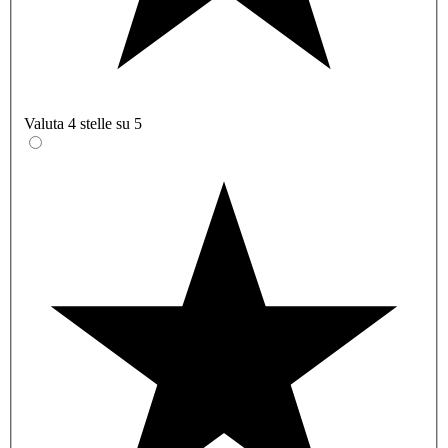
Valuta 4 stelle su 5