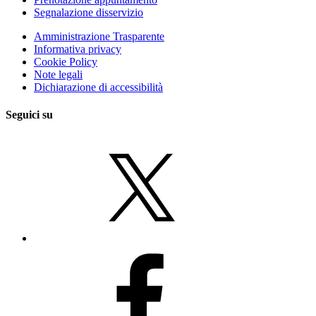
Segnalazione disservizio
Amministrazione Trasparente
Informativa privacy
Cookie Policy
Note legali
Dichiarazione di accessibilità
Seguici su