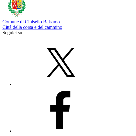
Comune di Cinisello Balsamo
Città della corsa e del cammino
Seguici su