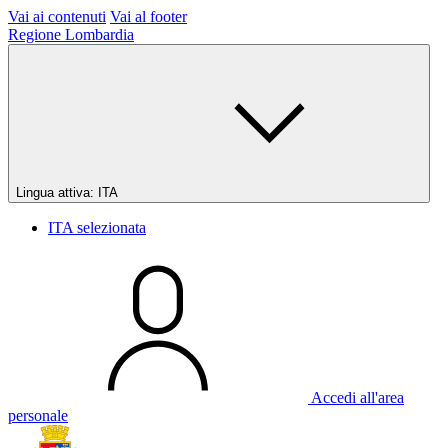
Vai ai contenuti
Vai al footer
Regione Lombardia
Lingua attiva:
ITA
ITA
selezionata
Accedi all'area
personale