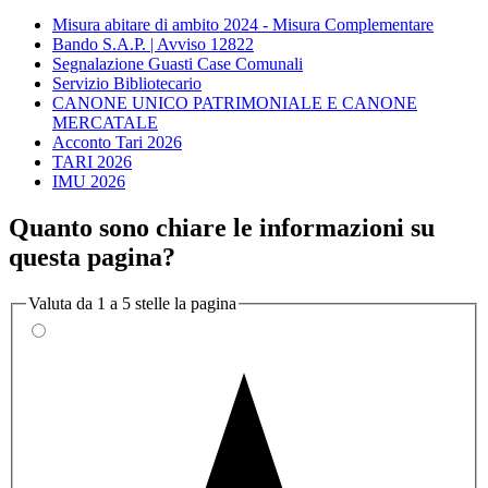
Misura abitare di ambito 2024 - Misura Complementare
Bando S.A.P. | Avviso 12822
Segnalazione Guasti Case Comunali
Servizio Bibliotecario
CANONE UNICO PATRIMONIALE E CANONE
MERCATALE
Acconto Tari 2026
TARI 2026
IMU 2026
Quanto sono chiare le informazioni su
questa pagina?
Valuta da 1 a 5 stelle la pagina