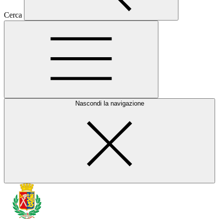
Cerca
Nascondi la navigazione