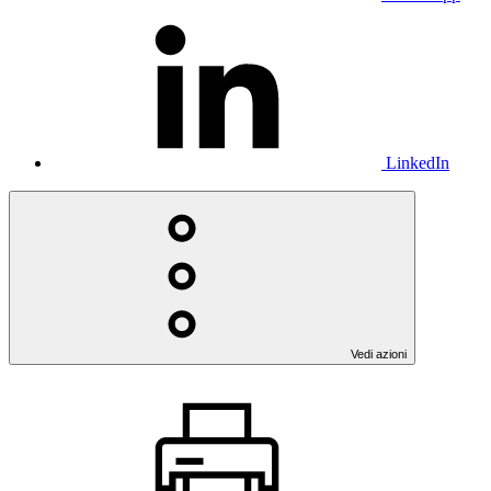
LinkedIn
Vedi azioni