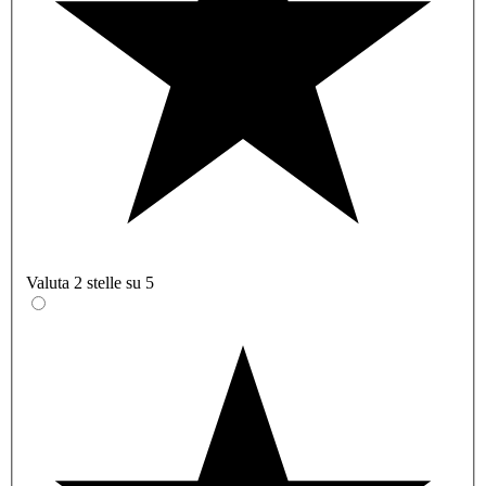
Valuta 2 stelle su 5