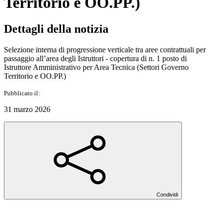
Territorio e OO.PP.)
Dettagli della notizia
Selezione interna di progressione verticale tra aree contrattuali per
passaggio all’area degli Istruttori - copertura di n. 1 posto di
Istruttore Amministrativo per Area Tecnica (Settori Governo
Territorio e OO.PP.)
Pubblicato il:
31 marzo 2026
Condividi