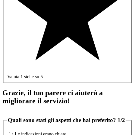
Valuta 1 stelle su 5
Grazie, il tuo parere ci aiuterà a
migliorare il servizio!
Quali sono stati gli aspetti che hai preferito?
1/2
Le indicazioni erano chiare