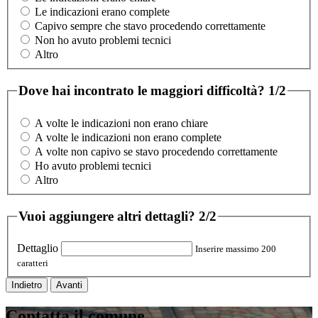
Le indicazioni erano complete
Capivo sempre che stavo procedendo correttamente
Non ho avuto problemi tecnici
Altro
Dove hai incontrato le maggiori difficoltà?
1/2
A volte le indicazioni non erano chiare
A volte le indicazioni non erano complete
A volte non capivo se stavo procedendo correttamente
Ho avuto problemi tecnici
Altro
Vuoi aggiungere altri dettagli?
2/2
Dettaglio
Inserire massimo 200
caratteri
Indietro
Avanti
Contatta il comune