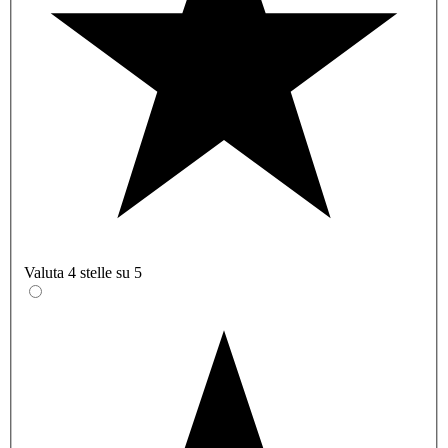
Valuta 4 stelle su 5