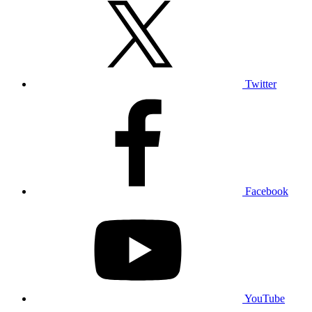
Twitter
Facebook
YouTube