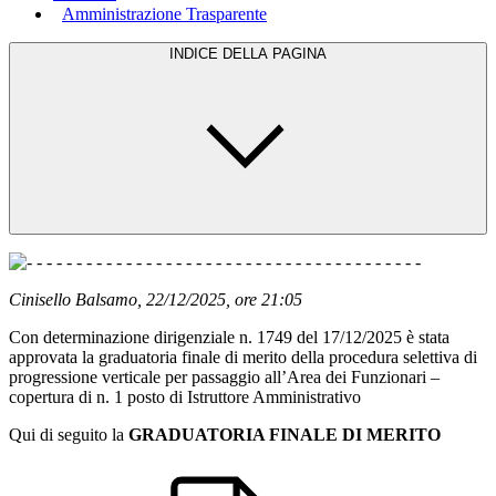
Amministrazione Trasparente
INDICE DELLA PAGINA
- - - - - - - - - - - - - - - - - - - - - - - - - - - - - - - - - - - - - - -
Cinisello Balsamo, 22/12/2025, ore 21:05
Con determinazione dirigenziale n. 1749 del 17/12/2025 è stata
approvata la graduatoria finale di merito della procedura selettiva di
progressione verticale per passaggio all’Area dei Funzionari –
copertura di n. 1 posto di Istruttore Amministrativo
Qui di seguito la
GRADUATORIA FINALE DI MERITO