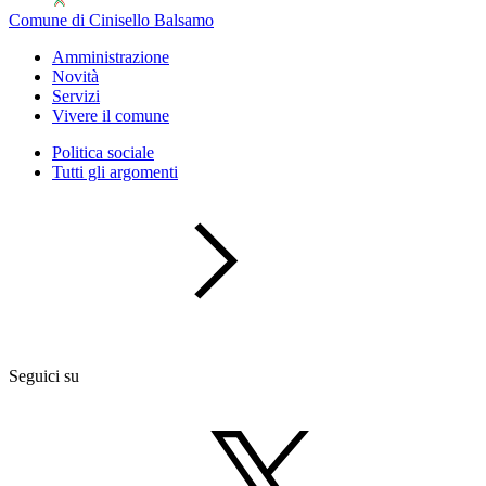
Comune di Cinisello Balsamo
Amministrazione
Novità
Servizi
Vivere il comune
Politica sociale
Tutti gli argomenti
Seguici su