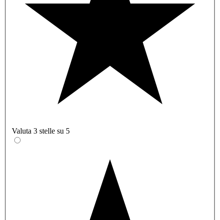
Valuta 3 stelle su 5