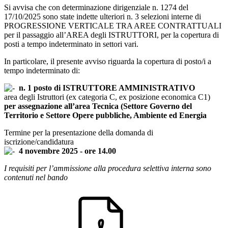
Si avvisa che con determinazione dirigenziale n. 1274 del
17/10/2025 sono state indette ulteriori n. 3 selezioni interne di
PROGRESSIONE VERTICALE TRA AREE CONTRATTUALI
per il passaggio all’AREA degli ISTRUTTORI, per la copertura di
posti a tempo indeterminato in settori vari.
In particolare, il presente avviso riguarda la copertura di posto/i a
tempo indeterminato di:
n. 1 posto di ISTRUTTORE AMMINISTRATIVO
area degli Istruttori (ex categoria C, ex posizione economica C1)
per assegnazione all’area Tecnica (Settore Governo del
Territorio e Settore Opere pubbliche, Ambiente ed Energia
Termine per la presentazione della domanda di
iscrizione/candidatura
4 novembre 2025 - ore 14.00
I requisiti per l’ammissione alla procedura selettiva interna sono
contenuti nel bando