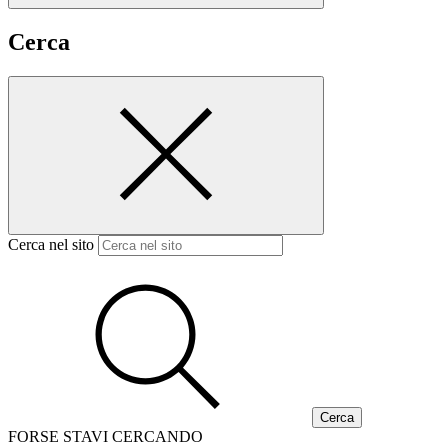
Cerca
Cerca nel sito
FORSE STAVI CERCANDO