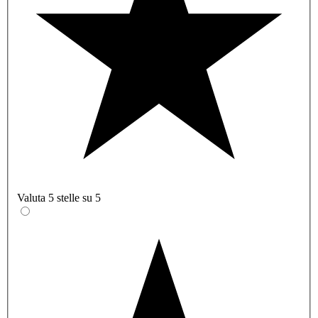
Valuta 5 stelle su 5