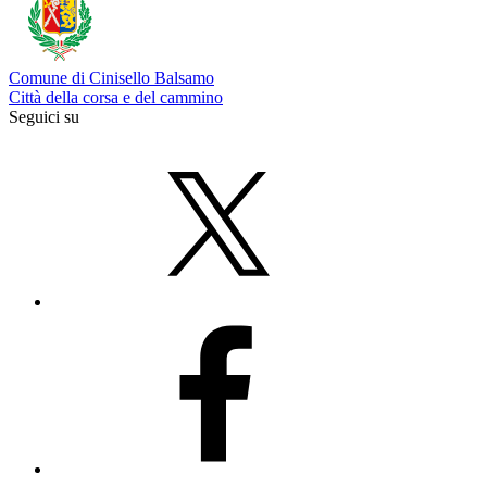
Comune di Cinisello Balsamo
Città della corsa e del cammino
Seguici su