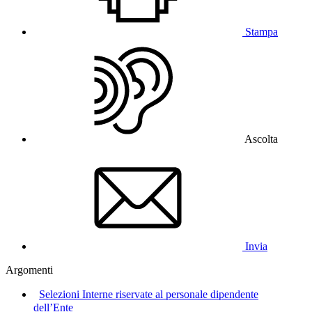
Stampa
Ascolta
Invia
Argomenti
Selezioni Interne riservate al personale dipendente
dell’Ente