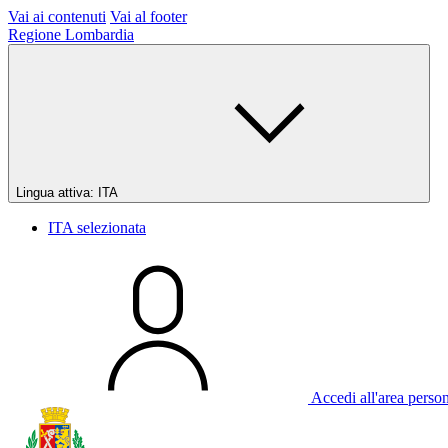
Vai ai contenuti
Vai al footer
Regione Lombardia
Lingua attiva:
ITA
ITA
selezionata
Accedi all'area perso