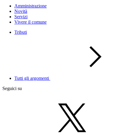
Amministrazione
Novità
Servizi
Vivere il comune
Tributi
Tutti gli argomenti
Seguici su