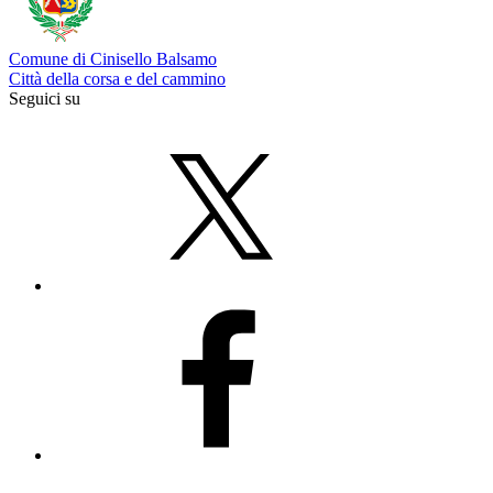
Comune di Cinisello Balsamo
Città della corsa e del cammino
Seguici su