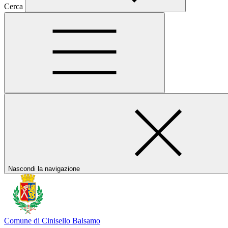
Cerca
Nascondi la navigazione
Comune di Cinisello Balsamo