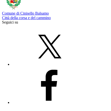
Comune di Cinisello Balsamo
Città della corsa e del cammino
Seguici su