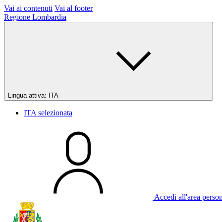
Vai ai contenuti
Vai al footer
Regione Lombardia
Lingua attiva:
ITA
ITA
selezionata
Accedi all'area perso