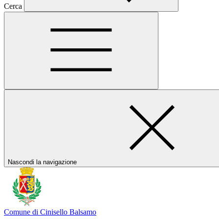
Cerca
Nascondi la navigazione
Comune di Cinisello Balsamo