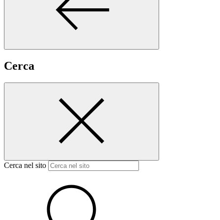
Cerca
Cerca nel sito