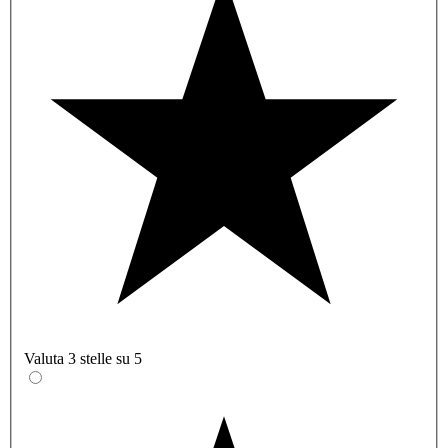
Valuta 3 stelle su 5