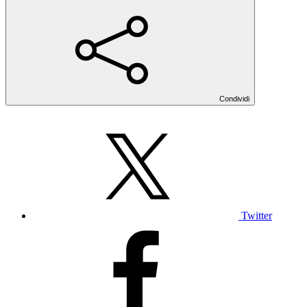
Condividi
Twitter