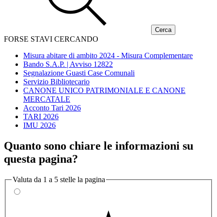
FORSE STAVI CERCANDO
Misura abitare di ambito 2024 - Misura Complementare
Bando S.A.P. | Avviso 12822
Segnalazione Guasti Case Comunali
Servizio Bibliotecario
CANONE UNICO PATRIMONIALE E CANONE
MERCATALE
Acconto Tari 2026
TARI 2026
IMU 2026
Quanto sono chiare le informazioni su
questa pagina?
Valuta da 1 a 5 stelle la pagina