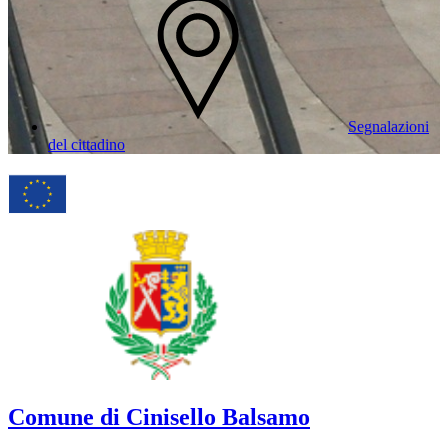
Segnalazioni
del cittadino
Comune di Cinisello Balsamo