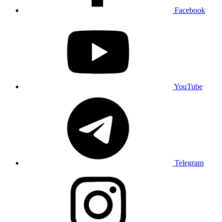
Facebook
YouTube
Telegram