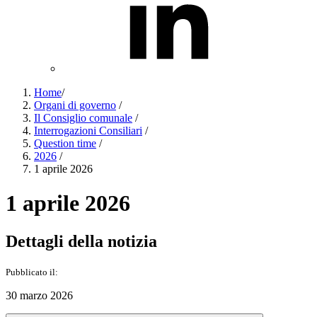
Home
/
Organi di governo
/
Il Consiglio comunale
/
Interrogazioni Consiliari
/
Question time
/
2026
/
1 aprile 2026
1 aprile 2026
Dettagli della notizia
Pubblicato il:
30 marzo 2026