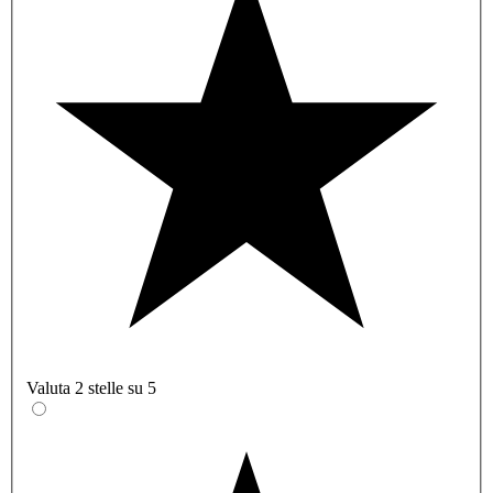
Valuta 2 stelle su 5