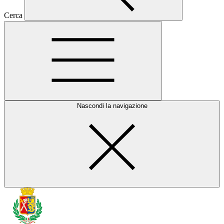
Cerca
Nascondi la navigazione