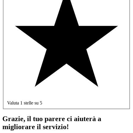
Valuta 1 stelle su 5
Grazie, il tuo parere ci aiuterà a
migliorare il servizio!