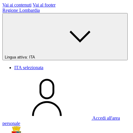
Vai ai contenuti
Vai al footer
Regione Lombardia
Lingua attiva:
ITA
ITA
selezionata
Accedi all'area
personale