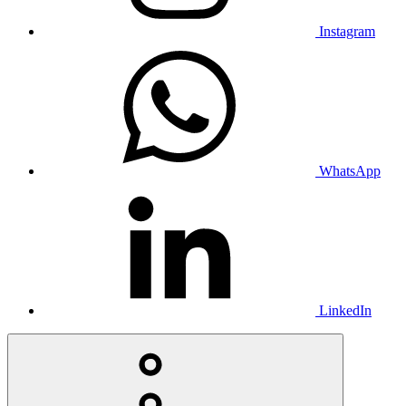
Instagram
WhatsApp
LinkedIn