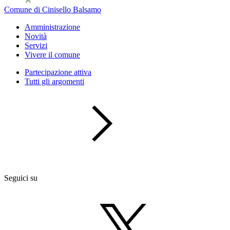
Comune di Cinisello Balsamo
Amministrazione
Novità
Servizi
Vivere il comune
Partecipazione attiva
Tutti gli argomenti
Seguici su