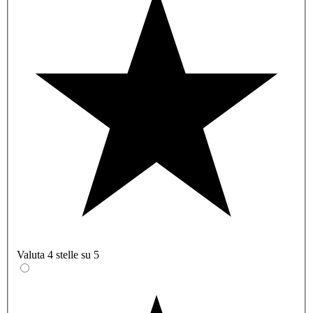
Valuta 4 stelle su 5