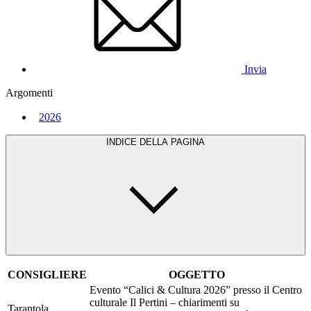
Invia
Argomenti
2026
INDICE DELLA PAGINA
CONSIGLIERE
OGGETTO
Evento “Calici & Cultura 2026” presso il Centro
culturale Il Pertini – chiarimenti su
Tarantola