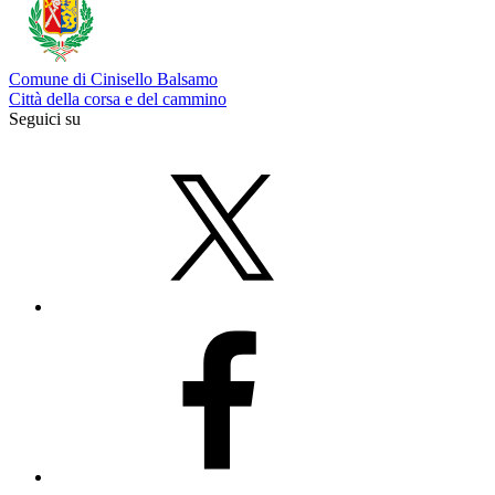
Comune di Cinisello Balsamo
Città della corsa e del cammino
Seguici su