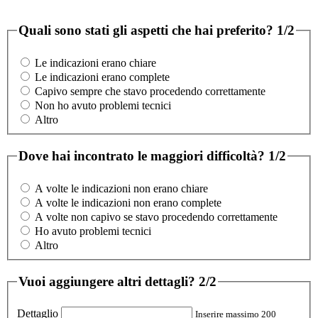
Quali sono stati gli aspetti che hai preferito?
1/2
Le indicazioni erano chiare
Le indicazioni erano complete
Capivo sempre che stavo procedendo correttamente
Non ho avuto problemi tecnici
Altro
Dove hai incontrato le maggiori difficoltà?
1/2
A volte le indicazioni non erano chiare
A volte le indicazioni non erano complete
A volte non capivo se stavo procedendo correttamente
Ho avuto problemi tecnici
Altro
Vuoi aggiungere altri dettagli?
2/2
Dettaglio
Inserire massimo 200