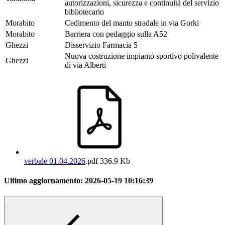
autorizzazioni, sicurezza e continuità del servizio
bibliotecario
Morabito
Cedimento del manto stradale in via Gorki
Morabito
Barriera con pedaggio sulla A52
Ghezzi
Disservizio Farmacia 5
Nuova costruzione impianto sportivo polivalente
Ghezzi
di via Alberti
verbale 01.04.2026
.pdf
336.9 Kb
Ultimo aggiornamento:
2026-05-19 10:16:39