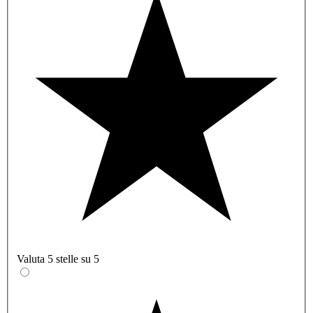
Valuta 5 stelle su 5