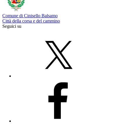
Comune di Cinisello Balsamo
Città della corsa e del cammino
Seguici su