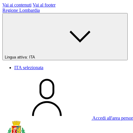
Vai ai contenuti
Vai al footer
Regione Lombardia
Lingua attiva:
ITA
ITA
selezionata
Accedi all'area perso