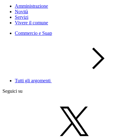
Amministrazione
Novità
Servizi
Vivere il comune
Commercio e Suap
Tutti gli argomenti
Seguici su