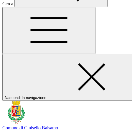
Cerca
Nascondi la navigazione
Comune di Cinisello Balsamo