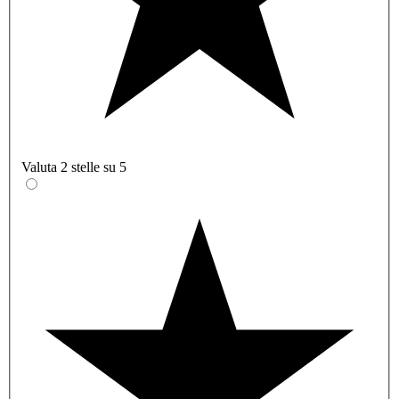
Valuta 2 stelle su 5