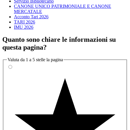
Servizio Bibliotecario
CANONE UNICO PATRIMONIALE E CANONE
MERCATALE
Acconto Tari 2026
TARI 2026
IMU 2026
Quanto sono chiare le informazioni su
questa pagina?
Valuta da 1 a 5 stelle la pagina