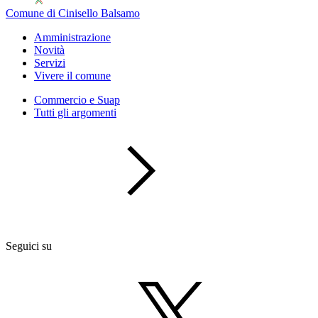
Comune di Cinisello Balsamo
Amministrazione
Novità
Servizi
Vivere il comune
Commercio e Suap
Tutti gli argomenti
Seguici su