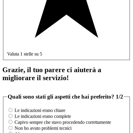
Valuta 1 stelle su 5
Grazie, il tuo parere ci aiuterà a
migliorare il servizio!
Quali sono stati gli aspetti che hai preferito?
1/2
Le indicazioni erano chiare
Le indicazioni erano complete
Capivo sempre che stavo procedendo correttamente
Non ho avuto problemi tecnici