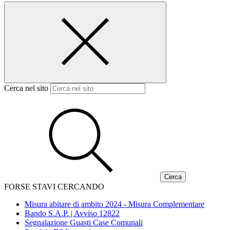
Cerca nel sito
FORSE STAVI CERCANDO
Misura abitare di ambito 2024 - Misura Complementare
Bando S.A.P. | Avviso 12822
Segnalazione Guasti Case Comunali