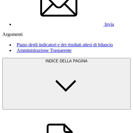
Invia
Argomenti
Piano degli indicatori e dei risultati attesi di bilancio
Amministrazione Trasparente
INDICE DELLA PAGINA