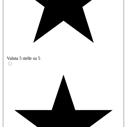
Valuta 5 stelle su 5