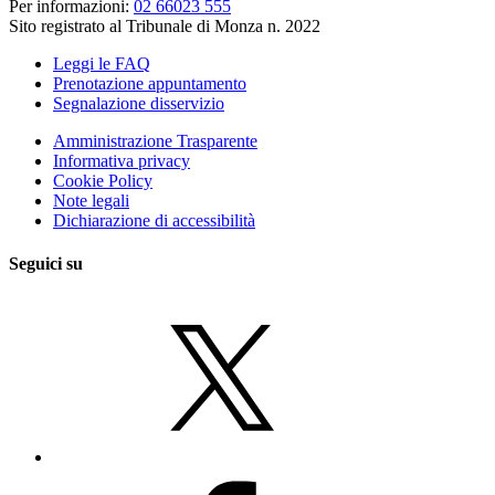
Per informazioni:
02 66023 555
Sito registrato al Tribunale di Monza n. 2022
Leggi le FAQ
Prenotazione appuntamento
Segnalazione disservizio
Amministrazione Trasparente
Informativa privacy
Cookie Policy
Note legali
Dichiarazione di accessibilità
Seguici su