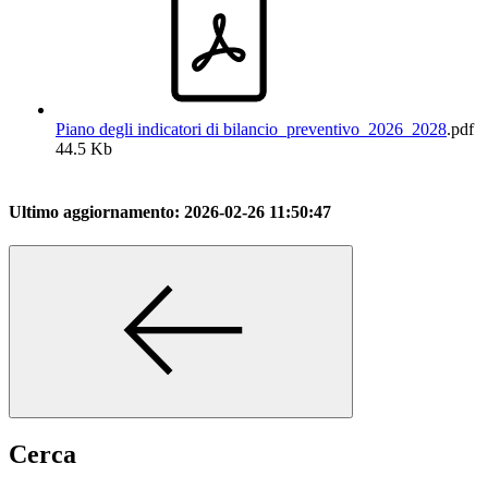
Piano degli indicatori di bilancio_preventivo_2026_2028
.pdf
44.5 Kb
Ultimo aggiornamento:
2026-02-26 11:50:47
Cerca