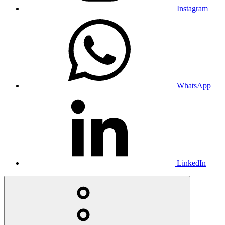
Instagram
WhatsApp
LinkedIn