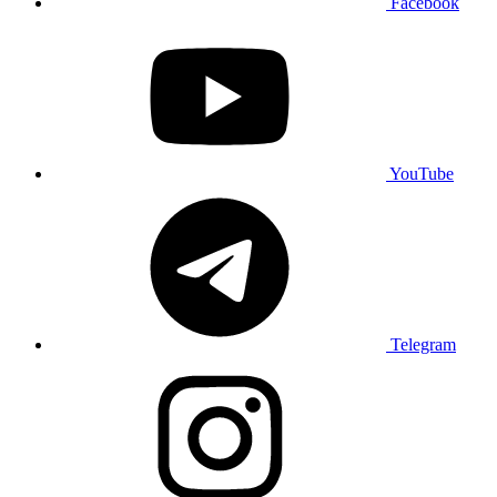
Facebook
YouTube
Telegram