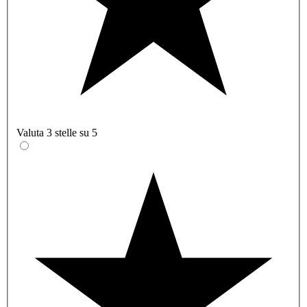
Valuta 3 stelle su 5