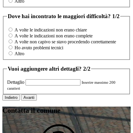
Altro
Dove hai incontrato le maggiori difficoltà?
1/2
A volte le indicazioni non erano chiare
A volte le indicazioni non erano complete
A volte non capivo se stavo procedendo correttamente
Ho avuto problemi tecnici
Altro
Vuoi aggiungere altri dettagli?
2/2
Dettaglio
Inserire massimo 200
caratteri
Indietro
Avanti
Contatta il comune