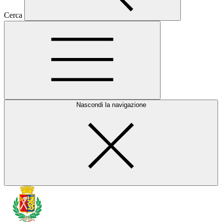
Cerca
Nascondi la navigazione