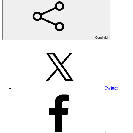
Condividi
Twitter