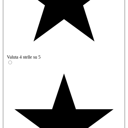
Valuta 4 stelle su 5