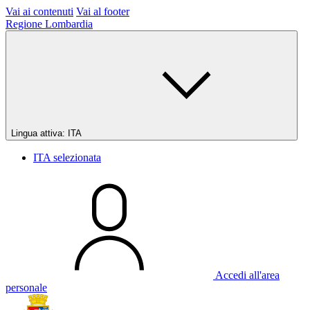
Vai ai contenuti
Vai al footer
Regione Lombardia
Lingua attiva:
ITA
ITA
selezionata
Accedi all'area
personale