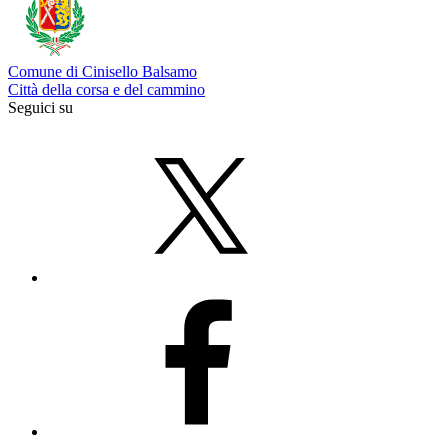
Comune di Cinisello Balsamo
Città della corsa e del cammino
Seguici su