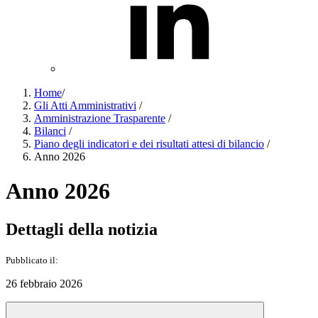
Home
/
Gli Atti Amministrativi
/
Amministrazione Trasparente
/
Bilanci
/
Piano degli indicatori e dei risultati attesi di bilancio
/
Anno 2026
Anno 2026
Dettagli della notizia
Pubblicato il:
26 febbraio 2026