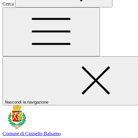
Cerca
Nascondi la navigazione
Comune di Cinisello Balsamo