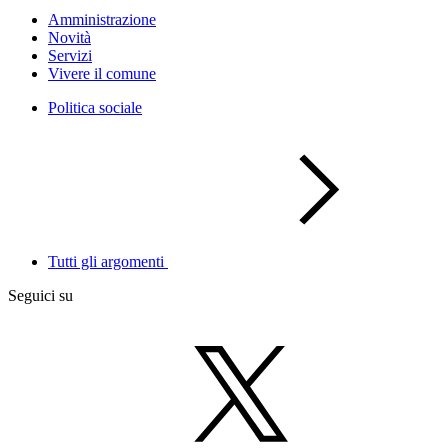
Amministrazione
Novità
Servizi
Vivere il comune
Politica sociale
Tutti gli argomenti
Seguici su