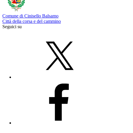
Comune di Cinisello Balsamo
Città della corsa e del cammino
Seguici su