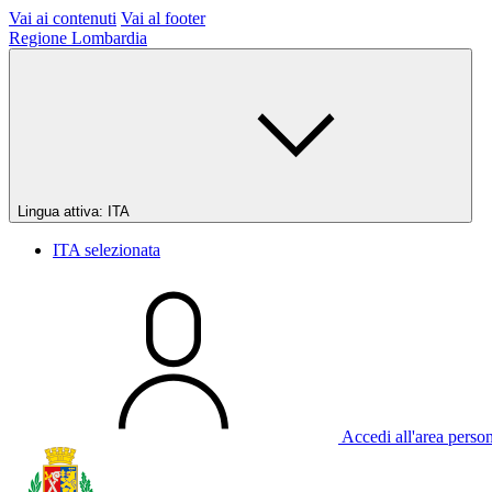
Vai ai contenuti
Vai al footer
Regione Lombardia
Lingua attiva:
ITA
ITA
selezionata
Accedi all'area perso