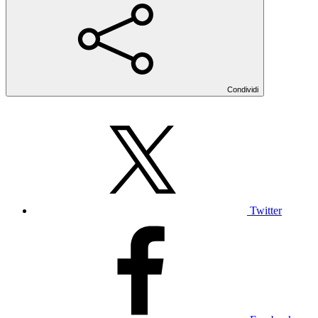
Condividi
Twitter