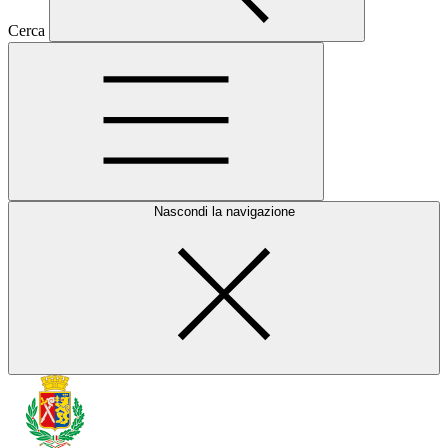
Cerca
Nascondi la navigazione