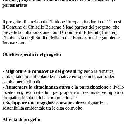
partenariato
Il progetto, finanziato dall’Unione Europea, ha durata di 12 mesi.
Il Comune di Cinisello Balsamo è lead partner del progetto, che
prevede la collaborazione con il Comune di Edremit (Turchia),
l’Università degli Studi di Milano e la Fondazione Legambiente
Innovazione.
Obiettivi specifici del progetto
•
Migliorare le conoscenze dei giovani
riguardo la tematica
ambientale, in particolare le iniziative europee nel quadro dei
cambiamenti climatici
•
Aumentare la cittadinanza attiva e la partecipazione
a livello
locale dei giovani cittadini, per proporre nuove iniziative riguardo
l’impatto climatico della comunità locale
•
Sviluppare una maggiore consapevolezza
riguardo la
sostenibilità ambientale tra le città coinvolte
Attività di progetto