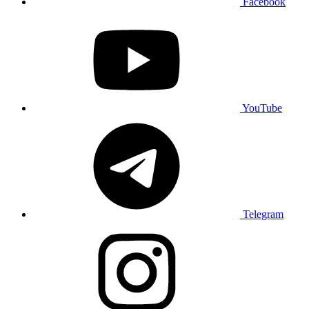
Facebook
YouTube
Telegram