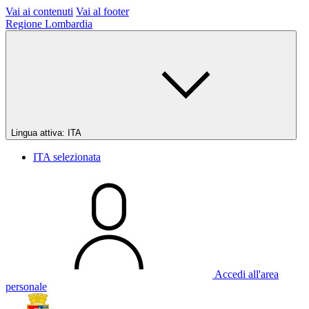
Vai ai contenuti
Vai al footer
Regione Lombardia
Lingua attiva:
ITA
ITA
selezionata
Accedi all'area
personale