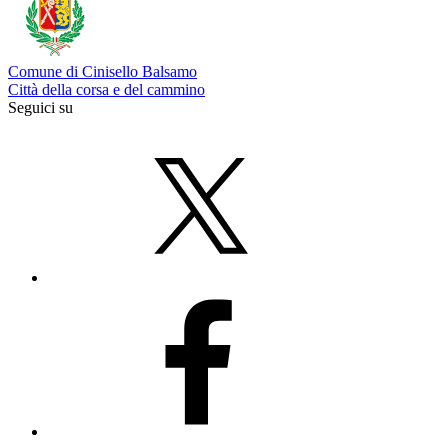
Comune di Cinisello Balsamo
Città della corsa e del cammino
Seguici su