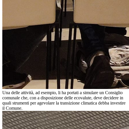
Una delle attività, ad esempio, li ha portati a simulare un Consiglio
comunale che, con a disposizione delle ecovalute, deve decidere in
quali strumenti per agevolare la transizione climatica debba investire
il Comune.