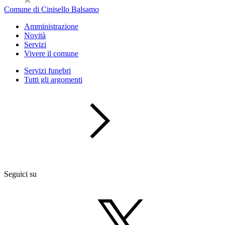
Comune di Cinisello Balsamo
Amministrazione
Novità
Servizi
Vivere il comune
Servizi funebri
Tutti gli argomenti
Seguici su