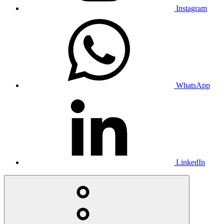
Instagram
WhatsApp
LinkedIn