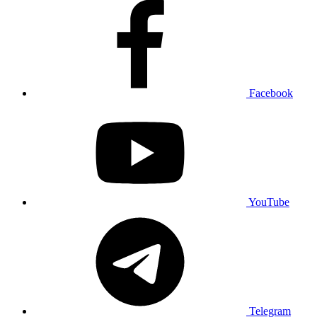
Facebook
YouTube
Telegram