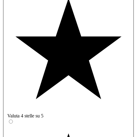
Valuta 4 stelle su 5