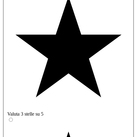
Valuta 3 stelle su 5