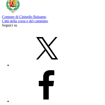
Comune di Cinisello Balsamo
Città della corsa e del cammino
Seguici su