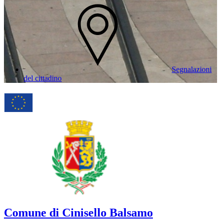
Segnalazioni
del cittadino
Comune di Cinisello Balsamo