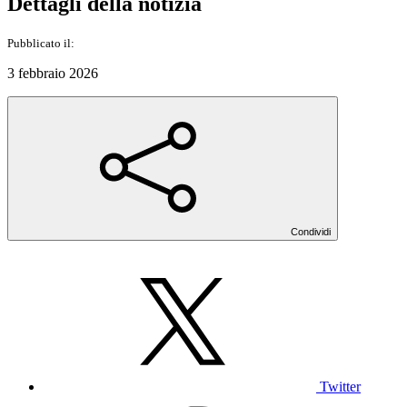
Dettagli della notizia
Pubblicato il:
3 febbraio 2026
Condividi
Twitter