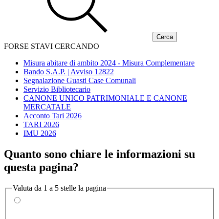
FORSE STAVI CERCANDO
Misura abitare di ambito 2024 - Misura Complementare
Bando S.A.P. | Avviso 12822
Segnalazione Guasti Case Comunali
Servizio Bibliotecario
CANONE UNICO PATRIMONIALE E CANONE
MERCATALE
Acconto Tari 2026
TARI 2026
IMU 2026
Quanto sono chiare le informazioni su
questa pagina?
Valuta da 1 a 5 stelle la pagina