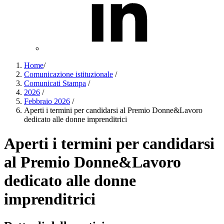
Home
/
Comunicazione istituzionale
/
Comunicati Stampa
/
2026
/
Febbraio 2026
/
Aperti i termini per candidarsi al Premio Donne&Lavoro
dedicato alle donne imprenditrici
Aperti i termini per candidarsi
al Premio Donne&Lavoro
dedicato alle donne
imprenditrici