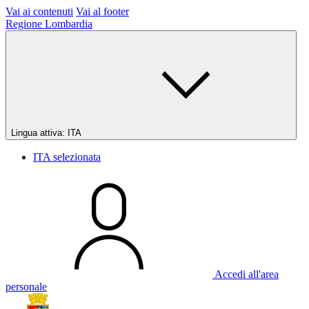
Vai ai contenuti
Vai al footer
Regione Lombardia
Lingua attiva:
ITA
ITA
selezionata
Accedi all'area
personale