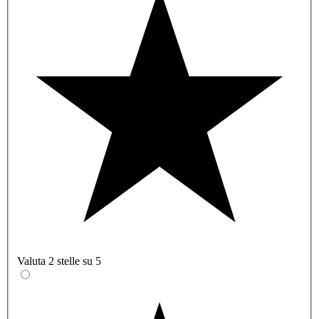
Valuta 2 stelle su 5