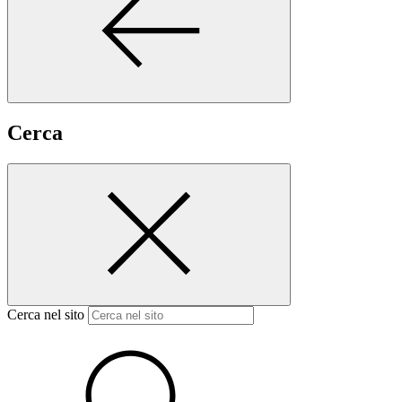
Cerca
Cerca nel sito