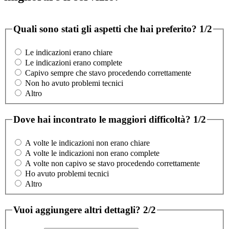
Quali sono stati gli aspetti che hai preferito?
1/2
Le indicazioni erano chiare
Le indicazioni erano complete
Capivo sempre che stavo procedendo correttamente
Non ho avuto problemi tecnici
Altro
Dove hai incontrato le maggiori difficoltà?
1/2
A volte le indicazioni non erano chiare
A volte le indicazioni non erano complete
A volte non capivo se stavo procedendo correttamente
Ho avuto problemi tecnici
Altro
Vuoi aggiungere altri dettagli?
2/2