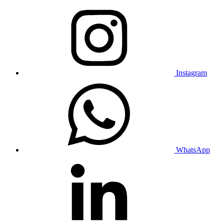
Instagram
WhatsApp