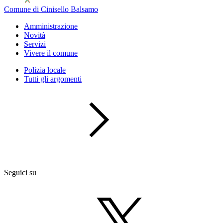
Comune di Cinisello Balsamo
Amministrazione
Novità
Servizi
Vivere il comune
Polizia locale
Tutti gli argomenti
Seguici su