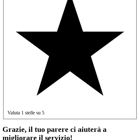
Valuta 1 stelle su 5
Grazie, il tuo parere ci aiuterà a
migliorare il servizio!