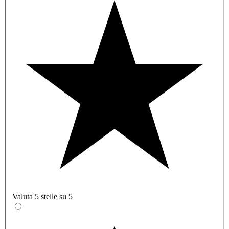
Valuta 5 stelle su 5