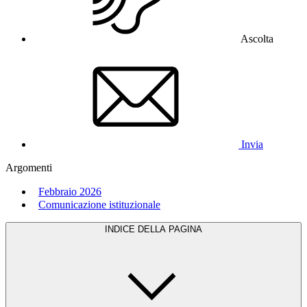
Ascolta
Invia
Argomenti
Febbraio 2026
Comunicazione istituzionale
INDICE DELLA PAGINA