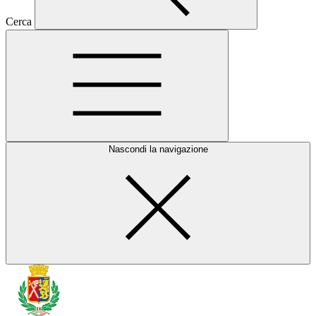
Cerca
Nascondi la navigazione