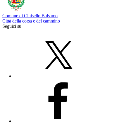
Comune di Cinisello Balsamo
Città della corsa e del cammino
Seguici su