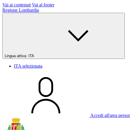
Vai ai contenuti
Vai al footer
Regione Lombardia
Lingua attiva:
ITA
ITA
selezionata
Accedi all'area perso