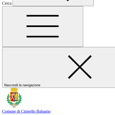
Cerca
Nascondi la navigazione
Comune di Cinisello Balsamo