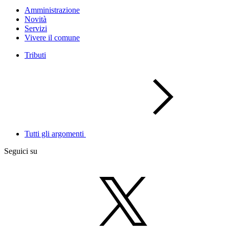
Amministrazione
Novità
Servizi
Vivere il comune
Tributi
Tutti gli argomenti
Seguici su