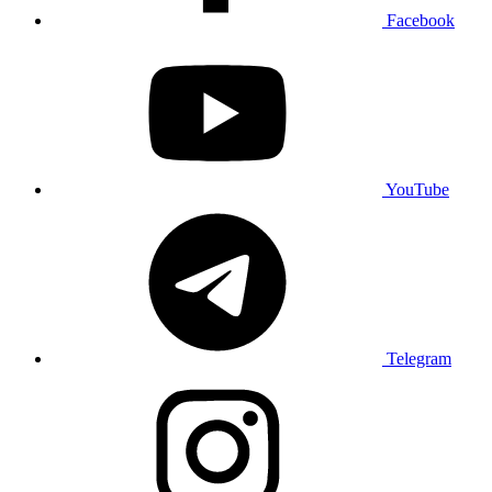
Facebook
YouTube
Telegram