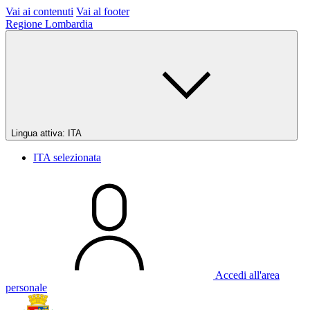
Vai ai contenuti
Vai al footer
Regione Lombardia
Lingua attiva:
ITA
ITA
selezionata
Accedi all'area
personale