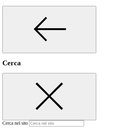
Cerca
Cerca nel sito