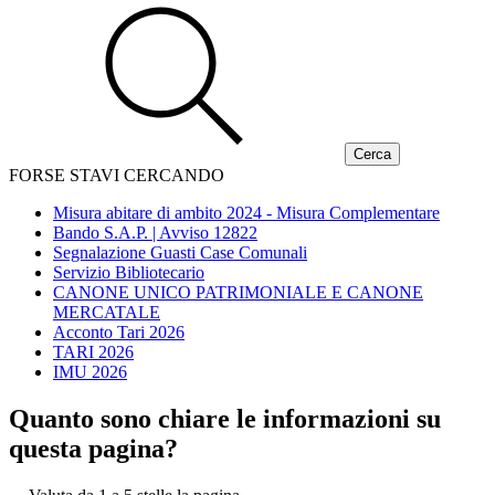
FORSE STAVI CERCANDO
Misura abitare di ambito 2024 - Misura Complementare
Bando S.A.P. | Avviso 12822
Segnalazione Guasti Case Comunali
Servizio Bibliotecario
CANONE UNICO PATRIMONIALE E CANONE
MERCATALE
Acconto Tari 2026
TARI 2026
IMU 2026
Quanto sono chiare le informazioni su
questa pagina?