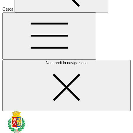
Cerca
Nascondi la navigazione