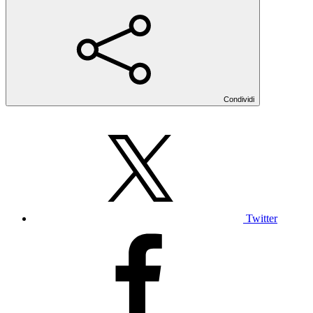
Condividi
Twitter