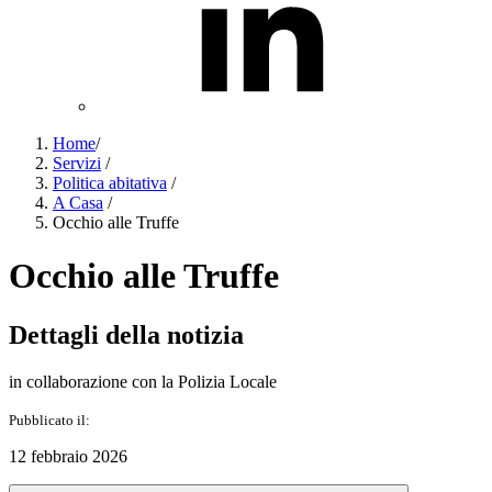
Home
/
Servizi
/
Politica abitativa
/
A Casa
/
Occhio alle Truffe
Occhio alle Truffe
Dettagli della notizia
in collaborazione con la Polizia Locale
Pubblicato il:
12 febbraio 2026