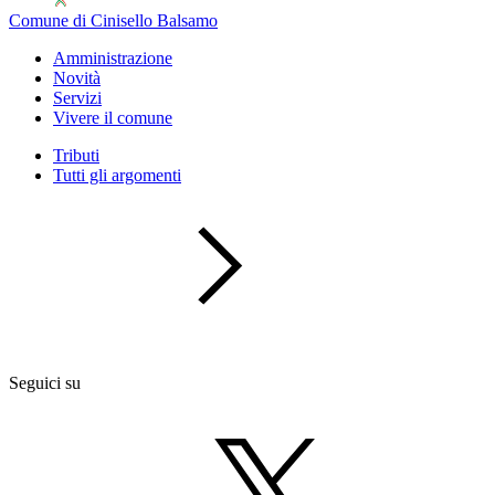
Comune di Cinisello Balsamo
Amministrazione
Novità
Servizi
Vivere il comune
Tributi
Tutti gli argomenti
Seguici su