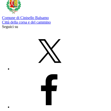
Comune di Cinisello Balsamo
Città della corsa e del cammino
Seguici su