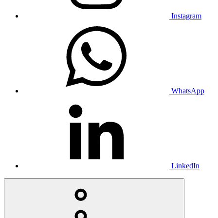
Instagram
WhatsApp
LinkedIn