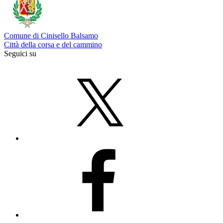
Comune di Cinisello Balsamo
Città della corsa e del cammino
Seguici su