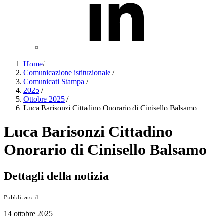
Home
/
Comunicazione istituzionale
/
Comunicati Stampa
/
2025
/
Ottobre 2025
/
Luca Barisonzi Cittadino Onorario di Cinisello Balsamo
Luca Barisonzi Cittadino
Onorario di Cinisello Balsamo
Dettagli della notizia
Pubblicato il:
14 ottobre 2025