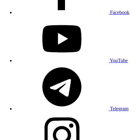
Facebook
YouTube
Telegram