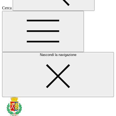
Cerca
Nascondi la navigazione