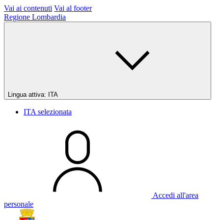
Vai ai contenuti
Vai al footer
Regione Lombardia
Lingua attiva:
ITA
ITA
selezionata
Accedi all'area
personale