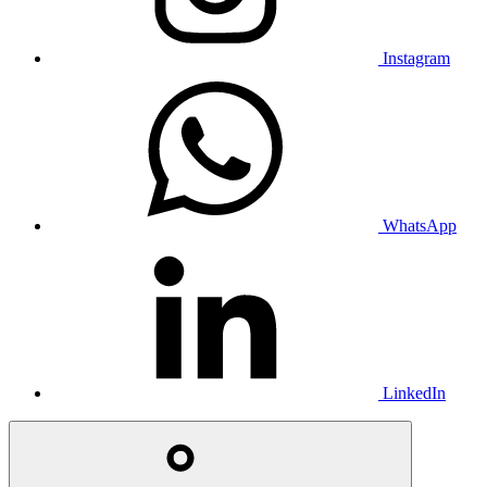
Instagram
WhatsApp
LinkedIn