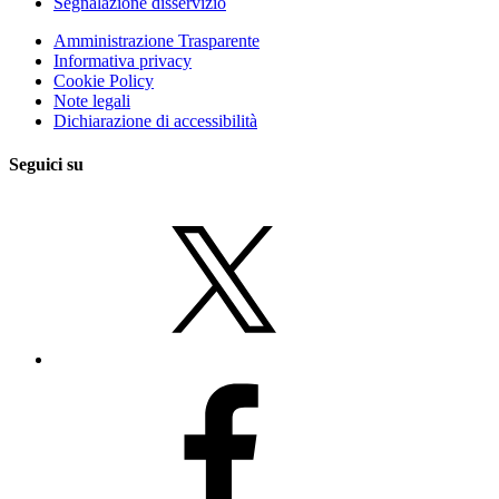
Segnalazione disservizio
Amministrazione Trasparente
Informativa privacy
Cookie Policy
Note legali
Dichiarazione di accessibilità
Seguici su