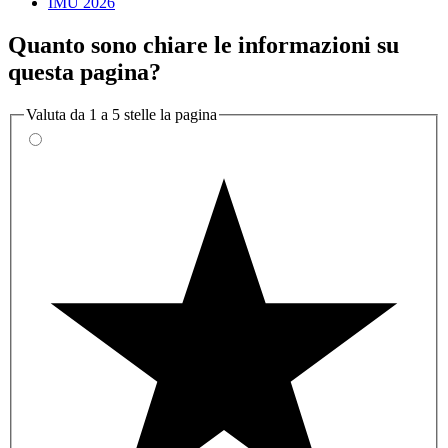
IMU 2026
Quanto sono chiare le informazioni su
questa pagina?
Valuta da 1 a 5 stelle la pagina