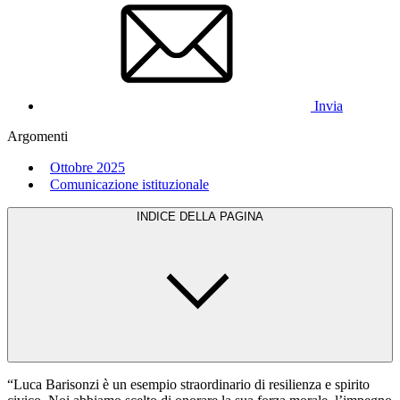
Invia
Argomenti
Ottobre 2025
Comunicazione istituzionale
INDICE DELLA PAGINA
“Luca Barisonzi è un esempio straordinario di resilienza e spirito