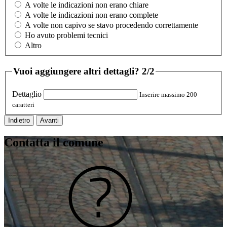
A volte le indicazioni non erano chiare
A volte le indicazioni non erano complete
A volte non capivo se stavo procedendo correttamente
Ho avuto problemi tecnici
Altro
Vuoi aggiungere altri dettagli?
2/2
Dettaglio
Inserire massimo 200
caratteri
Indietro
Avanti
Contatta il comune