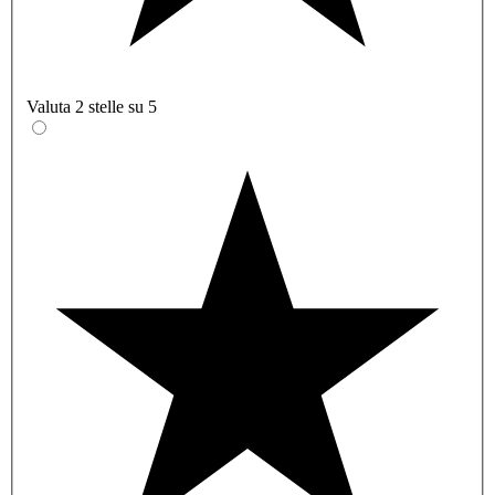
Valuta 2 stelle su 5