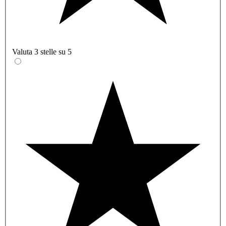
Valuta 3 stelle su 5