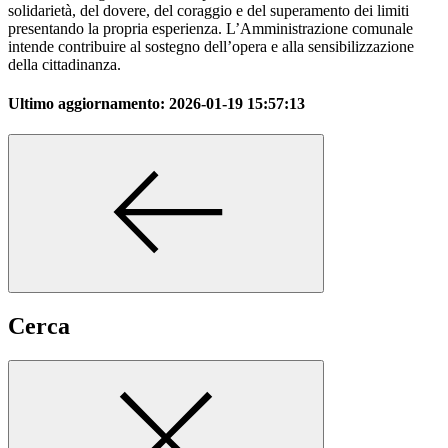
solidarietà, del dovere, del coraggio e del superamento dei limiti
presentando la propria esperienza. L’Amministrazione comunale
intende contribuire al sostegno dell’opera e alla sensibilizzazione
della cittadinanza.
Ultimo aggiornamento:
2026-01-19 15:57:13
Cerca