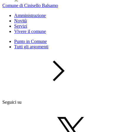
Comune di Cinisello Balsamo
Amministrazione
Novità
Servizi
Vivere il comune
Punto in Comune
Tutti gli argomenti
Seguici su