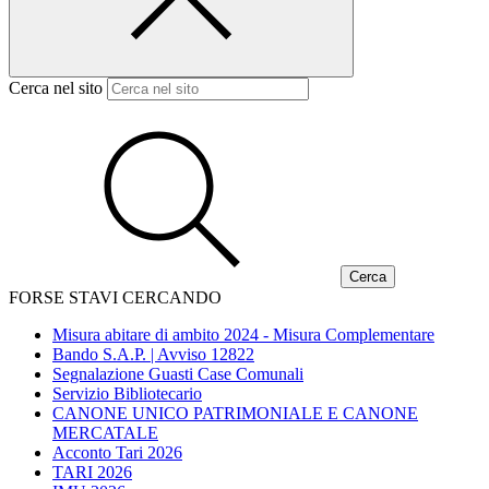
Cerca nel sito
FORSE STAVI CERCANDO
Misura abitare di ambito 2024 - Misura Complementare
Bando S.A.P. | Avviso 12822
Segnalazione Guasti Case Comunali
Servizio Bibliotecario
CANONE UNICO PATRIMONIALE E CANONE
MERCATALE
Acconto Tari 2026
TARI 2026