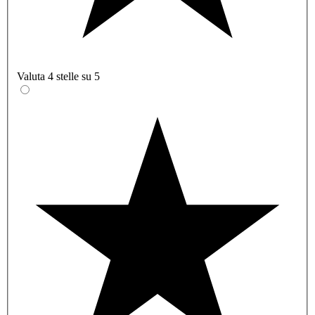
Valuta 4 stelle su 5