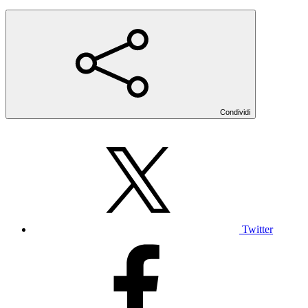
Condividi
Twitter