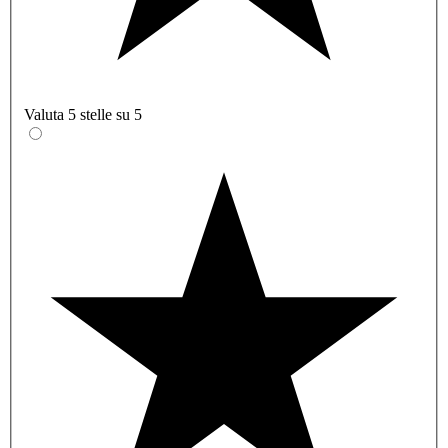
Valuta 5 stelle su 5