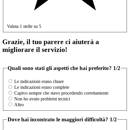
Valuta 1 stelle su 5
Grazie, il tuo parere ci aiuterà a
migliorare il servizio!
Quali sono stati gli aspetti che hai preferito?
1/2
Le indicazioni erano chiare
Le indicazioni erano complete
Capivo sempre che stavo procedendo correttamente
Non ho avuto problemi tecnici
Altro
Dove hai incontrato le maggiori difficoltà?
1/2