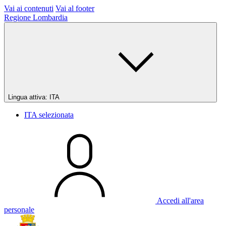
Vai ai contenuti
Vai al footer
Regione Lombardia
Lingua attiva:
ITA
ITA
selezionata
Accedi all'area
personale