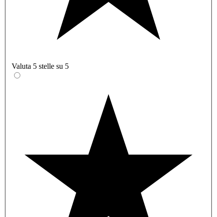
Valuta 5 stelle su 5