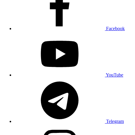
Facebook
YouTube
Telegram