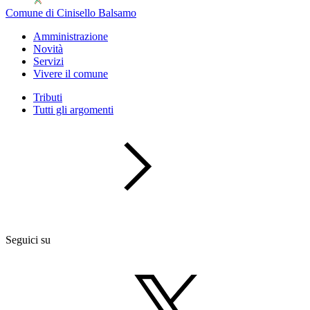
Comune di Cinisello Balsamo
Amministrazione
Novità
Servizi
Vivere il comune
Tributi
Tutti gli argomenti
Seguici su