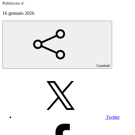
Pubblicato il:
16 gennaio 2026
Condividi
Twitter