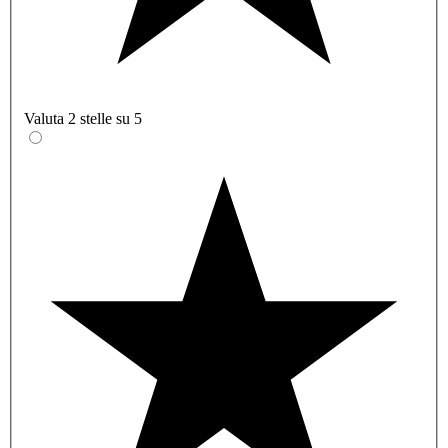
Valuta 2 stelle su 5