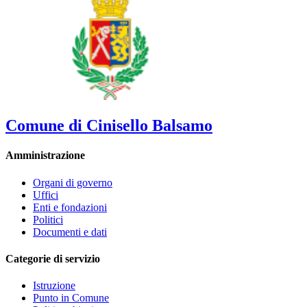
Comune di Cinisello Balsamo
Amministrazione
Organi di governo
Uffici
Enti e fondazioni
Politici
Documenti e dati
Categorie di servizio
Istruzione
Punto in Comune