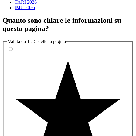
TARI 2026
IMU 2026
Quanto sono chiare le informazioni su
questa pagina?
Valuta da 1 a 5 stelle la pagina