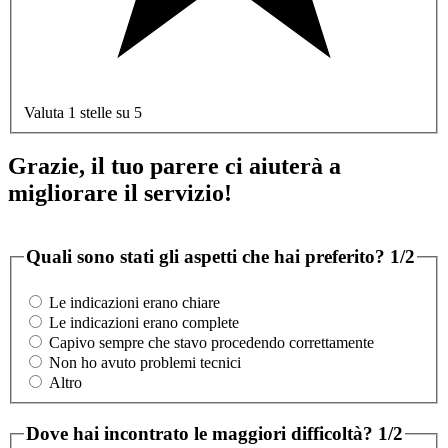
Valuta 1 stelle su 5
Grazie, il tuo parere ci aiuterà a
migliorare il servizio!
Quali sono stati gli aspetti che hai preferito?
1/2
Le indicazioni erano chiare
Le indicazioni erano complete
Capivo sempre che stavo procedendo correttamente
Non ho avuto problemi tecnici
Altro
Dove hai incontrato le maggiori difficoltà?
1/2