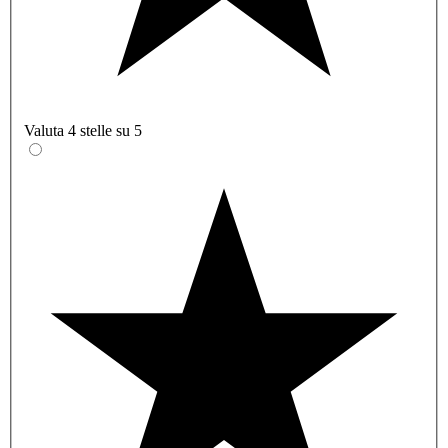
Valuta 4 stelle su 5