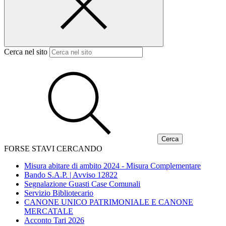
Cerca nel sito
FORSE STAVI CERCANDO
Misura abitare di ambito 2024 - Misura Complementare
Bando S.A.P. | Avviso 12822
Segnalazione Guasti Case Comunali
Servizio Bibliotecario
CANONE UNICO PATRIMONIALE E CANONE
MERCATALE
Acconto Tari 2026