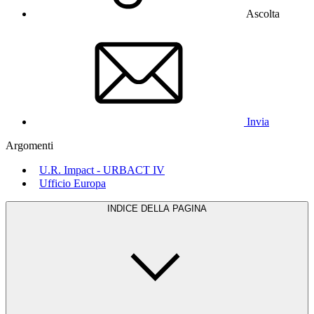
Ascolta
Invia
Argomenti
U.R. Impact - URBACT IV
Ufficio Europa
INDICE DELLA PAGINA