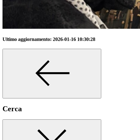
Ultimo aggiornamento:
2026-01-16 10:30:28
Cerca