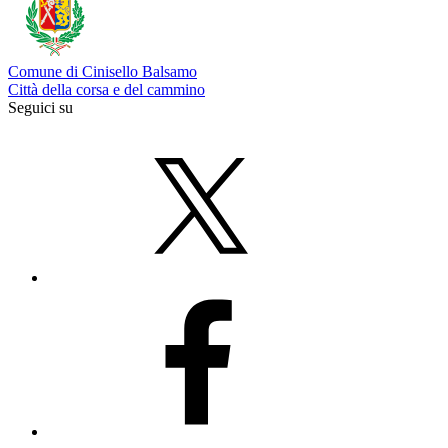
Comune di Cinisello Balsamo
Città della corsa e del cammino
Seguici su