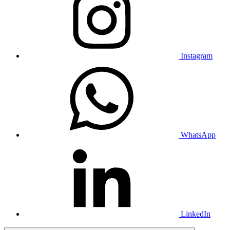
Instagram
WhatsApp
LinkedIn