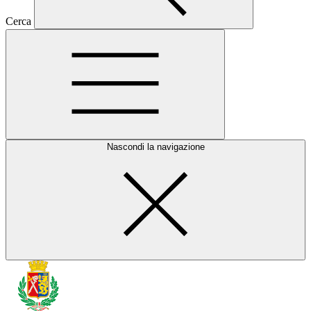
Cerca
Nascondi la navigazione