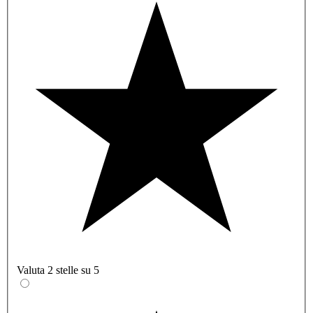
Valuta 2 stelle su 5