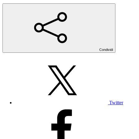
Condividi
Twitter