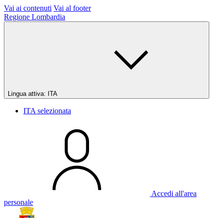
Vai ai contenuti
Vai al footer
Regione Lombardia
Lingua attiva:
ITA
ITA
selezionata
Accedi all'area
personale