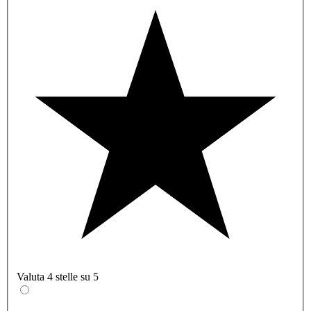
Valuta 4 stelle su 5