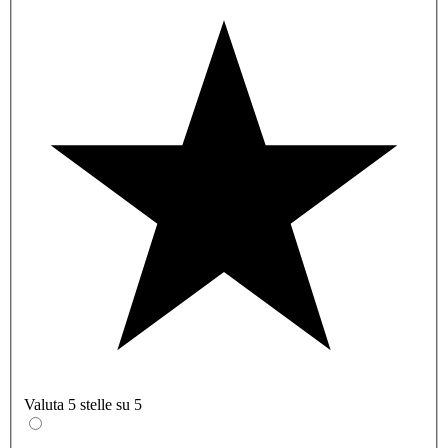
Valuta 5 stelle su 5