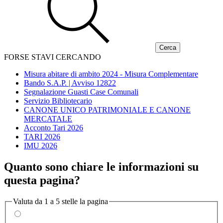
FORSE STAVI CERCANDO
Misura abitare di ambito 2024 - Misura Complementare
Bando S.A.P. | Avviso 12822
Segnalazione Guasti Case Comunali
Servizio Bibliotecario
CANONE UNICO PATRIMONIALE E CANONE
MERCATALE
Acconto Tari 2026
TARI 2026
IMU 2026
Quanto sono chiare le informazioni su
questa pagina?
Valuta da 1 a 5 stelle la pagina