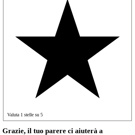
Valuta 1 stelle su 5
Grazie, il tuo parere ci aiuterà a