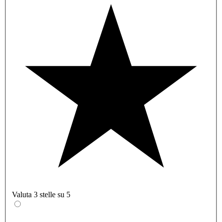
Valuta 3 stelle su 5