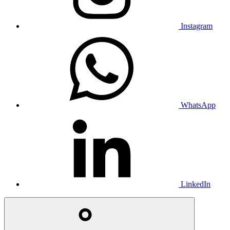
Instagram
WhatsApp
LinkedIn