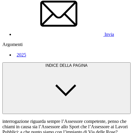
Invia
Argomenti
2025
INDICE DELLA PAGINA
interrogazione riguarda sempre l’Assessore competente, penso che
chiami in causa sia l’Assessore allo Sport che l’Assessore ai Lavori
Pubblici: a che punto siamo con l’impianto di Via delle Rose?