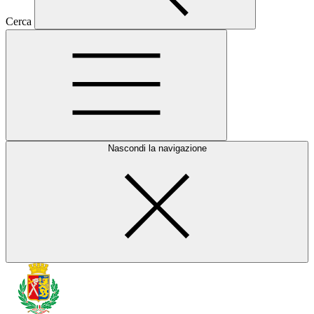
Cerca
Nascondi la navigazione