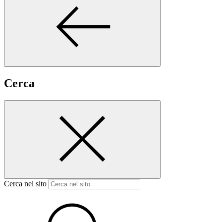
Cerca
Cerca nel sito