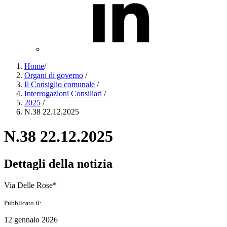
Home
/
Organi di governo
/
Il Consiglio comunale
/
Interrogazioni Consiliari
/
2025
/
N.38 22.12.2025
N.38 22.12.2025
Dettagli della notizia
Via Delle Rose*
Pubblicato il:
12 gennaio 2026