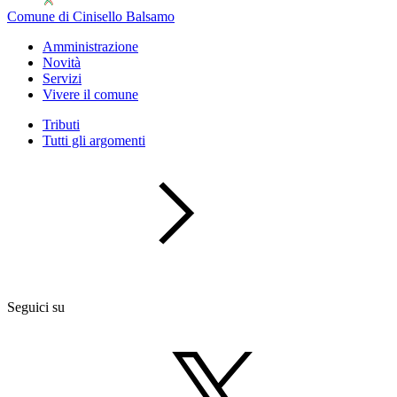
Comune di Cinisello Balsamo
Amministrazione
Novità
Servizi
Vivere il comune
Tributi
Tutti gli argomenti
Seguici su