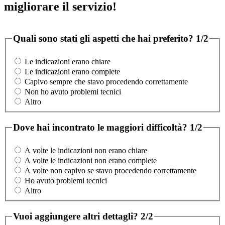
migliorare il servizio!
Quali sono stati gli aspetti che hai preferito?
1/2
Le indicazioni erano chiare
Le indicazioni erano complete
Capivo sempre che stavo procedendo correttamente
Non ho avuto problemi tecnici
Altro
Dove hai incontrato le maggiori difficoltà?
1/2
A volte le indicazioni non erano chiare
A volte le indicazioni non erano complete
A volte non capivo se stavo procedendo correttamente
Ho avuto problemi tecnici
Altro
Vuoi aggiungere altri dettagli?
2/2