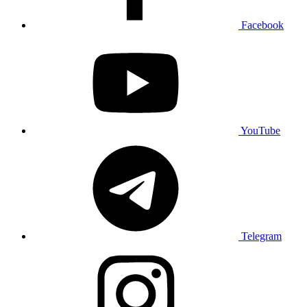
Facebook
YouTube
Telegram