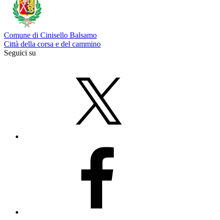
Comune di Cinisello Balsamo
Città della corsa e del cammino
Seguici su