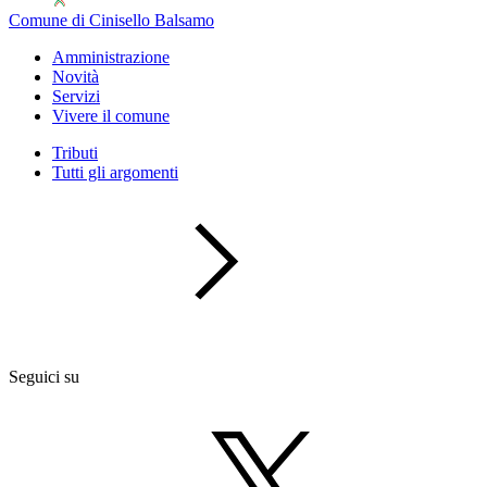
Comune di Cinisello Balsamo
Amministrazione
Novità
Servizi
Vivere il comune
Tributi
Tutti gli argomenti
Seguici su