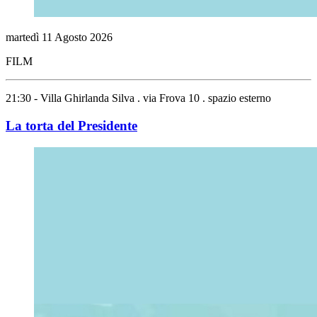
martedì
11
Agosto
2026
FILM
21:30 - Villa Ghirlanda Silva . via Frova 10 . spazio esterno
La torta del Presidente