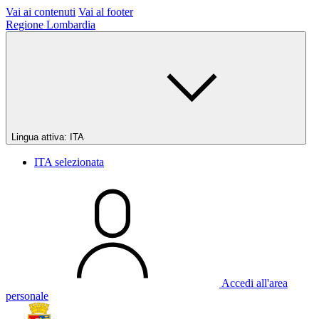
Vai ai contenuti
Vai al footer
Regione Lombardia
Lingua attiva:
ITA
ITA
selezionata
Accedi all'area
personale