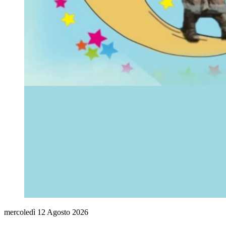
mercoledì
12
Agosto
2026