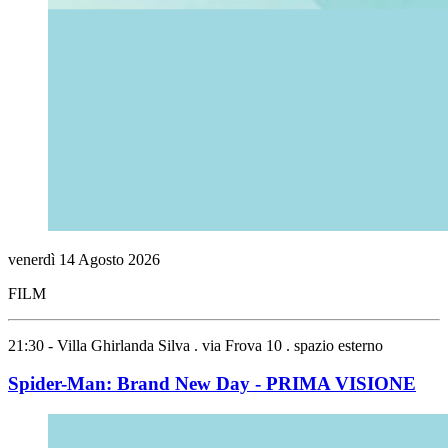
venerdì
14
Agosto
2026
FILM
21:30 - Villa Ghirlanda Silva . via Frova 10 . spazio esterno
Spider-Man: Brand New Day - PRIMA VISIONE