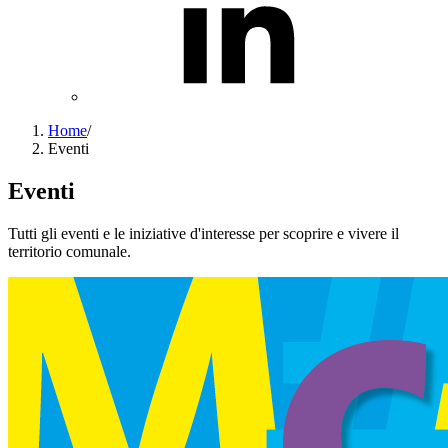
Home
/
Eventi
Eventi
Tutti gli eventi e le iniziative d'interesse per scoprire e vivere il
territorio comunale.