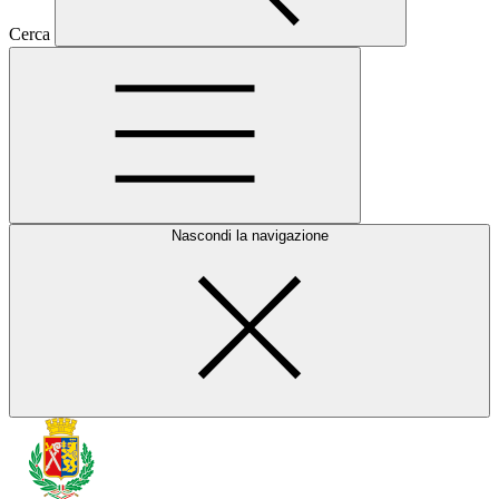
Cerca
Nascondi la navigazione