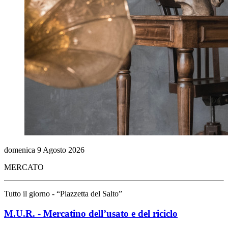
domenica
9
Agosto
2026
MERCATO
Tutto il giorno - “Piazzetta del Salto”
M.U.R. - Mercatino dell’usato e del riciclo