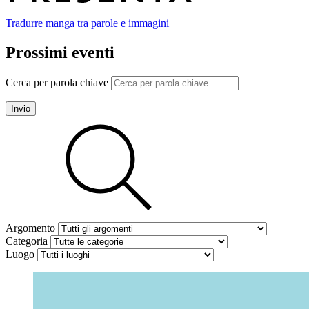
Tradurre manga tra parole e immagini
Prossimi eventi
Cerca per parola chiave
Invio
Argomento
Categoria
Luogo