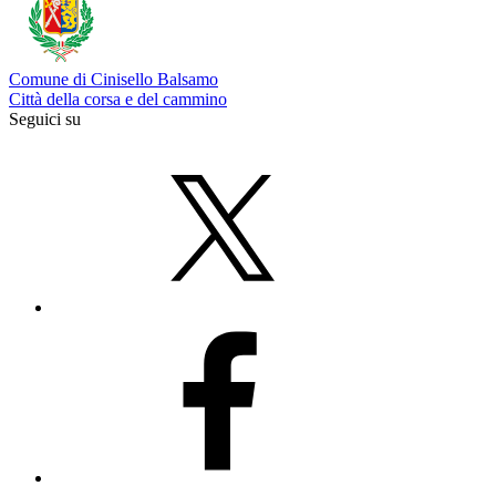
Comune di Cinisello Balsamo
Città della corsa e del cammino
Seguici su