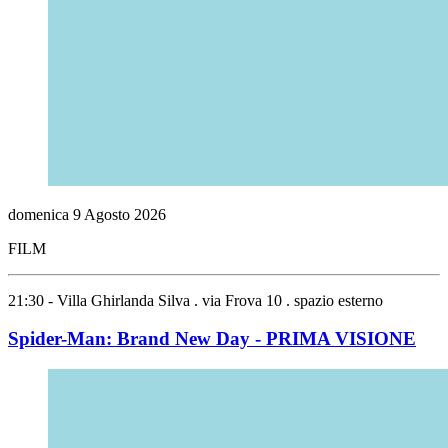
domenica
9
Agosto
2026
FILM
21:30 - Villa Ghirlanda Silva . via Frova 10 . spazio esterno
Spider-Man: Brand New Day - PRIMA VISIONE