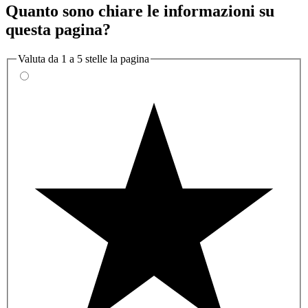
Quanto sono chiare le informazioni su
questa pagina?
Valuta da 1 a 5 stelle la pagina