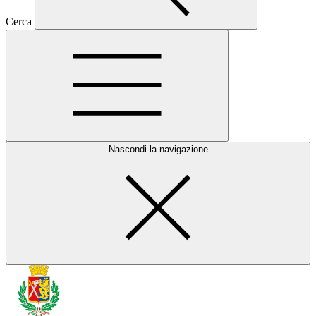
Cerca
Nascondi la navigazione