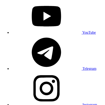
YouTube
Telegram
Instagram