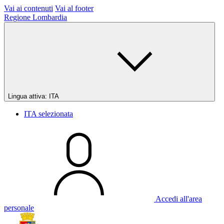
Vai ai contenuti
Vai al footer
Regione Lombardia
Lingua attiva:
ITA
ITA
selezionata
Accedi all'area
personale