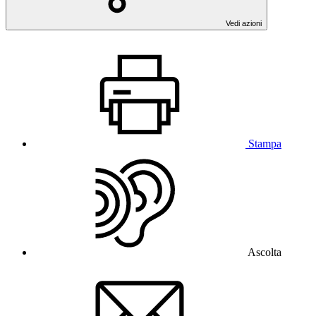
Vedi azioni
Stampa
Ascolta