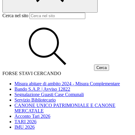
Cerca nel sito
FORSE STAVI CERCANDO
Misura abitare di ambito 2024 - Misura Complementare
Bando S.A.P. | Avviso 12822
Segnalazione Guasti Case Comunali
Servizio Bibliotecario
CANONE UNICO PATRIMONIALE E CANONE
MERCATALE
Acconto Tari 2026
TARI 2026
IMU 2026