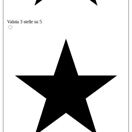
Valuta 3 stelle su 5