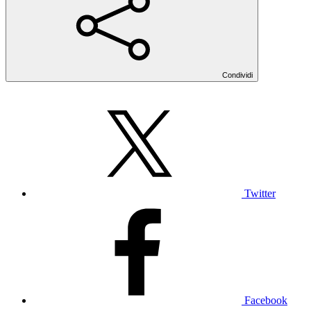
Condividi
Twitter
Facebook