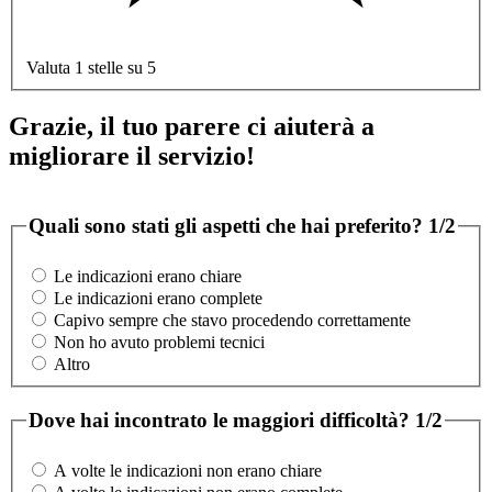
Valuta 1 stelle su 5
Grazie, il tuo parere ci aiuterà a
migliorare il servizio!
Quali sono stati gli aspetti che hai preferito?
1/2
Le indicazioni erano chiare
Le indicazioni erano complete
Capivo sempre che stavo procedendo correttamente
Non ho avuto problemi tecnici
Altro
Dove hai incontrato le maggiori difficoltà?
1/2
A volte le indicazioni non erano chiare