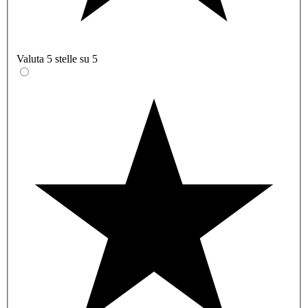
Valuta 5 stelle su 5