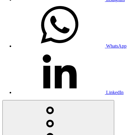
WhatsApp
LinkedIn