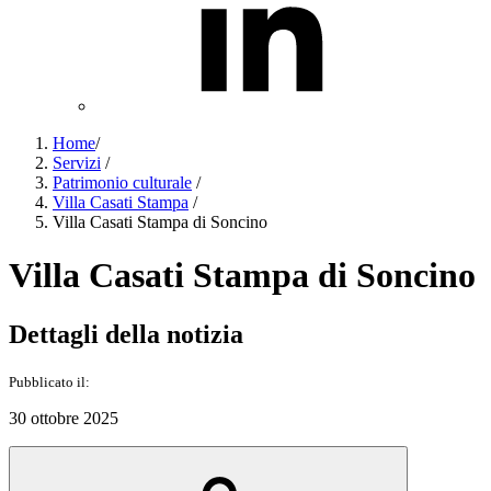
Home
/
Servizi
/
Patrimonio culturale
/
Villa Casati Stampa
/
Villa Casati Stampa di Soncino
Villa Casati Stampa di Soncino
Dettagli della notizia
Pubblicato il:
30 ottobre 2025