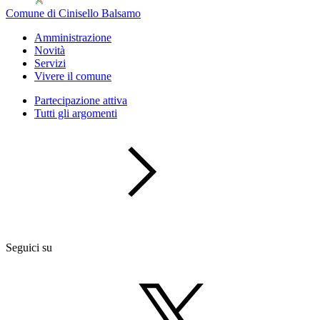
Comune di Cinisello Balsamo
Amministrazione
Novità
Servizi
Vivere il comune
Partecipazione attiva
Tutti gli argomenti
Seguici su