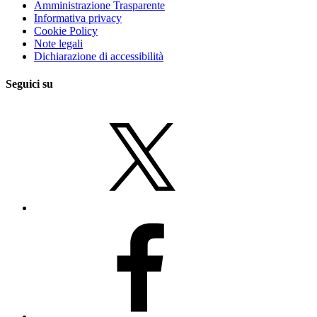
Amministrazione Trasparente
Informativa privacy
Cookie Policy
Note legali
Dichiarazione di accessibilità
Seguici su