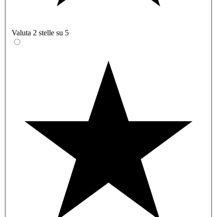
Valuta 2 stelle su 5