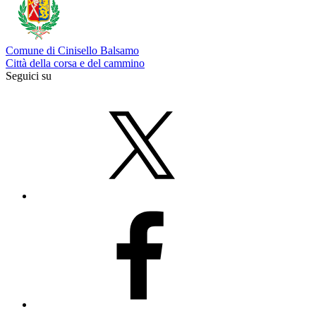
Comune di Cinisello Balsamo
Città della corsa e del cammino
Seguici su