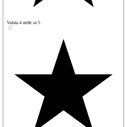
Valuta 4 stelle su 5