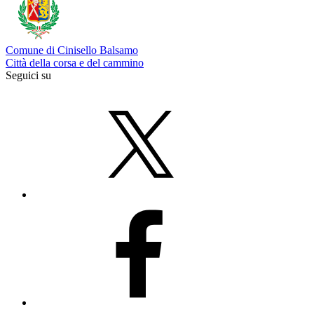
Comune di Cinisello Balsamo
Città della corsa e del cammino
Seguici su