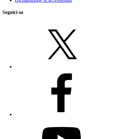
Dichiarazione di accessibilità
Seguici su