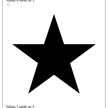
Valuta 4 stelle su 5
Valuta 3 stelle su 5