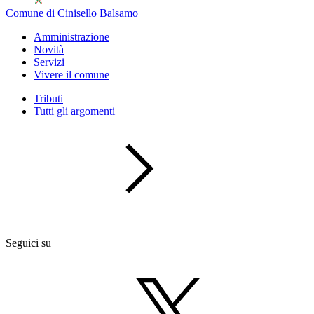
Comune di Cinisello Balsamo
Amministrazione
Novità
Servizi
Vivere il comune
Tributi
Tutti gli argomenti
Seguici su