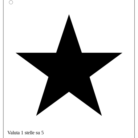
Valuta 1 stelle su 5