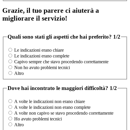
Grazie, il tuo parere ci aiuterà a
migliorare il servizio!
Quali sono stati gli aspetti che hai preferito?
1/2
Le indicazioni erano chiare
Le indicazioni erano complete
Capivo sempre che stavo procedendo correttamente
Non ho avuto problemi tecnici
Altro
Dove hai incontrato le maggiori difficoltà?
1/2
A volte le indicazioni non erano chiare
A volte le indicazioni non erano complete
A volte non capivo se stavo procedendo correttamente
Ho avuto problemi tecnici
Altro