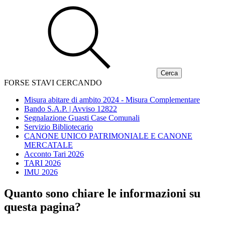
FORSE STAVI CERCANDO
Misura abitare di ambito 2024 - Misura Complementare
Bando S.A.P. | Avviso 12822
Segnalazione Guasti Case Comunali
Servizio Bibliotecario
CANONE UNICO PATRIMONIALE E CANONE
MERCATALE
Acconto Tari 2026
TARI 2026
IMU 2026
Quanto sono chiare le informazioni su
questa pagina?