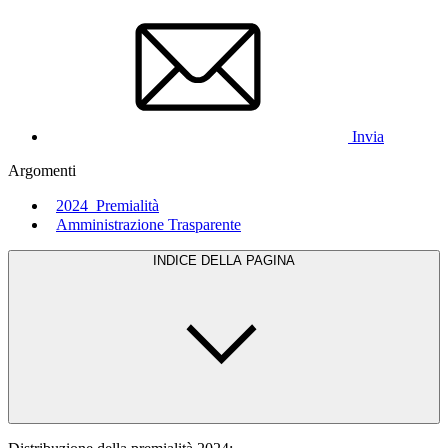
Invia
Argomenti
2024_Premialità
Amministrazione Trasparente
INDICE DELLA PAGINA