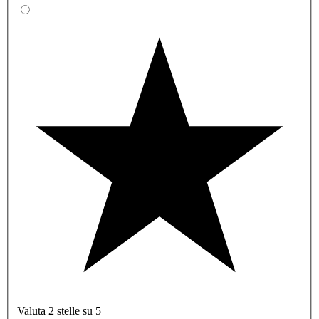
Valuta 2 stelle su 5