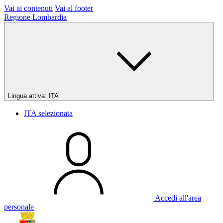
Vai ai contenuti
Vai al footer
Regione Lombardia
Lingua attiva:
ITA
ITA
selezionata
Accedi all'area
personale