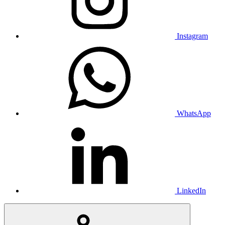
Instagram
WhatsApp
LinkedIn