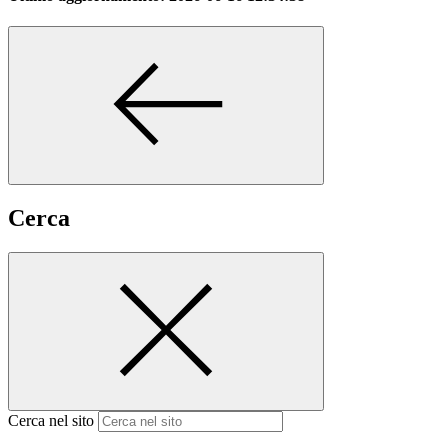
Cerca
Cerca nel sito