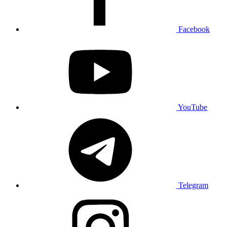
Facebook
YouTube
Telegram