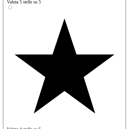
Valuta 5 stelle su 5