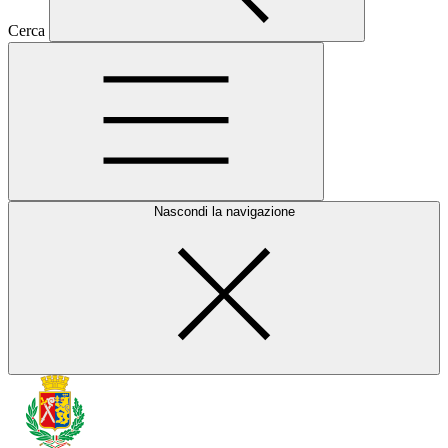
Cerca
Nascondi la navigazione