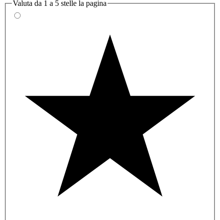
Valuta da 1 a 5 stelle la pagina