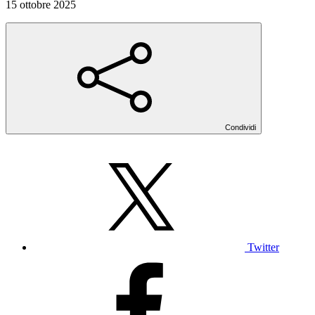
15 ottobre 2025
Condividi
Twitter