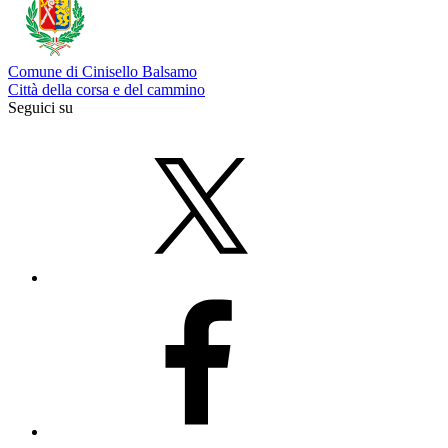
Comune di Cinisello Balsamo
Città della corsa e del cammino
Seguici su