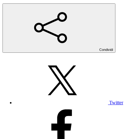
Condividi
Twitter