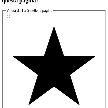
questa pagina?
Valuta da 1 a 5 stelle la pagina