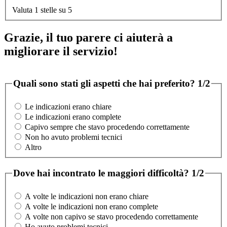
Valuta 1 stelle su 5
Grazie, il tuo parere ci aiuterà a
migliorare il servizio!
Quali sono stati gli aspetti che hai preferito?
1/2
Le indicazioni erano chiare
Le indicazioni erano complete
Capivo sempre che stavo procedendo correttamente
Non ho avuto problemi tecnici
Altro
Dove hai incontrato le maggiori difficoltà?
1/2
A volte le indicazioni non erano chiare
A volte le indicazioni non erano complete
A volte non capivo se stavo procedendo correttamente
Ho avuto problemi tecnici