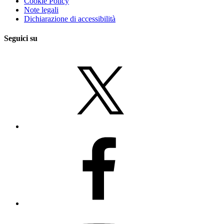
Cookie Policy
Note legali
Dichiarazione di accessibilità
Seguici su