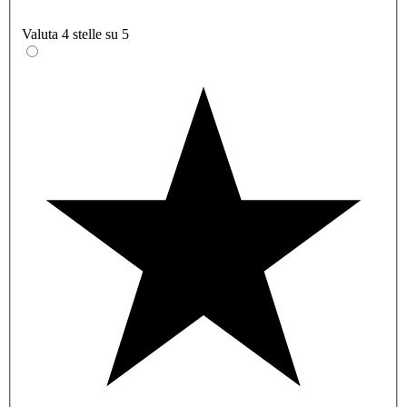
Valuta 4 stelle su 5