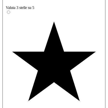
Valuta 3 stelle su 5