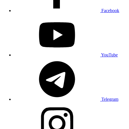
Facebook
YouTube
Telegram