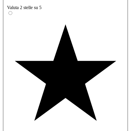
Valuta 2 stelle su 5