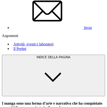
Invia
Argomenti
Attività, eventi e laboratori
Il Pertini
INDICE DELLA PAGINA
I manga sono una forma d’arte e narrativa che ha conquistato