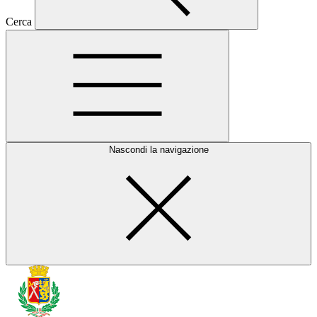
Cerca
Nascondi la navigazione