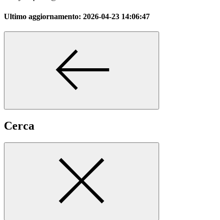
Ultimo aggiornamento:
2026-04-23 14:06:47
Cerca