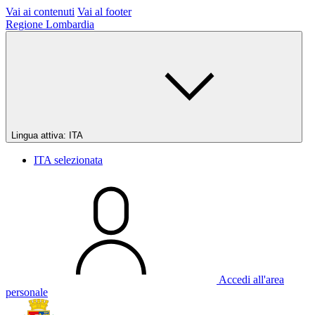
Vai ai contenuti
Vai al footer
Regione Lombardia
Lingua attiva:
ITA
ITA
selezionata
Accedi all'area
personale