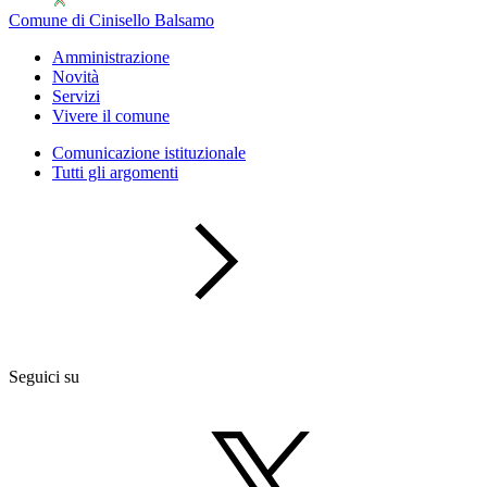
Comune di Cinisello Balsamo
Amministrazione
Novità
Servizi
Vivere il comune
Comunicazione istituzionale
Tutti gli argomenti
Seguici su