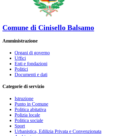
Comune di Cinisello Balsamo
Amministrazione
Organi di governo
Uffici
Enti e fondazioni
Politici
Documenti e dati
Categorie di servizio
Istruzione
Punto in Comune
Politica abitativa
Polizia locale
Politica sociale
Sport
Urbanistica, Edilizia Privata e Convenzionata