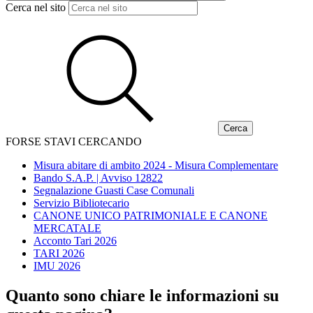
Cerca nel sito
FORSE STAVI CERCANDO
Misura abitare di ambito 2024 - Misura Complementare
Bando S.A.P. | Avviso 12822
Segnalazione Guasti Case Comunali
Servizio Bibliotecario
CANONE UNICO PATRIMONIALE E CANONE
MERCATALE
Acconto Tari 2026
TARI 2026
IMU 2026
Quanto sono chiare le informazioni su