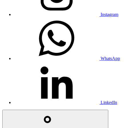
Instagram
WhatsApp
LinkedIn