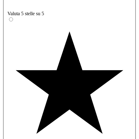
Valuta 5 stelle su 5