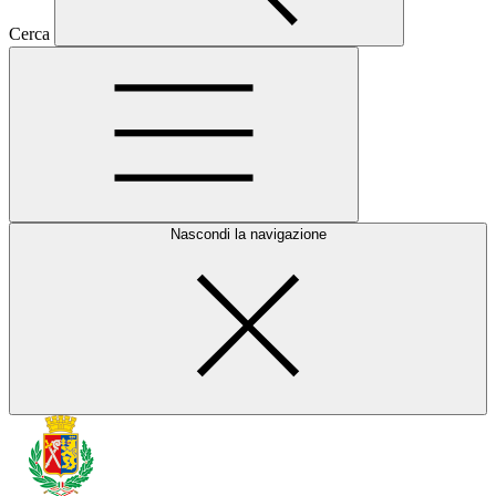
Cerca
Nascondi la navigazione