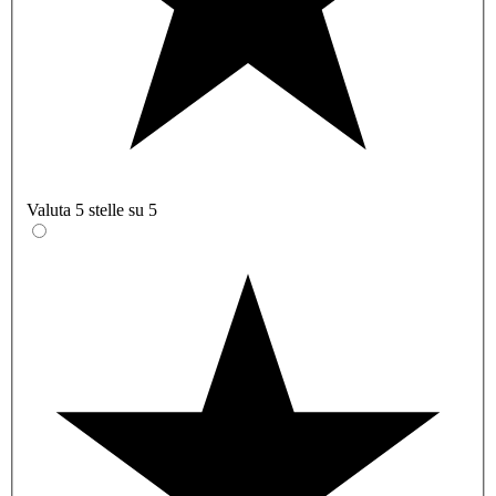
Valuta 5 stelle su 5