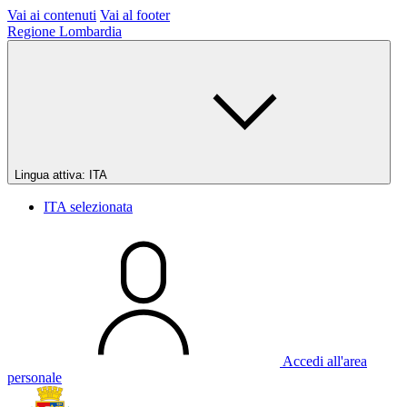
Vai ai contenuti
Vai al footer
Regione Lombardia
Lingua attiva:
ITA
ITA
selezionata
Accedi all'area
personale