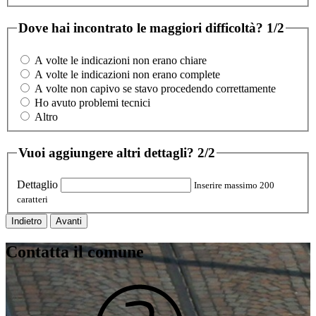
Dove hai incontrato le maggiori difficoltà?
1/2
A volte le indicazioni non erano chiare
A volte le indicazioni non erano complete
A volte non capivo se stavo procedendo correttamente
Ho avuto problemi tecnici
Altro
Vuoi aggiungere altri dettagli?
2/2
Dettaglio
Inserire massimo 200
caratteri
Indietro
Avanti
Contatta il comune