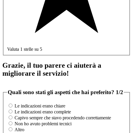
Valuta 1 stelle su 5
Grazie, il tuo parere ci aiuterà a
migliorare il servizio!
Quali sono stati gli aspetti che hai preferito?
1/2
Le indicazioni erano chiare
Le indicazioni erano complete
Capivo sempre che stavo procedendo correttamente
Non ho avuto problemi tecnici
Altro