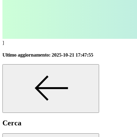
]
Ultimo aggiornamento:
2025-10-21 17:47:55
Cerca