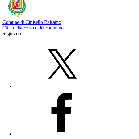
Comune di Cinisello Balsamo
Città della corsa e del cammino
Seguici su