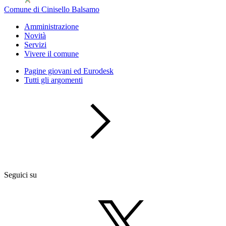
Comune di Cinisello Balsamo
Amministrazione
Novità
Servizi
Vivere il comune
Pagine giovani ed Eurodesk
Tutti gli argomenti
Seguici su