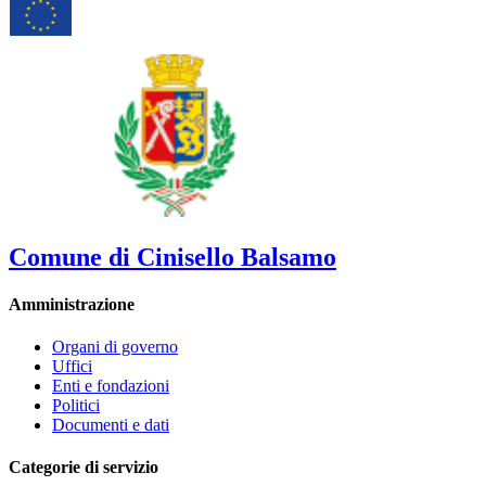
Comune di Cinisello Balsamo
Amministrazione
Organi di governo
Uffici
Enti e fondazioni
Politici
Documenti e dati
Categorie di servizio