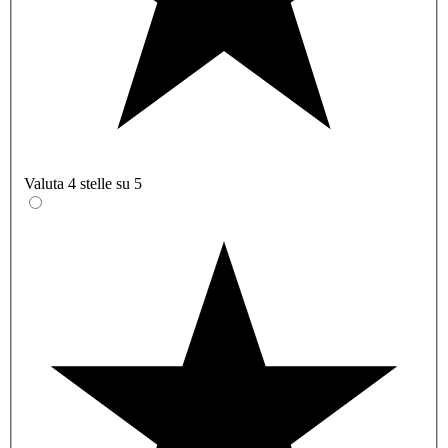
Valuta 4 stelle su 5