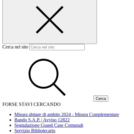
Cerca nel sito
FORSE STAVI CERCANDO
Misura abitare di ambito 2024 - Misura Complementare
Bando S.A.P. | Avviso 12822
Segnalazione Guasti Case Comunali
Servizio Bibliotecario