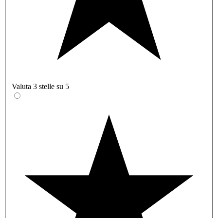
Valuta 3 stelle su 5