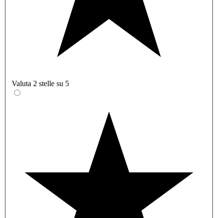
Valuta 2 stelle su 5