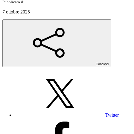
Pubblicato il:
7 ottobre 2025
Condividi
Twitter