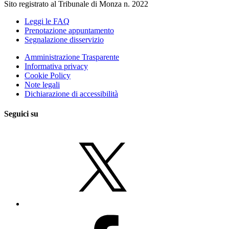
Sito registrato al Tribunale di Monza n. 2022
Leggi le FAQ
Prenotazione appuntamento
Segnalazione disservizio
Amministrazione Trasparente
Informativa privacy
Cookie Policy
Note legali
Dichiarazione di accessibilità
Seguici su