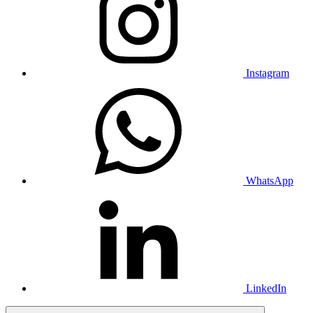
Instagram
WhatsApp
LinkedIn