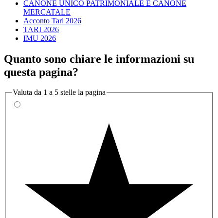
CANONE UNICO PATRIMONIALE E CANONE
MERCATALE
Acconto Tari 2026
TARI 2026
IMU 2026
Quanto sono chiare le informazioni su
questa pagina?
Valuta da 1 a 5 stelle la pagina