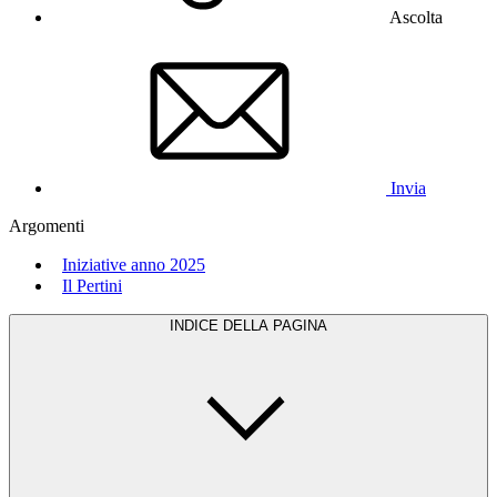
Ascolta
Invia
Argomenti
Iniziative anno 2025
Il Pertini
INDICE DELLA PAGINA