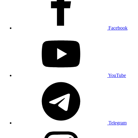
Facebook
YouTube
Telegram