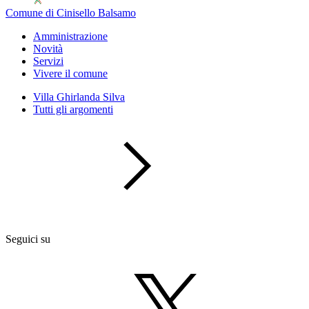
Comune di Cinisello Balsamo
Amministrazione
Novità
Servizi
Vivere il comune
Villa Ghirlanda Silva
Tutti gli argomenti
Seguici su