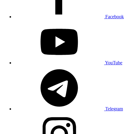
Facebook
YouTube
Telegram