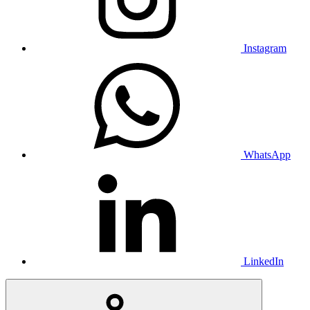
Instagram
WhatsApp
LinkedIn