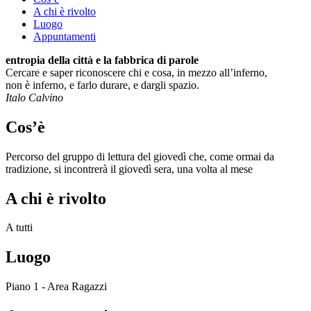
A chi è rivolto
Luogo
Appuntamenti
entropia della città e la fabbrica di parole
Cercare e saper riconoscere chi e cosa, in mezzo all’inferno,
non è inferno, e farlo durare, e dargli spazio.
Italo Calvino
Cos’è
Percorso del gruppo di lettura del giovedì che, come ormai da
tradizione, si incontrerà il giovedì sera, una volta al mese
A chi è rivolto
A tutti
Luogo
Piano 1 - Area Ragazzi