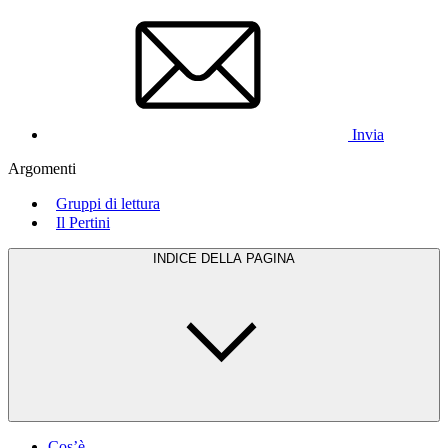
Invia
Argomenti
Gruppi di lettura
Il Pertini
INDICE DELLA PAGINA
Cos’è