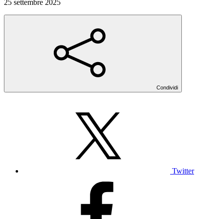
25 settembre 2025
Condividi
Twitter