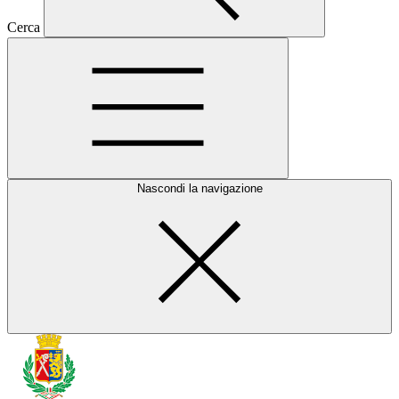
Cerca
Nascondi la navigazione