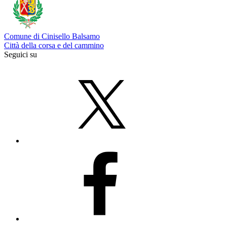
Comune di Cinisello Balsamo
Città della corsa e del cammino
Seguici su