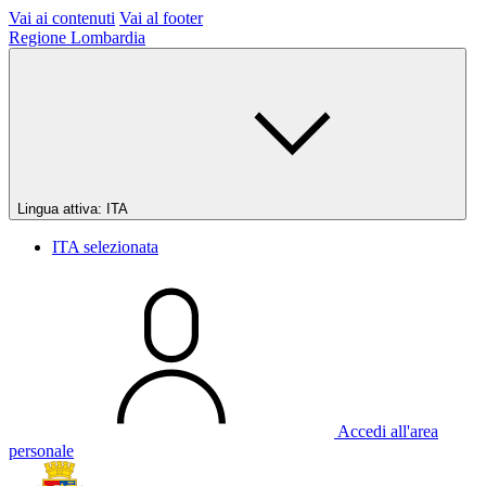
Vai ai contenuti
Vai al footer
Regione Lombardia
Lingua attiva:
ITA
ITA
selezionata
Accedi all'area
personale