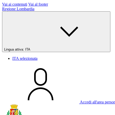
Vai ai contenuti
Vai al footer
Regione Lombardia
Lingua attiva:
ITA
ITA
selezionata
Accedi all'area perso