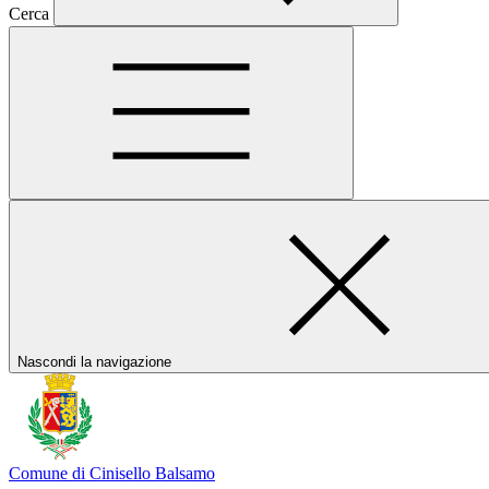
Cerca
Nascondi la navigazione
Comune di Cinisello Balsamo