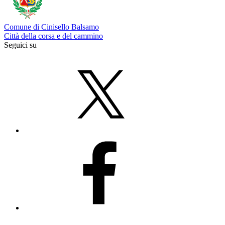
Comune di Cinisello Balsamo
Città della corsa e del cammino
Seguici su