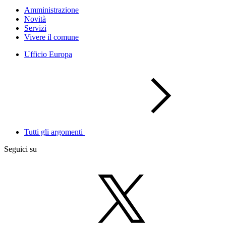
Amministrazione
Novità
Servizi
Vivere il comune
Ufficio Europa
Tutti gli argomenti
Seguici su