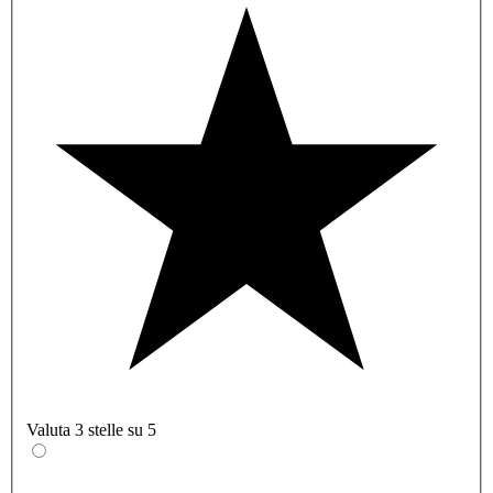
Valuta 3 stelle su 5