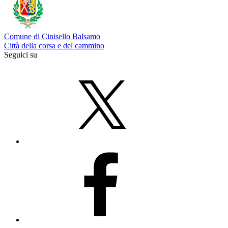
Comune di Cinisello Balsamo
Città della corsa e del cammino
Seguici su