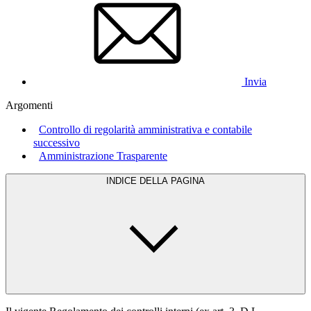
Invia
Argomenti
Controllo di regolarità amministrativa e contabile
successivo
Amministrazione Trasparente
INDICE DELLA PAGINA