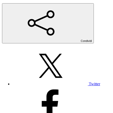
Condividi
Twitter