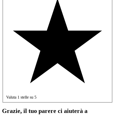
Valuta 1 stelle su 5
Grazie, il tuo parere ci aiuterà a