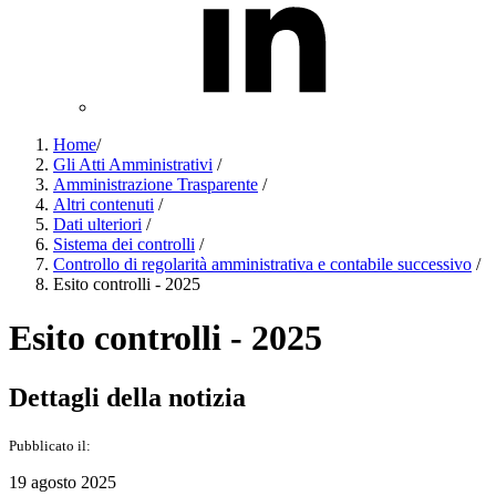
Home
/
Gli Atti Amministrativi
/
Amministrazione Trasparente
/
Altri contenuti
/
Dati ulteriori
/
Sistema dei controlli
/
Controllo di regolarità amministrativa e contabile successivo
/
Esito controlli - 2025
Esito controlli - 2025
Dettagli della notizia
Pubblicato il:
19 agosto 2025