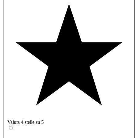
Valuta 4 stelle su 5