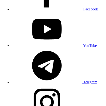
Facebook
YouTube
Telegram