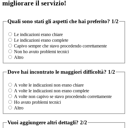
migliorare il servizio!
Quali sono stati gli aspetti che hai preferito?
1/2
Le indicazioni erano chiare
Le indicazioni erano complete
Capivo sempre che stavo procedendo correttamente
Non ho avuto problemi tecnici
Altro
Dove hai incontrato le maggiori difficoltà?
1/2
A volte le indicazioni non erano chiare
A volte le indicazioni non erano complete
A volte non capivo se stavo procedendo correttamente
Ho avuto problemi tecnici
Altro
Vuoi aggiungere altri dettagli?
2/2