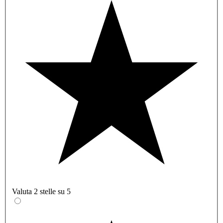
Valuta 2 stelle su 5