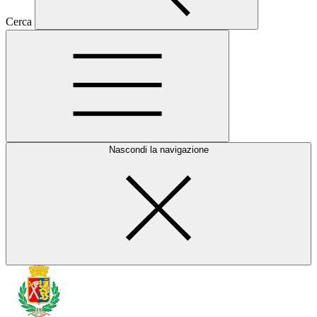
Cerca
Nascondi la navigazione