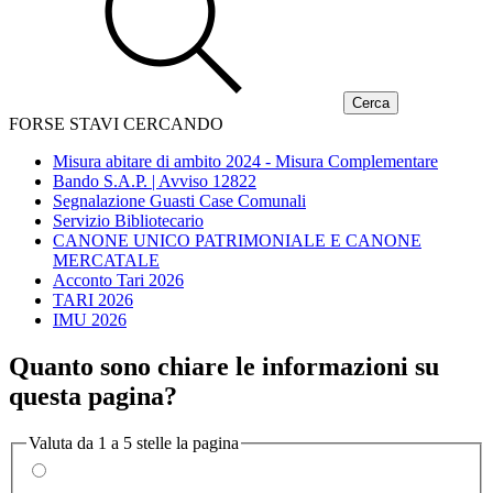
FORSE STAVI CERCANDO
Misura abitare di ambito 2024 - Misura Complementare
Bando S.A.P. | Avviso 12822
Segnalazione Guasti Case Comunali
Servizio Bibliotecario
CANONE UNICO PATRIMONIALE E CANONE
MERCATALE
Acconto Tari 2026
TARI 2026
IMU 2026
Quanto sono chiare le informazioni su
questa pagina?
Valuta da 1 a 5 stelle la pagina