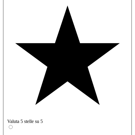
Valuta 5 stelle su 5