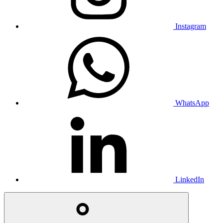
Instagram
WhatsApp
LinkedIn