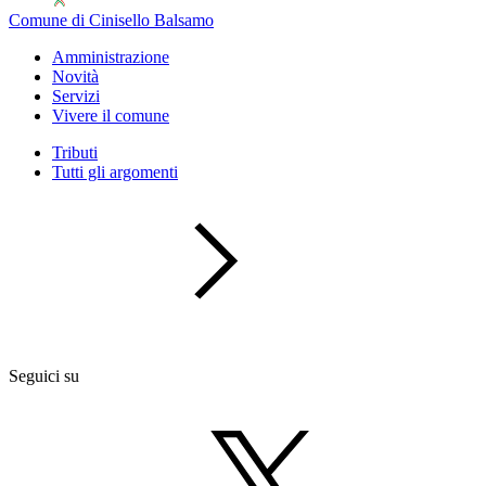
Comune di Cinisello Balsamo
Amministrazione
Novità
Servizi
Vivere il comune
Tributi
Tutti gli argomenti
Seguici su