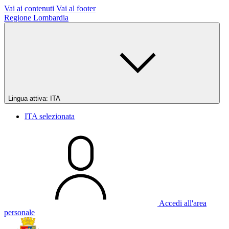
Vai ai contenuti
Vai al footer
Regione Lombardia
Lingua attiva:
ITA
ITA
selezionata
Accedi all'area
personale