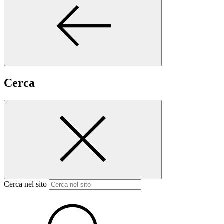
Cerca
Cerca nel sito