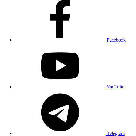
Facebook
YouTube
Telegram