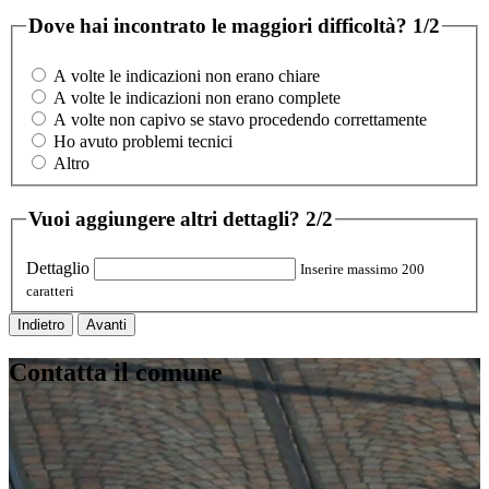
Dove hai incontrato le maggiori difficoltà?
1/2
A volte le indicazioni non erano chiare
A volte le indicazioni non erano complete
A volte non capivo se stavo procedendo correttamente
Ho avuto problemi tecnici
Altro
Vuoi aggiungere altri dettagli?
2/2
Dettaglio
Inserire massimo 200
caratteri
Indietro
Avanti
Contatta il comune