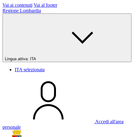
Vai ai contenuti
Vai al footer
Regione Lombardia
Lingua attiva:
ITA
ITA
selezionata
Accedi all'area
personale