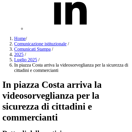
Home
/
Comunicazione istituzionale
/
Comunicati Stampa
/
2025
/
Luglio 2025
/
In piazza Costa arriva la videosorveglianza per la sicurezza di
cittadini e commercianti
In piazza Costa arriva la
videosorveglianza per la
sicurezza di cittadini e
commercianti