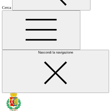
Cerca
Nascondi la navigazione