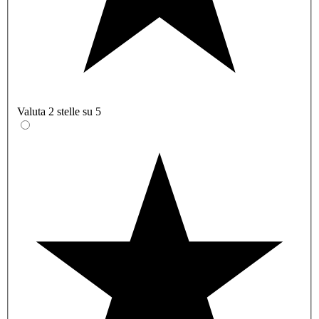
Valuta 2 stelle su 5