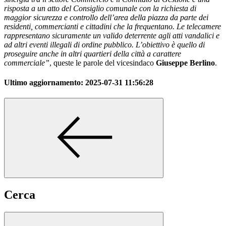
risposta a un atto del Consiglio comunale con la richiesta di
maggior sicurezza e controllo dell’area della piazza da parte dei
residenti, commercianti e cittadini che la frequentano. Le telecamere
rappresentano sicuramente un valido deterrente agli atti vandalici e
ad altri eventi illegali di ordine pubblico. L’obiettivo è quello di
proseguire anche in altri quartieri della città a carattere
commerciale”
, queste le parole del vicesindaco
Giuseppe Berlino
.
Ultimo aggiornamento:
2025-07-31 11:56:28
Cerca