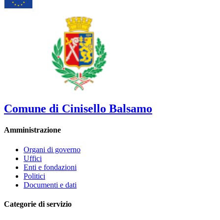
Comune di Cinisello Balsamo
Amministrazione
Organi di governo
Uffici
Enti e fondazioni
Politici
Documenti e dati
Categorie di servizio