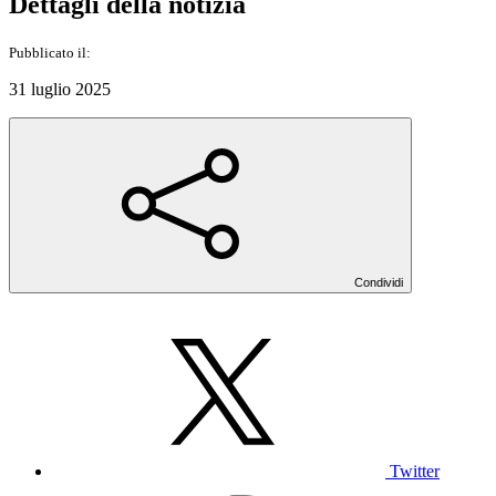
Dettagli della notizia
Pubblicato il:
31 luglio 2025
Condividi
Twitter