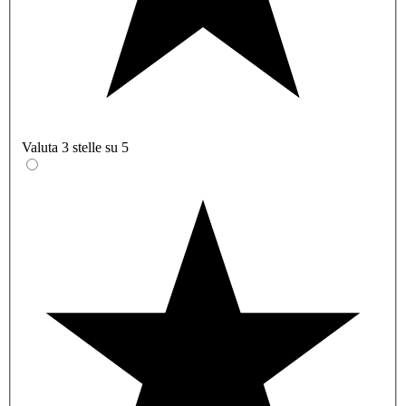
Valuta 3 stelle su 5