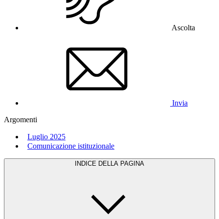
Ascolta
Invia
Argomenti
Luglio 2025
Comunicazione istituzionale
INDICE DELLA PAGINA