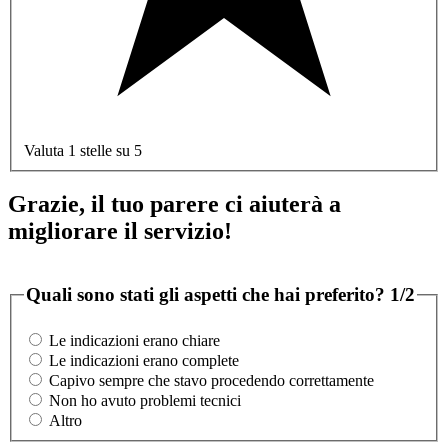
Valuta 1 stelle su 5
Grazie, il tuo parere ci aiuterà a
migliorare il servizio!
Quali sono stati gli aspetti che hai preferito?
1/2
Le indicazioni erano chiare
Le indicazioni erano complete
Capivo sempre che stavo procedendo correttamente
Non ho avuto problemi tecnici
Altro