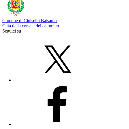
Comune di Cinisello Balsamo
Città della corsa e del cammino
Seguici su