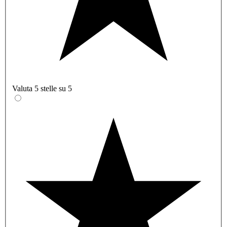
Valuta 5 stelle su 5