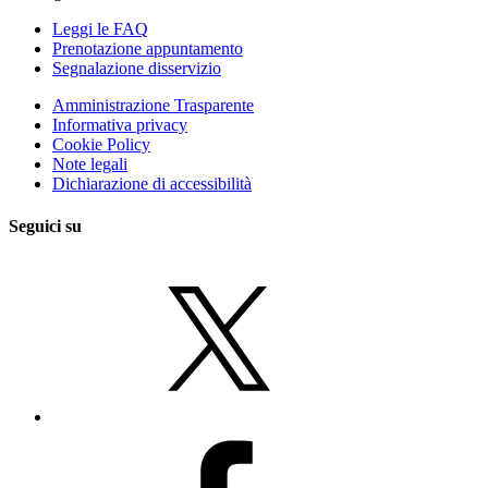
Leggi le FAQ
Prenotazione appuntamento
Segnalazione disservizio
Amministrazione Trasparente
Informativa privacy
Cookie Policy
Note legali
Dichiarazione di accessibilità
Seguici su