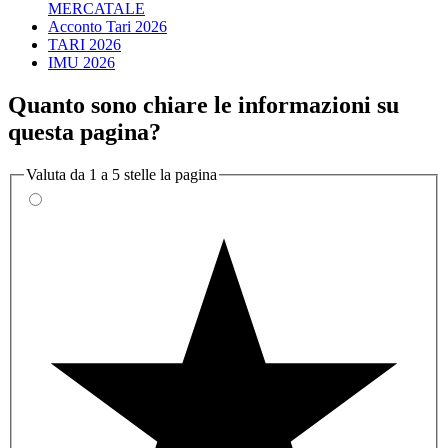
MERCATALE
Acconto Tari 2026
TARI 2026
IMU 2026
Quanto sono chiare le informazioni su
questa pagina?
Valuta da 1 a 5 stelle la pagina