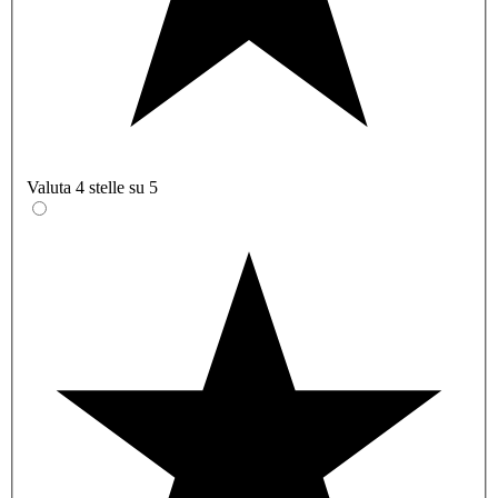
Valuta 4 stelle su 5