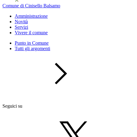
Comune di Cinisello Balsamo
Amministrazione
Novità
Servizi
Vivere il comune
Punto in Comune
Tutti gli argomenti
Seguici su