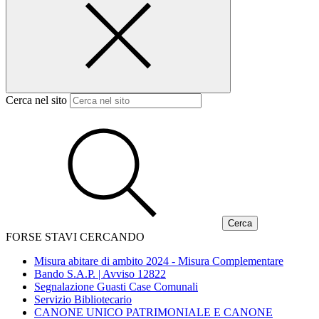
Cerca nel sito
FORSE STAVI CERCANDO
Misura abitare di ambito 2024 - Misura Complementare
Bando S.A.P. | Avviso 12822
Segnalazione Guasti Case Comunali
Servizio Bibliotecario
CANONE UNICO PATRIMONIALE E CANONE