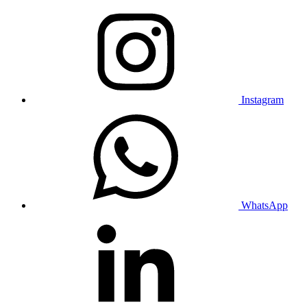
Instagram
WhatsApp