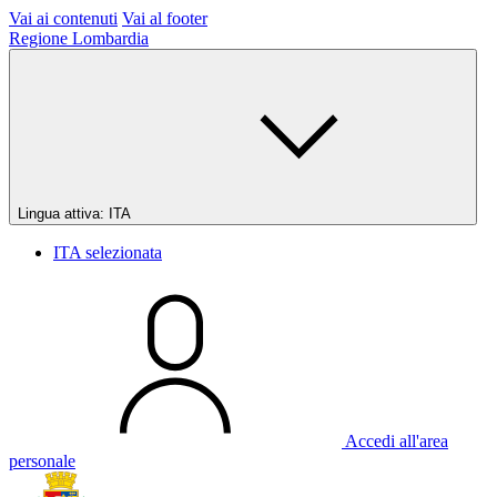
Vai ai contenuti
Vai al footer
Regione Lombardia
Lingua attiva:
ITA
ITA
selezionata
Accedi all'area
personale