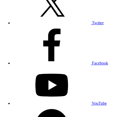
Twitter
Facebook
YouTube