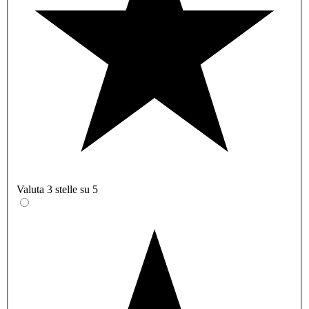
Valuta 3 stelle su 5