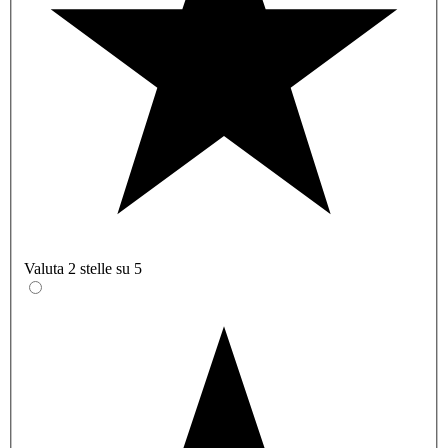
Valuta 2 stelle su 5