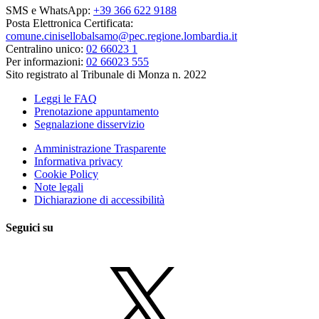
SMS e WhatsApp:
+39 366 622 9188
Posta Elettronica Certificata:
comune.cinisellobalsamo@pec.regione.lombardia.it
Centralino unico:
02 66023 1
Per informazioni:
02 66023 555
Sito registrato al Tribunale di Monza n. 2022
Leggi le FAQ
Prenotazione appuntamento
Segnalazione disservizio
Amministrazione Trasparente
Informativa privacy
Cookie Policy
Note legali
Dichiarazione di accessibilità
Seguici su