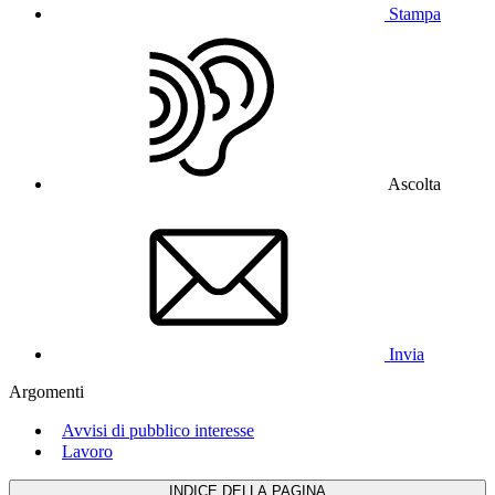
Stampa
Ascolta
Invia
Argomenti
Avvisi di pubblico interesse
Lavoro
INDICE DELLA PAGINA