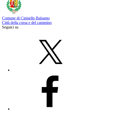
Comune di Cinisello Balsamo
Città della corsa e del cammino
Seguici su