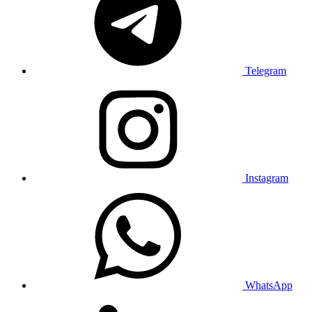
Telegram
Instagram
WhatsApp