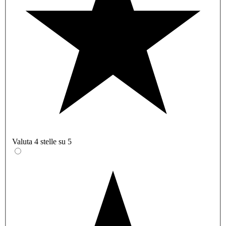
Valuta 4 stelle su 5