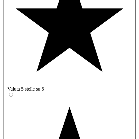
Valuta 5 stelle su 5