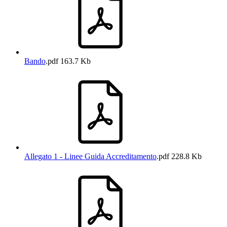
Bando
.pdf
163.7 Kb
Allegato 1 - Linee Guida Accreditamento
.pdf
228.8 Kb