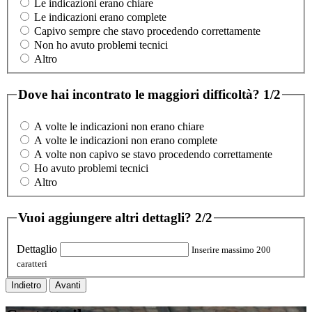
Le indicazioni erano chiare
Le indicazioni erano complete
Capivo sempre che stavo procedendo correttamente
Non ho avuto problemi tecnici
Altro
Dove hai incontrato le maggiori difficoltà?
1/2
A volte le indicazioni non erano chiare
A volte le indicazioni non erano complete
A volte non capivo se stavo procedendo correttamente
Ho avuto problemi tecnici
Altro
Vuoi aggiungere altri dettagli?
2/2
Dettaglio
Inserire massimo 200
caratteri
Indietro
Avanti