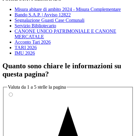
Misura abitare di ambito 2024 - Misura Complementare
Bando S.A.P. | Avviso 12822
Segnalazione Guasti Case Comunali
Servizio Bibliotecario
CANONE UNICO PATRIMONIALE E CANONE
MERCATALE
Acconto Tari 2026
TARI 2026
IMU 2026
Quanto sono chiare le informazioni su
questa pagina?
Valuta da 1 a 5 stelle la pagina