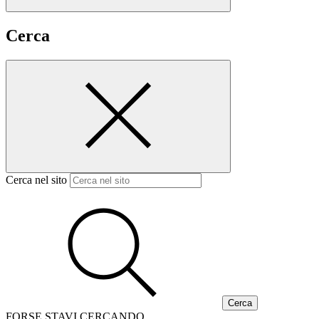
Cerca
Cerca nel sito
FORSE STAVI CERCANDO