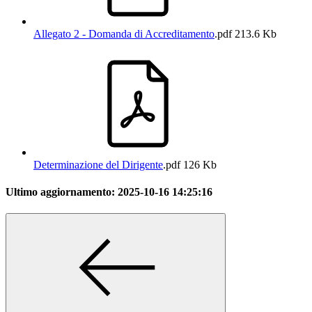
Allegato 2 - Domanda di Accreditamento
.pdf
213.6 Kb
Determinazione del Dirigente
.pdf
126 Kb
Ultimo aggiornamento:
2025-10-16 14:25:16