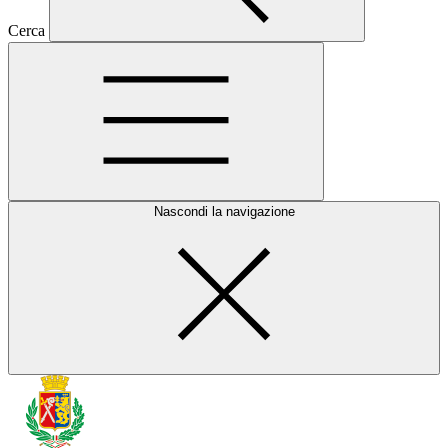
Cerca
Nascondi la navigazione