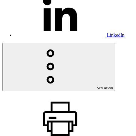
LinkedIn
Vedi azioni