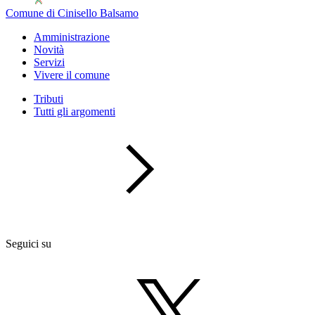
Comune di Cinisello Balsamo
Amministrazione
Novità
Servizi
Vivere il comune
Tributi
Tutti gli argomenti
Seguici su