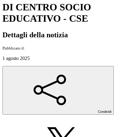
DI CENTRO SOCIO
EDUCATIVO - CSE
Dettagli della notizia
Pubblicato il:
1 agosto 2025
Condividi