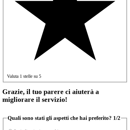
Valuta 1 stelle su 5
Grazie, il tuo parere ci aiuterà a
migliorare il servizio!
Quali sono stati gli aspetti che hai preferito?
1/2