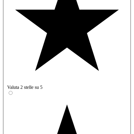
Valuta 2 stelle su 5