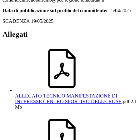
Data di pubblicazione sul profilo del committente:
15/04/2025
SCADENZA 19/05/2025
Allegati
ALLEGATO TECNICO MANIFESTAZIONE DI
INTERESSE CENTRO SPORTIVO DELLE ROSE
.pdf
2.1
Mb