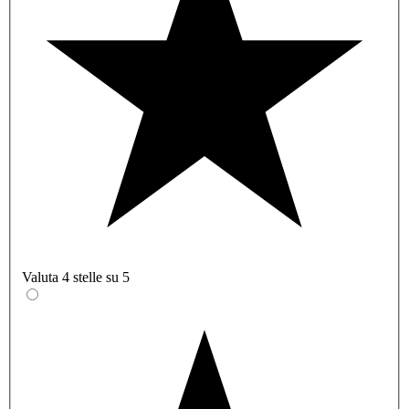
Valuta 4 stelle su 5