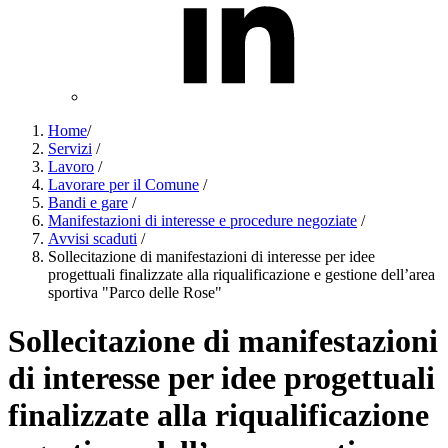
Home
/
Servizi
/
Lavoro
/
Lavorare per il Comune
/
Bandi e gare
/
Manifestazioni di interesse e procedure negoziate
/
Avvisi scaduti
/
Sollecitazione di manifestazioni di interesse per idee
progettuali finalizzate alla riqualificazione e gestione dell’area
sportiva "Parco delle Rose"
Sollecitazione di manifestazioni
di interesse per idee progettuali
finalizzate alla riqualificazione