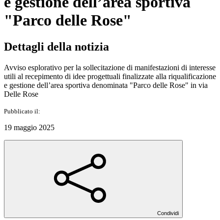
e gestione dell’area sportiva
"Parco delle Rose"
Dettagli della notizia
Avviso esplorativo per la sollecitazione di manifestazioni di interesse
utili al recepimento di idee progettuali finalizzate alla riqualificazione
e gestione dell’area sportiva denominata "Parco delle Rose" in via
Delle Rose
Pubblicato il:
19 maggio 2025
Condividi