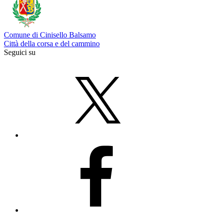
Comune di Cinisello Balsamo
Città della corsa e del cammino
Seguici su