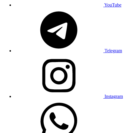
YouTube
Telegram
Instagram