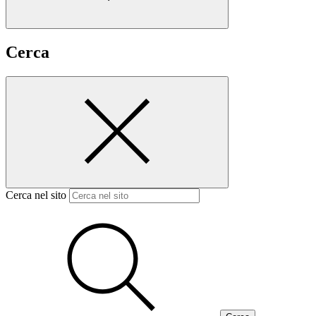
Cerca
Cerca nel sito