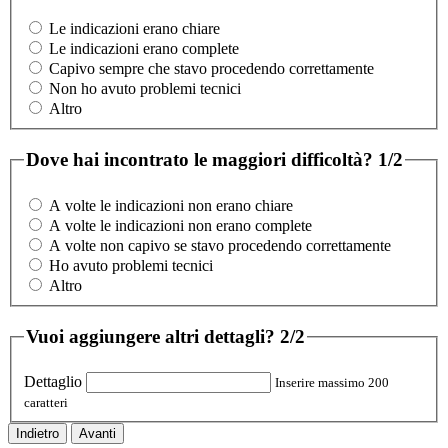
Le indicazioni erano chiare
Le indicazioni erano complete
Capivo sempre che stavo procedendo correttamente
Non ho avuto problemi tecnici
Altro
Dove hai incontrato le maggiori difficoltà?
1/2
A volte le indicazioni non erano chiare
A volte le indicazioni non erano complete
A volte non capivo se stavo procedendo correttamente
Ho avuto problemi tecnici
Altro
Vuoi aggiungere altri dettagli?
2/2
Dettaglio
Inserire massimo 200
caratteri
Indietro
Avanti