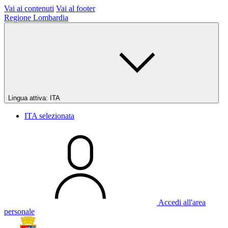
Vai ai contenuti
Vai al footer
Regione Lombardia
Lingua attiva:
ITA
ITA
selezionata
Accedi all'area
personale