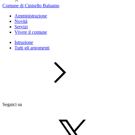
Comune di Cinisello Balsamo
Amministrazione
Novità
Servizi
Vivere il comune
Istruzione
Tutti gli argomenti
Seguici su