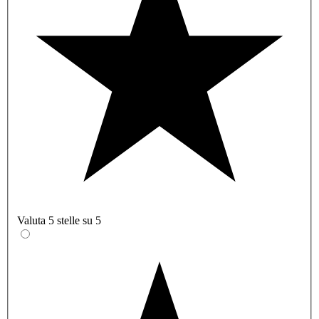
Valuta 5 stelle su 5