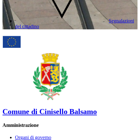
Segnalazioni
del cittadino
Comune di Cinisello Balsamo
Amministrazione
Organi di governo