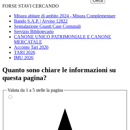
FORSE STAVI CERCANDO
Misura abitare di ambito 2024 - Misura Complementare
Bando S.A.P. | Avviso 12822
Segnalazione Guasti Case Comunali
Servizio Bibliotecario
CANONE UNICO PATRIMONIALE E CANONE
MERCATALE
Acconto Tari 2026
TARI 2026
IMU 2026
Quanto sono chiare le informazioni su
questa pagina?
Valuta da 1 a 5 stelle la pagina