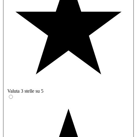
Valuta 3 stelle su 5