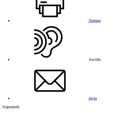
Stampa
Ascolta
Invia
Argomenti