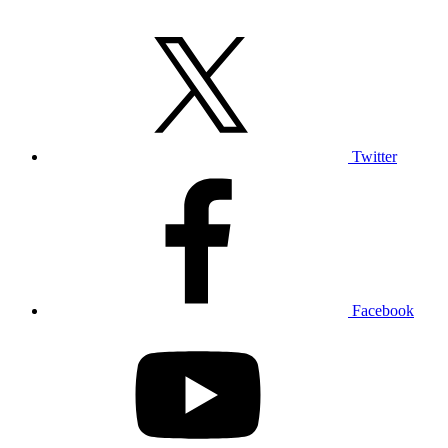
Twitter
Facebook