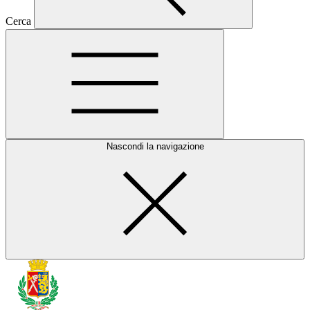
Cerca
Nascondi la navigazione