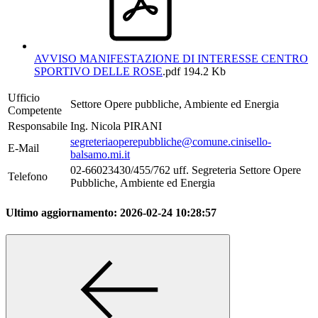
AVVISO MANIFESTAZIONE DI INTERESSE CENTRO
SPORTIVO DELLE ROSE
.pdf
194.2 Kb
Ufficio
Settore Opere pubbliche, Ambiente ed Energia
Competente
Responsabile
Ing. Nicola PIRANI
segreteriaoperepubbliche@comune.cinisello-
E-Mail
balsamo.mi.it
02-66023430/455/762 uff. Segreteria Settore Opere
Telefono
Pubbliche, Ambiente ed Energia
Ultimo aggiornamento:
2026-02-24 10:28:57