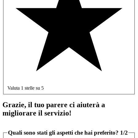
Valuta 1 stelle su 5
Grazie, il tuo parere ci aiuterà a
migliorare il servizio!
Quali sono stati gli aspetti che hai preferito?
1/2