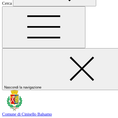
Cerca
Nascondi la navigazione
Comune di Cinisello Balsamo