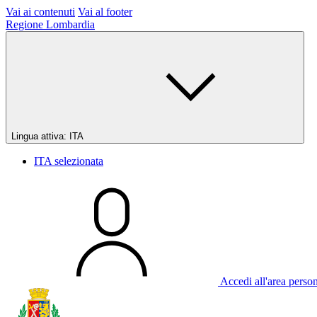
Vai ai contenuti
Vai al footer
Regione Lombardia
Lingua attiva:
ITA
ITA
selezionata
Accedi all'area perso