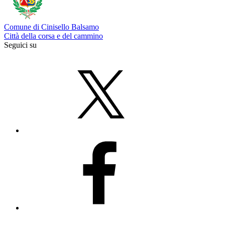
Comune di Cinisello Balsamo
Città della corsa e del cammino
Seguici su