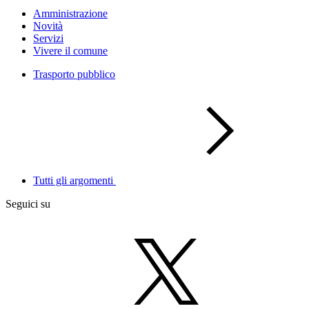
Amministrazione
Novità
Servizi
Vivere il comune
Trasporto pubblico
Tutti gli argomenti
Seguici su