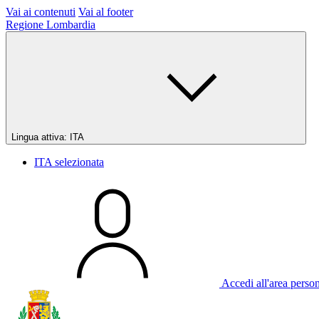
Vai ai contenuti
Vai al footer
Regione Lombardia
Lingua attiva:
ITA
ITA
selezionata
Accedi all'area perso