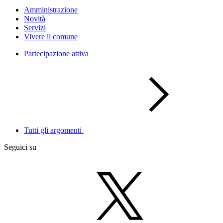
Amministrazione
Novità
Servizi
Vivere il comune
Partecipazione attiva
Tutti gli argomenti
Seguici su