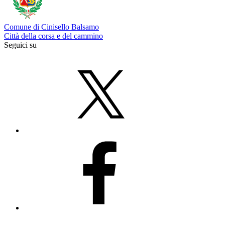
Comune di Cinisello Balsamo
Città della corsa e del cammino
Seguici su