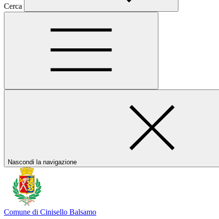
Cerca
Nascondi la navigazione
Comune di Cinisello Balsamo